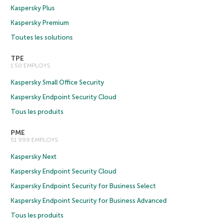
Kaspersky Plus
Kaspersky Premium
Toutes les solutions
TPE
1 50 EMPLOYS
Kaspersky Small Office Security
Kaspersky Endpoint Security Cloud
Tous les produits
PME
51 999 EMPLOYS
Kaspersky Next
Kaspersky Endpoint Security Cloud
Kaspersky Endpoint Security for Business Select
Kaspersky Endpoint Security for Business Advanced
Tous les produits