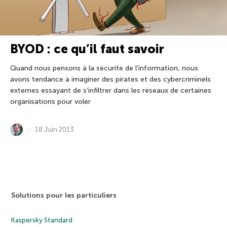
BYOD : ce qu’il faut savoir
Quand nous pensons à la sécurité de l’information, nous
avons tendance à imaginer des pirates et des cybercriminels
externes essayant de s’infiltrer dans les réseaux de certaines
organisations pour voler
18 Juin 2013
Solutions pour les particuliers
Kaspersky Standard