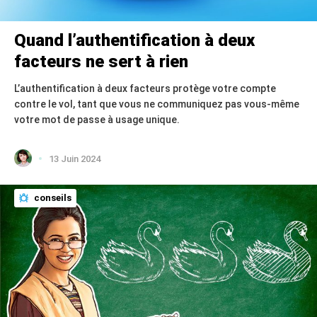
Quand l’authentification à deux
facteurs ne sert à rien
L’authentification à deux facteurs protège votre compte
contre le vol, tant que vous ne communiquez pas vous-même
votre mot de passe à usage unique.
13 Juin 2024
conseils