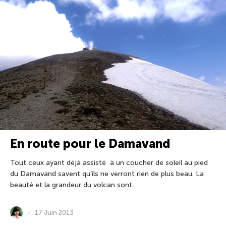
En route pour le Damavand
Tout ceux ayant déjà assisté à un coucher de soleil au pied
du Damavand savent qu’ils ne verront rien de plus beau. La
beauté et la grandeur du volcan sont
17 Juin 2013