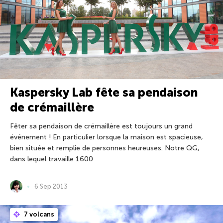
Kaspersky Lab fête sa pendaison
de crémaillère
Fêter sa pendaison de crémaillère est toujours un grand
événement ! En particulier lorsque la maison est spacieuse,
bien située et remplie de personnes heureuses. Notre QG,
dans lequel travaille 1600
6 Sep 2013
7 volcans