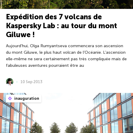
Expédition des 7 volcans de
Kaspersky Lab : au tour du mont
Giluwe !
Aujourd’hui, Olga Rumyantseva commencera son ascension
du mont Giluwe, le plus haut volcan de l’Océanie. L’ascension
elle-même ne sera certainement pas très compliquée mais de
fabuleuses aventures pourraient être au
10 Sep 2013
inauguration