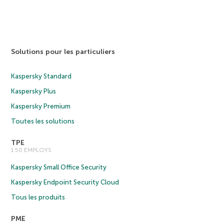
Solutions pour les particuliers
Kaspersky Standard
Kaspersky Plus
Kaspersky Premium
Toutes les solutions
TPE
1 50 EMPLOYS
Kaspersky Small Office Security
Kaspersky Endpoint Security Cloud
Tous les produits
PME