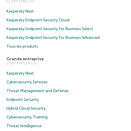
51 999 EMPLOYS
Kaspersky Next
Kaspersky Endpoint Security Cloud
Kaspersky Endpoint Security for Business Select
Kaspersky Endpoint Security for Business Advanced
Tous les produits
Grande entreprise
1 000 EMPLOYS ET
Kaspersky Next
Cybersecurity Services
Threat Management and Defense
Endpoint Security
Hybrid Cloud Security
Cybersecurity Training
Threat Intelligence