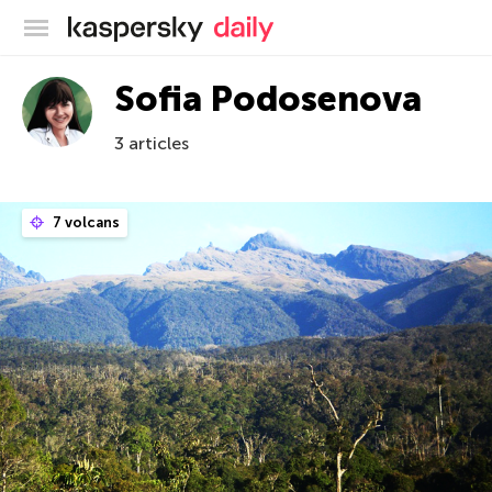
Blog officiel de Kaspersky
Sofia Podosenova
3 articles
7 volcans