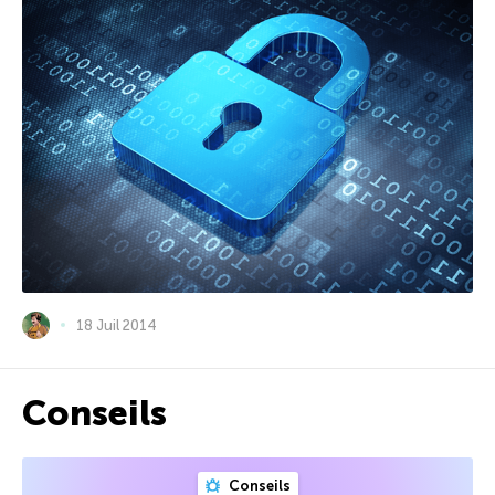
18 Juil 2014
Conseils
Conseils