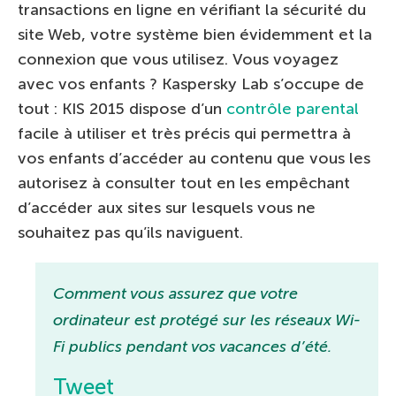
transactions en ligne en vérifiant la sécurité du
site Web, votre système bien évidemment et la
connexion que vous utilisez. Vous voyagez
avec vos enfants ? Kaspersky Lab s’occupe de
tout : KIS 2015 dispose d’un
contrôle parental
facile à utiliser et très précis qui permettra à
vos enfants d’accéder au contenu que vous les
autorisez à consulter tout en les empêchant
d’accéder aux sites sur lesquels vous ne
souhaitez pas qu’ils naviguent.
Comment vous assurez que votre
ordinateur est protégé sur les réseaux Wi-
Fi publics pendant vos vacances d’été.
Tweet