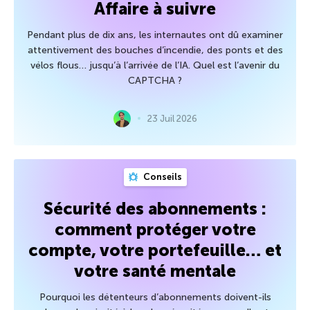
Affaire à suivre
Pendant plus de dix ans, les internautes ont dû examiner
attentivement des bouches d’incendie, des ponts et des
vélos flous… jusqu’à l’arrivée de l’IA. Quel est l’avenir du
CAPTCHA ?
23 Juil 2026
Conseils
Sécurité des abonnements :
comment protéger votre
compte, votre portefeuille… et
votre santé mentale
Pourquoi les détenteurs d’abonnements doivent-ils