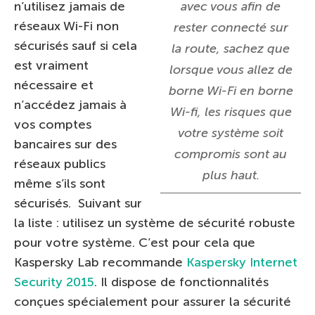
n’utilisez jamais de
avec vous afin de
réseaux Wi-Fi non
rester connecté sur
sécurisés sauf si cela
la route, sachez que
est vraiment
lorsque vous allez de
nécessaire et
borne Wi-Fi en borne
n’accédez jamais à
Wi-fi, les risques que
vos comptes
votre système soit
bancaires sur des
compromis sont au
réseaux publics
plus haut.
même s’ils sont
sécurisés. Suivant sur
la liste : utilisez un système de sécurité robuste
pour votre système. C’est pour cela que
Kaspersky Lab recommande
Kaspersky Internet
Security 2015
. Il dispose de fonctionnalités
conçues spécialement pour assurer la sécurité