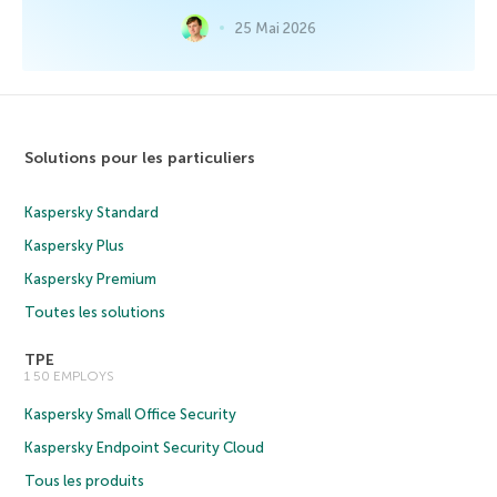
25 Mai 2026
Solutions pour les particuliers
Kaspersky Standard
Kaspersky Plus
Kaspersky Premium
Toutes les solutions
TPE
1 50 EMPLOYS
Kaspersky Small Office Security
Kaspersky Endpoint Security Cloud
Tous les produits