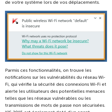
de votre système lors de vos déplacements.
Parmis ces fonctionnalités, on trouve les
notifications sur les vulnérabilités du réseau Wi-
Fi, qui vérifie la sécurité des connexions Wi-Fi et
alerte les utilisateurs des potentielles menaces
telles que les réseaux vulnérables ou les
transmissions de mots de passe non sécurisées.