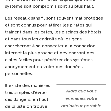
système soit compromis sont au plus haut.
Les réseaux sans fil sont souvent mal protégés
et sont connus pour attirer les pirates qui
trainent dans les cafés, les piscines des hôtels
et dans tous les endroits où les gens
chercheront à se connecter à la connexion
Internet la plus proche et deviendront des
cibles faciles pour pénétrer des systèmes
anonymement ou voler des données
personnelles.
Il existe des manières
Alors que vous
très simples d’éviter
emmenez votre
ces dangers, en haut
ordinateur portable
de la liste on trouve :