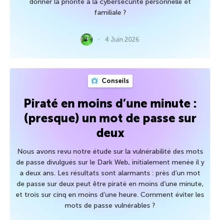
donner la priorité à la cybersécurité personnelle et
familiale ?
4 Juin 2026
Conseils
Piraté en moins d’une minute :
(presque) un mot de passe sur
deux
Nous avons revu notre étude sur la vulnérabilité des mots
de passe divulgués sur le Dark Web, initialement menée il y
a deux ans. Les résultats sont alarmants : près d’un mot
de passe sur deux peut être piraté en moins d’une minute,
et trois sur cinq en moins d’une heure. Comment éviter les
mots de passe vulnérables ?