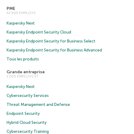
PME
51 999 EMPLOYS
Kaspersky Next
Kaspersky Endpoint Security Cloud
Kaspersky Endpoint Security for Business Select
Kaspersky Endpoint Security for Business Advanced
Tous les produits
Grande entreprise
1 000 EMPLOYS ET
Kaspersky Next
Cybersecurity Services
Threat Management and Defense
Endpoint Security
Hybrid Cloud Security
Cybersecurity Training