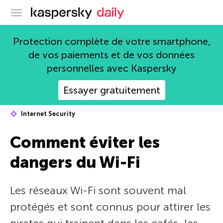
Blog officiel de Kaspersky
Protection complète de votre smartphone,
de vos paiements et de vos données
personnelles avec Kaspersky
Essayer gratuitement
Internet Security
Comment éviter les
dangers du Wi-Fi
Les réseaux Wi-Fi sont souvent mal
protégés et sont connus pour attirer les