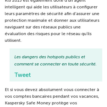
KIS 2015 est également doté d’un agent
intelligent qui aide les utilisateurs à configurer
leurs paramètres de sécurité afin d’assurer une
protection maximale et donner aux utilisateurs
naviguant sur des réseaux publics une
évaluation des risques pour le réseau qu’ils
utilisent.
Les dangers des hotspots publics et
comment se connecter en toute sécurité.
Tweet
Et si vous devez absolument vous connecter à
vos comptes bancaires pendant vos vacances,
Kaspersky Safe Money protège vos