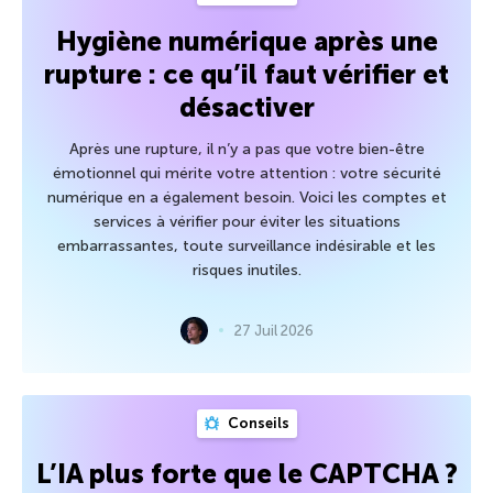
Hygiène numérique après une
rupture : ce qu’il faut vérifier et
désactiver
Après une rupture, il n’y a pas que votre bien-être
émotionnel qui mérite votre attention : votre sécurité
numérique en a également besoin. Voici les comptes et
services à vérifier pour éviter les situations
embarrassantes, toute surveillance indésirable et les
risques inutiles.
27 Juil 2026
Conseils
L’IA plus forte que le CAPTCHA ?