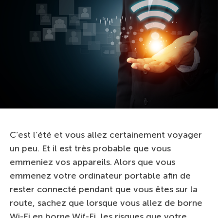
C’est l’été et vous allez certainement voyager
un peu. Et il est très probable que vous
emmeniez vos appareils. Alors que vous
emmenez votre ordinateur portable afin de
rester connecté pendant que vous êtes sur la
route, sachez que lorsque vous allez de borne
Wi-Fi en borne Wif-Fi, les risques que votre