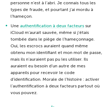
personne n’est à l’abri. Je connais tous les
types de fraude, et pourtant j’ai mordu à
l’hameçon.
Une
authentification à deux facteurs
sur
iCloud m’aurait sauvée, même si j’étais
tombée dans le piège de l’hameçonnage.
Oui, les escrocs auraient quand même
obtenu mon identifiant et mon mot de passe,
mais ils n’auraient pas pu les utiliser. Ils
auraient eu besoin d’un autre de mes
appareils pour recevoir le code
d’identification. Morale de l’histoire : activer
l’authentification à deux facteurs partout où
vous pouvez.