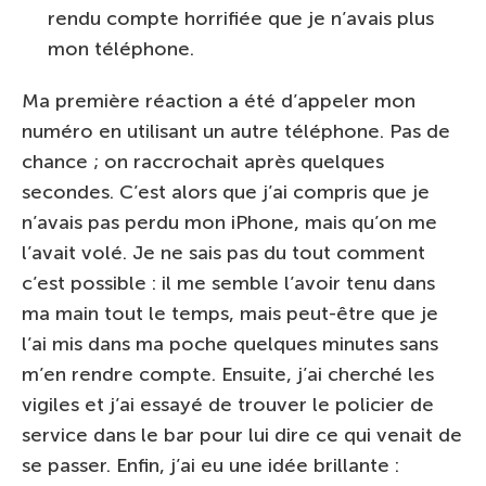
rendu compte horrifiée que je n’avais plus
mon téléphone.
Ma première réaction a été d’appeler mon
numéro en utilisant un autre téléphone. Pas de
chance ; on raccrochait après quelques
secondes. C’est alors que j’ai compris que je
n’avais pas perdu mon iPhone, mais qu’on me
l’avait volé. Je ne sais pas du tout comment
c’est possible : il me semble l’avoir tenu dans
ma main tout le temps, mais peut-être que je
l’ai mis dans ma poche quelques minutes sans
m’en rendre compte. Ensuite, j’ai cherché les
vigiles et j’ai essayé de trouver le policier de
service dans le bar pour lui dire ce qui venait de
se passer. Enfin, j’ai eu une idée brillante :