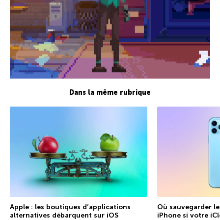
Dans la même rubrique
Apple : les boutiques d’applications
Où sauvegarder le
alternatives débarquent sur iOS
iPhone si votre iC