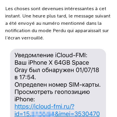
Les choses sont devenues intéressantes à cet
instant. Une heure plus tard, le message suivant
a été envoyé au numéro mentionné dans la
notification du mode Perdu qui apparaissait sur
l’écran verrouillé.