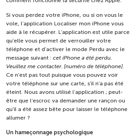
comment fonctionne la sécurité chez Apple.
Si vous perdez votre iPhone, ou si on vous le
vole, l’application Localiser mon iPhone vous
aide à le récupérer. L’application est utile parce
qu’elle vous permet de verrouiller votre
téléphone et d’activer le mode Perdu avec le
message suivant :
cet iPhone a été perdu.
Veuillez me contacter. [numéro de téléphone]
.
Ce n’est pas tout puisque vous pouvez voir
votre téléphone sur une carte, s’il n’a pas été
éteint. Nous avons utilisé l’application ; peut-
être que l’escroc va demander une rançon ou
qu’il a été assez bête pour laisser le téléphone
allumer ?
Un hameçonnage psychologique