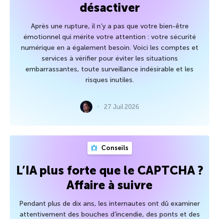
désactiver
Après une rupture, il n’y a pas que votre bien-être
émotionnel qui mérite votre attention : votre sécurité
numérique en a également besoin. Voici les comptes et
services à vérifier pour éviter les situations
embarrassantes, toute surveillance indésirable et les
risques inutiles.
27 Juil 2026
Conseils
L’IA plus forte que le CAPTCHA ?
Affaire à suivre
Pendant plus de dix ans, les internautes ont dû examiner
attentivement des bouches d’incendie, des ponts et des