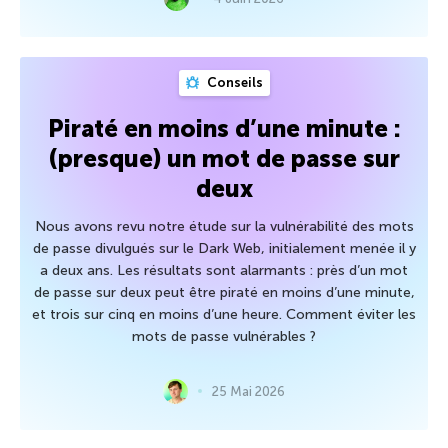
Conseils
Piraté en moins d’une minute :
(presque) un mot de passe sur
deux
Nous avons revu notre étude sur la vulnérabilité des mots
de passe divulgués sur le Dark Web, initialement menée il y
a deux ans. Les résultats sont alarmants : près d’un mot
de passe sur deux peut être piraté en moins d’une minute,
et trois sur cinq en moins d’une heure. Comment éviter les
mots de passe vulnérables ?
25 Mai 2026