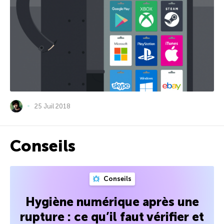
25 Juil 2018
Conseils
Conseils
Hygiène numérique après une
rupture : ce qu’il faut vérifier et