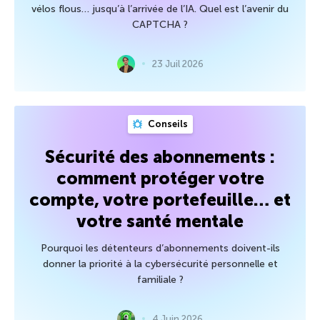
vélos flous… jusqu’à l’arrivée de l’IA. Quel est l’avenir du
CAPTCHA ?
23 Juil 2026
Conseils
Sécurité des abonnements :
comment protéger votre
compte, votre portefeuille… et
votre santé mentale
Pourquoi les détenteurs d’abonnements doivent-ils
donner la priorité à la cybersécurité personnelle et
familiale ?
4 Juin 2026