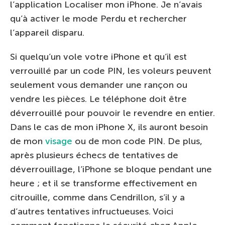
l’application Localiser mon iPhone. Je n’avais
qu’à activer le mode Perdu et rechercher
l’appareil disparu.
Si quelqu’un vole votre iPhone et qu’il est
verrouillé par un code PIN, les voleurs peuvent
seulement vous demander une rançon ou
vendre les pièces. Le téléphone doit être
déverrouillé pour pouvoir le revendre en entier.
Dans le cas de mon iPhone X, ils auront besoin
de mon
visage
ou de mon code PIN. De plus,
après plusieurs échecs de tentatives de
déverrouillage, l’iPhone se bloque pendant une
heure ; et il se transforme effectivement en
citrouille, comme dans Cendrillon, s’il y a
d’autres tentatives infructueuses. Voici