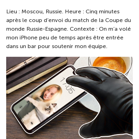
Lieu : Moscou, Russie. Heure : Cinq minutes
après le coup d’envoi du match de la Coupe du
monde Russie-Espagne. Contexte : On m’a volé
mon iPhone peu de temps après être entrée
dans un bar pour soutenir mon équipe.