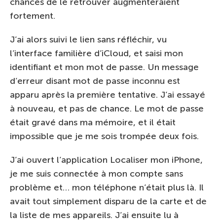
chances de le retrouver augmenteraient
fortement.
J’ai alors suivi le lien sans réfléchir, vu
l’interface familière d’iCloud, et saisi mon
identifiant et mon mot de passe. Un message
d’erreur disant mot de passe inconnu est
apparu après la première tentative. J’ai essayé
à nouveau, et pas de chance. Le mot de passe
était gravé dans ma mémoire, et il était
impossible que je me sois trompée deux fois.
J’ai ouvert l’application Localiser mon iPhone,
je me suis connectée à mon compte sans
problème et… mon téléphone n’était plus là. Il
avait tout simplement disparu de la carte et de
la liste de mes appareils. J’ai ensuite lu à