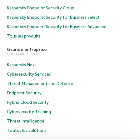
Kaspersky Endpoint Security Cloud
Kaspersky Endpoint Security for Business Select
Kaspersky Endpoint Security for Business Advanced
Tous les produits
Grande entreprise
1 000 EMPLOYS ET
Kaspersky Next
Cybersecurity Services
Threat Management and Defense
Endpoint Security
Hybrid Cloud Security
Cybersecurity Training
Threat Intelligence
Toutes les solutions