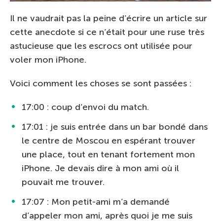
Il ne vaudrait pas la peine d’écrire un article sur
cette anecdote si ce n’était pour une ruse très
astucieuse que les escrocs ont utilisée pour
voler mon iPhone.
Voici comment les choses se sont passées :
17:00 : coup d’envoi du match.
17:01 : je suis entrée dans un bar bondé dans
le centre de Moscou en espérant trouver
une place, tout en tenant fortement mon
iPhone. Je devais dire à mon ami où il
pouvait me trouver.
17:07 : Mon petit-ami m’a demandé
d’appeler mon ami, après quoi je me suis