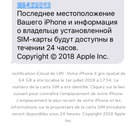
notification iCloud de LMI : Votre iPhone X gris spatial de
64 GB a été localisé le 1er juillet 2018 à 17:54. Le
numéro de la carte SIM a été identifié. Cliquez sur le lien
suivant pour connaître l’emplacement de votre iPhone.
L’emplacement le plus récent de votre iPhone et les
informations sur le propriétaire de la carte SIM introduite
seront disponibles sous 24 heures. Copyright 2018 Apple
Inc.