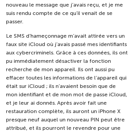
nouveau le message que j’avais reçu, et je me
suis rendu compte de ce qu’il venait de se
passer.
Le SMS d’hameçonnage m’avait attirée vers un
faux site iCloud où j’avais passé mes identifiants
aux cybercriminels. Grâce à ces données, ils ont
pu immédiatement désactiver la fonction
recherche de mon appareil. Ils ont aussi pu
effacer toutes les informations de l’appareil qui
était sur iCloud ; ils n’avaient besoin que de
mon identifiant et de mon mot de passe iCloud,
et je leur ai donnés. Après avoir fait une
restauration complète, ils auront un iPhone X
presque neuf auquel un nouveau PIN peut être
attribué, et ils pourront le revendre pour une