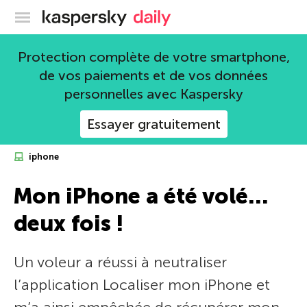
Blog officiel de Kaspersky
Protection complète de votre smartphone,
de vos paiements et de vos données
personnelles avec Kaspersky
Essayer gratuitement
iphone
Mon iPhone a été volé…
deux fois !
Un voleur a réussi à neutraliser
l’application Localiser mon iPhone et