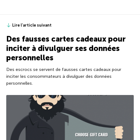
Lire l’article suivant
Des fausses cartes cadeaux pour
inciter à divulguer ses données
personnelles
Des escrocs se servent de fausses cartes cadeaux pour
inciter les consommateurs à divulguer des données
personnelles.