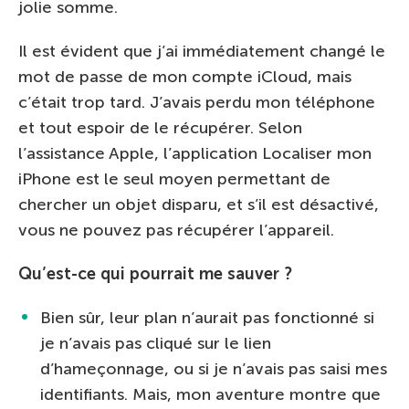
jolie somme.
Il est évident que j’ai immédiatement changé le
mot de passe de mon compte iCloud, mais
c’était trop tard. J’avais perdu mon téléphone
et tout espoir de le récupérer. Selon
l’assistance Apple, l’application Localiser mon
iPhone est le seul moyen permettant de
chercher un objet disparu, et s’il est désactivé,
vous ne pouvez pas récupérer l’appareil.
Qu’est-ce qui pourrait me sauver ?
Bien sûr, leur plan n’aurait pas fonctionné si
je n’avais pas cliqué sur le lien
d’hameçonnage, ou si je n’avais pas saisi mes
identifiants. Mais, mon aventure montre que