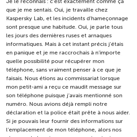
Je le reconnais : c’est exactement comme ça
que je me sentais. Oui, je travaille chez
Kaspersky Lab, et les incidents d’hameçonnage
sont presque une habitude. Oui, je parle tous
les jours des dernières ruses et arnaques
informatiques. Mais à cet instant précis j’étais
en panique et je me raccrochais à n’importe
quelle possibilité pour récupérer mon
téléphone, sans vraiment penser à ce que je
faisais. Nous étions au commissariat lorsque
mon petit-ami a reçu ce maudit message sur
son téléphone puisque j’avais mentionné son
numéro. Nous avions déjà rempli notre
déclaration et la police était prête à nous aider.
Si je pouvais leur fournir des informations sur
l’emplacement de mon téléphone, alors nos