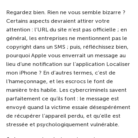
Regardez bien. Rien ne vous semble bizarre ?
Certains aspects devraient attirer votre
attention : l’URL du site n’est pas officielle ; en
général, les entreprises ne mentionnent pas le
copyright dans un SMS ; puis, réfléchissez bien,
pourquoi Apple vous enverrait un message au
lieu d’une notification sur l’application Localiser
mon iPhone ? En d’autres termes, c’est de
l’hameçonnage, et les escrocs le font de
manière très habile. Les cybercriminels savent
parfaitement ce qu’ils font : le message est
envoyé quand la victime essaie désespérément
de récupérer l’appareil perdu, et qu’elle est
stressée et psychologiquement vulnérable.