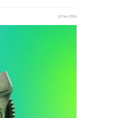
12 Fév 2026