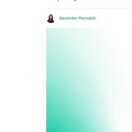
Alexander Marmalidi