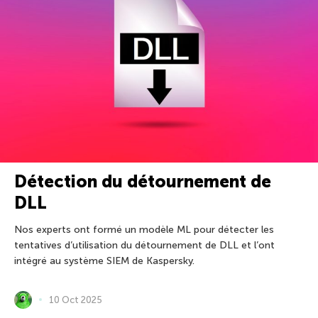
Détection du détournement de
DLL
Nos experts ont formé un modèle ML pour détecter les
tentatives d’utilisation du détournement de DLL et l’ont
intégré au système SIEM de Kaspersky.
10 Oct 2025