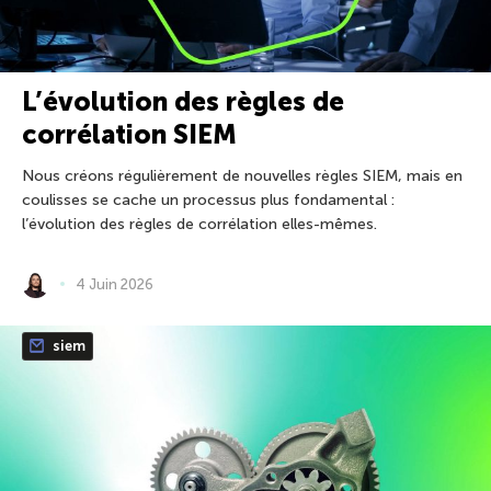
L’évolution des règles de
corrélation SIEM
Nous créons régulièrement de nouvelles règles SIEM, mais en
coulisses se cache un processus plus fondamental :
l’évolution des règles de corrélation elles-mêmes.
4 Juin 2026
siem