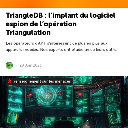
TriangleDB : l’implant du logiciel
espion de l’opération
Triangulation
Les opérateurs d’APT s’intéressent de plus en plus aux
appareils mobiles. Nos experts ont étudié un de leurs outils.
29 Juin 2023
renseignement sur les menaces