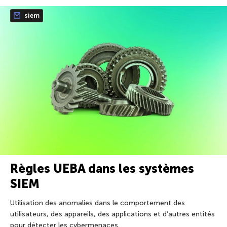
siem
Règles UEBA dans les systèmes
SIEM
Utilisation des anomalies dans le comportement des
utilisateurs, des appareils, des applications et d’autres entités
pour détecter les cybermenaces.