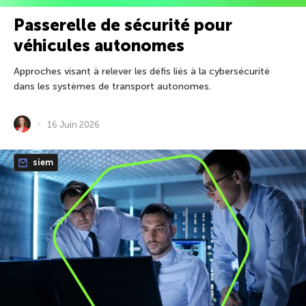
Passerelle de sécurité pour
véhicules autonomes
Approches visant à relever les défis liés à la cybersécurité
dans les systèmes de transport autonomes.
16 Juin 2026
siem