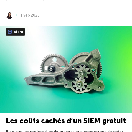
1 Sep 2025
siem
Les coûts cachés d’un SIEM gratuit
Bien que les projets à code ouvert vous permettent de créer