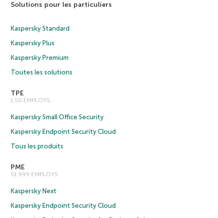
Solutions pour les particuliers
Kaspersky Standard
Kaspersky Plus
Kaspersky Premium
Toutes les solutions
TPE
1 50 EMPLOYS
Kaspersky Small Office Security
Kaspersky Endpoint Security Cloud
Tous les produits
PME
51 999 EMPLOYS
Kaspersky Next
Kaspersky Endpoint Security Cloud