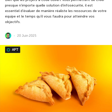
presque n’importe quelle solution d’infosécurité, il est
essentiel d’évaluer de manière réaliste les ressources de votre
équipe et le temps qu’il vous faudra pour atteindre vos
objectifs.
20 Juin 2025
APT