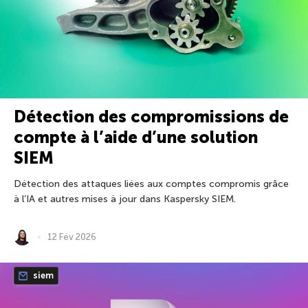
Détection des compromissions de
compte à l’aide d’une solution
SIEM
Détection des attaques liées aux comptes compromis grâce
à l’IA et autres mises à jour dans Kaspersky SIEM.
12 Fév 2026
siem