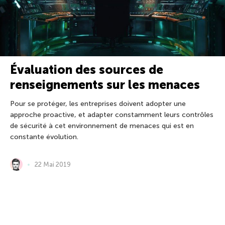
Évaluation des sources de
renseignements sur les menaces
Pour se protéger, les entreprises doivent adopter une
approche proactive, et adapter constamment leurs contrôles
de sécurité à cet environnement de menaces qui est en
constante évolution.
22 Mai 2019