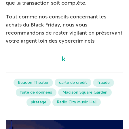
que la transaction soit complète.
Tout comme nos conseils concernant les
achats du Black Friday, nous vous
recommandons de rester vigilant en préservant
votre argent loin des cybercriminels.
Beacon Theater
carte de crédit
fraude
fuite de données
Madison Square Garden
piratage
Radio City Music Hall