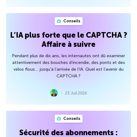
Conseils
L’IA plus forte que le CAPTCHA ?
Affaire à suivre
Pendant plus de dix ans, les internautes ont dû examiner
attentivement des bouches d’incendie, des ponts et des
vélos flous… jusqu’à l’arrivée de l’IA. Quel est l’avenir du
CAPTCHA ?
23 Juil 2026
Conseils
Sécurité des abonnements :