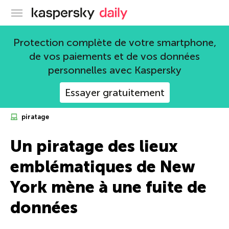
Blog officiel de Kaspersky
Protection complète de votre smartphone,
de vos paiements et de vos données
personnelles avec Kaspersky
Essayer gratuitement
piratage
Un piratage des lieux
emblématiques de New
York mène à une fuite de
données