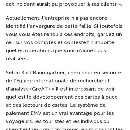
cet incident aurait pu provoquer à ses clients ».
Actuellement, l’entreprise n’a pas encore
identifié l’envergure de cette faille. Si toutefois
vous vous êtes rendu à ces endroits, gardez un
œil sur vos comptes et contestez n’importe
quelles opérations que vous n’auriez pas
réalisées.
Selon Kurt Baumgartner, chercheur en sécurité
de l’Équipe internationale de recherche et
d’analyse (GreAT) « Il est intéressant de voir
quel est le développement des cartes à puce
et des lecteurs de cartes. Le système de
paiement EMV est un vrai avantage pour les
voyageurs, les touristes et les individus qui
cherchent un bon compromis, en minimisant les