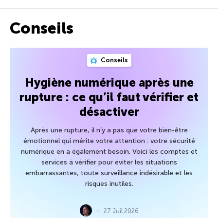
Conseils
Conseils
Hygiène numérique après une
rupture : ce qu’il faut vérifier et
désactiver
Après une rupture, il n’y a pas que votre bien-être
émotionnel qui mérite votre attention : votre sécurité
numérique en a également besoin. Voici les comptes et
services à vérifier pour éviter les situations
embarrassantes, toute surveillance indésirable et les
risques inutiles.
27 Juil 2026