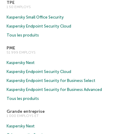
TPE
1 50 EMPLOYS
Kaspersky Small Office Security
Kaspersky Endpoint Security Cloud
Tous les produits
PME
51 999 EMPLOYS
Kaspersky Next
Kaspersky Endpoint Security Cloud
Kaspersky Endpoint Security for Business Select
Kaspersky Endpoint Security for Business Advanced
Tous les produits
Grande entreprise
1 000 EMPLOYS ET
Kaspersky Next