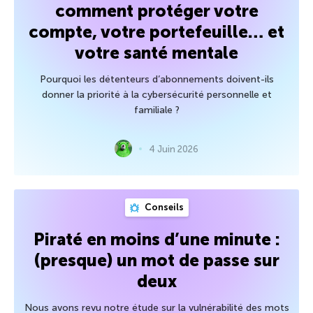
comment protéger votre
compte, votre portefeuille… et
votre santé mentale
Pourquoi les détenteurs d’abonnements doivent-ils
donner la priorité à la cybersécurité personnelle et
familiale ?
4 Juin 2026
Conseils
Piraté en moins d’une minute :
(presque) un mot de passe sur
deux
Nous avons revu notre étude sur la vulnérabilité des mots