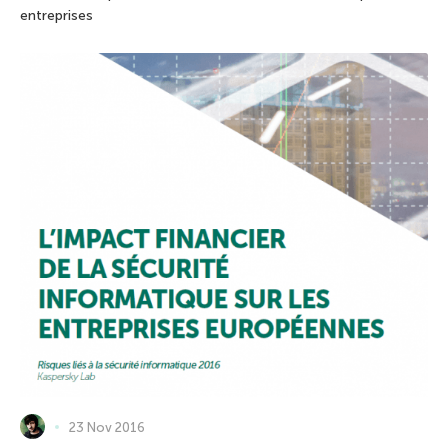
entreprises
23 Nov 2016