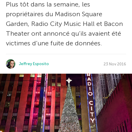
Plus tôt dans la semaine, les
propriétaires du Madison Square
Garden, Radio City Music Hall et Bacon
Theater ont annoncé qu’ils avaient été
victimes d’une fuite de données.
Jeffrey Esposito
23 Nov 2016