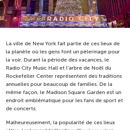
La ville de New York fait partie de ces lieux de
la planète où les gens font un pèlerinage pour
la voir. Durant la période des vacances, le
Radio City Music Hall et l’arbre de Noël du
Rockefeller Center représentent des traditions
annuelles pour beaucoup de familles. De la
même façon, le Madison Square Garden est un
endroit emblématique pour les fans de sport et
de concerts.
Malheureusement, la popularité de ces lieux