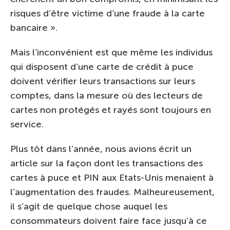
risques d’être victime d’une fraude à la carte
bancaire ».
Mais l’inconvénient est que même les individus
qui disposent d’une carte de crédit à puce
doivent vérifier leurs transactions sur leurs
comptes, dans la mesure où des lecteurs de
cartes non protégés et rayés sont toujours en
service.
Plus tôt dans l’année, nous avions écrit un
article sur la façon dont les transactions des
cartes à puce et PIN aux Etats-Unis menaient à
l’augmentation des fraudes. Malheureusement,
il s’agit de quelque chose auquel les
consommateurs doivent faire face jusqu’à ce