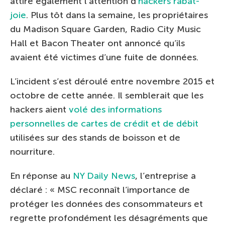
attire également l’attention d’
hackers rabat-
joie
. Plus tôt dans la semaine, les propriétaires
du Madison Square Garden, Radio City Music
Hall et Bacon Theater ont annoncé qu’ils
avaient été victimes d’une fuite de données.
L’incident s’est déroulé entre novembre 2015 et
octobre de cette année. Il semblerait que les
hackers aient
volé des informations
personnelles de cartes de crédit et de débit
utilisées sur des stands de boisson et de
nourriture.
En réponse au
NY Daily News
, l’entreprise a
déclaré : « MSC reconnaît l’importance de
protéger les données des consommateurs et
regrette profondément les désagréments que