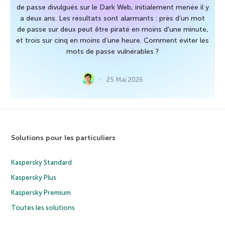
de passe divulgués sur le Dark Web, initialement menée il y
a deux ans. Les résultats sont alarmants : près d’un mot
de passe sur deux peut être piraté en moins d’une minute,
et trois sur cinq en moins d’une heure. Comment éviter les
mots de passe vulnérables ?
25 Mai 2026
Solutions pour les particuliers
Kaspersky Standard
Kaspersky Plus
Kaspersky Premium
Toutes les solutions