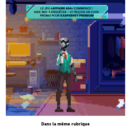
Dans la même rubrique