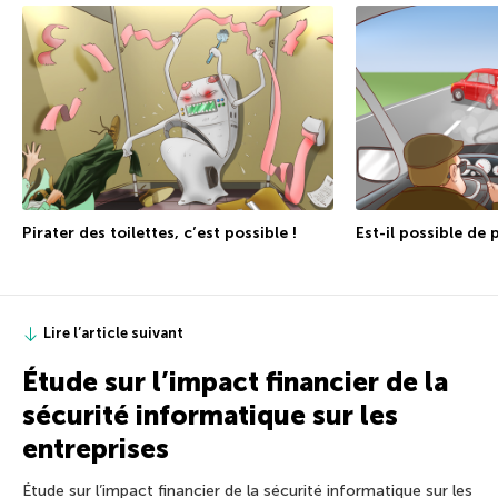
Pirater des toilettes, c’est possible !
Est-il possible de 
Lire l’article suivant
Étude sur l’impact financier de la
sécurité informatique sur les
entreprises
Étude sur l’impact financier de la sécurité informatique sur les