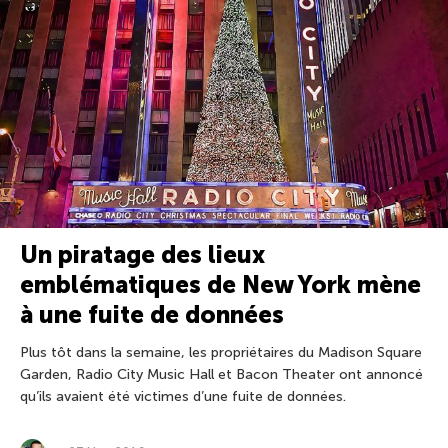
Un piratage des lieux
emblématiques de New York mène
à une fuite de données
Plus tôt dans la semaine, les propriétaires du Madison Square
Garden, Radio City Music Hall et Bacon Theater ont annoncé
qu’ils avaient été victimes d’une fuite de données.