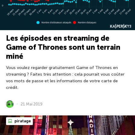
Les épisodes en streaming de
Game of Thrones sont un terrain
miné
Vous voulez regarder gratuitement Game of Thrones en
streaming ? Faites très attention : cela pourrait vous coûter
vos mots de passe et les informations de votre carte de
crédit.
21 Mai 2019
piratage