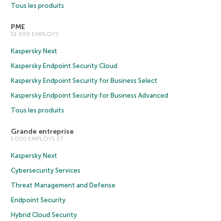
Tous les produits
PME
51 999 EMPLOYS
Kaspersky Next
Kaspersky Endpoint Security Cloud
Kaspersky Endpoint Security for Business Select
Kaspersky Endpoint Security for Business Advanced
Tous les produits
Grande entreprise
1 000 EMPLOYS ET
Kaspersky Next
Cybersecurity Services
Threat Management and Defense
Endpoint Security
Hybrid Cloud Security