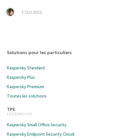
2 Oct 2012
Solutions pour les particuliers
Kaspersky Standard
Kaspersky Plus
Kaspersky Premium
Toutes les solutions
TPE
1 50 EMPLOYS
Kaspersky Small Office Security
Kaspersky Endpoint Security Cloud