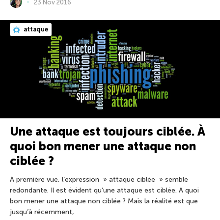
23 Nov 2016
attaque
Une attaque est toujours ciblée. À
quoi bon mener une attaque non
ciblée ?
À première vue, l’expression » attaque ciblée » semble
redondante. Il est évident qu’une attaque est ciblée. A quoi
bon mener une attaque non ciblée ? Mais la réalité est que
jusqu’à récemment,