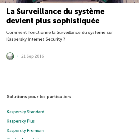
La Surveillance du système
devient plus sophistiquée
Comment fonctionne la Surveillance du système sur
Kaspersky Internet Security ?
21 Sep 2016
Solutions pour les particuliers
Kaspersky Standard
Kaspersky Plus
Kaspersky Premium