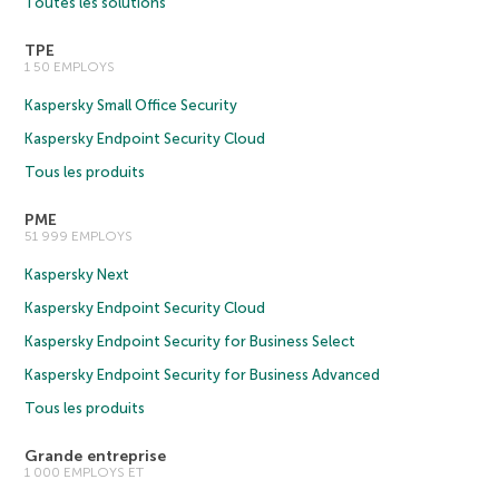
Toutes les solutions
TPE
1 50 EMPLOYS
Kaspersky Small Office Security
Kaspersky Endpoint Security Cloud
Tous les produits
PME
51 999 EMPLOYS
Kaspersky Next
Kaspersky Endpoint Security Cloud
Kaspersky Endpoint Security for Business Select
Kaspersky Endpoint Security for Business Advanced
Tous les produits
Grande entreprise
1 000 EMPLOYS ET