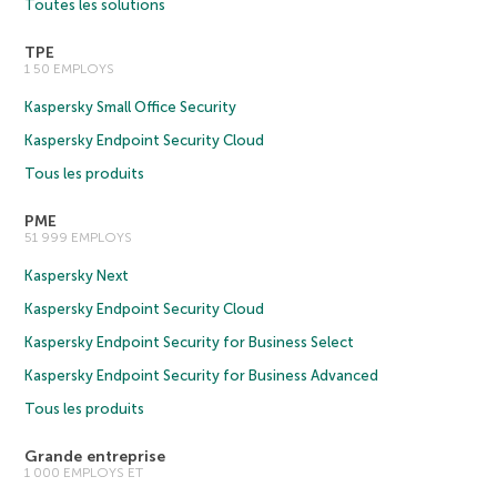
Toutes les solutions
TPE
1 50 EMPLOYS
Kaspersky Small Office Security
Kaspersky Endpoint Security Cloud
Tous les produits
PME
51 999 EMPLOYS
Kaspersky Next
Kaspersky Endpoint Security Cloud
Kaspersky Endpoint Security for Business Select
Kaspersky Endpoint Security for Business Advanced
Tous les produits
Grande entreprise
1 000 EMPLOYS ET