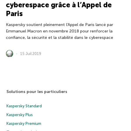
cyberespace grâce à l’Appel de
Paris
Kaspersky soutient pleinement l’Appel de Paris lancé par
Emmanuel Macron en novembre 2018 pour renforcer la
confiance, la sécurité et la stabilité dans le cyberespace
15 Juil 2019
Solutions pour les particuliers
Kaspersky Standard
Kaspersky Plus
Kaspersky Premium