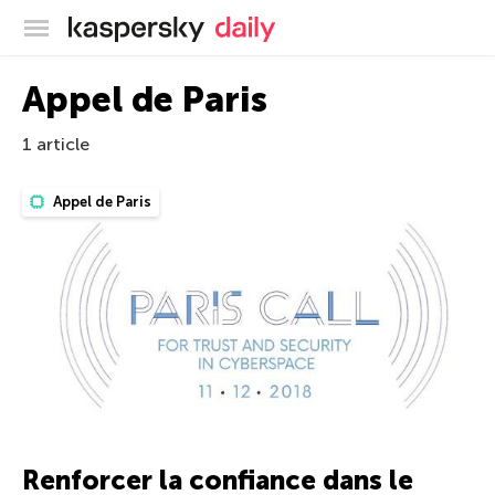
Blog officiel de Kaspersky
Appel de Paris
1 article
Appel de Paris
Renforcer la confiance dans le