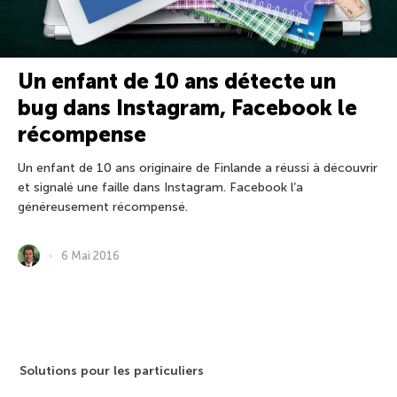
Un enfant de 10 ans détecte un
bug dans Instagram, Facebook le
récompense
Un enfant de 10 ans originaire de Finlande a réussi à découvrir
et signalé une faille dans Instagram. Facebook l’a
généreusement récompensé.
6 Mai 2016
Solutions pour les particuliers