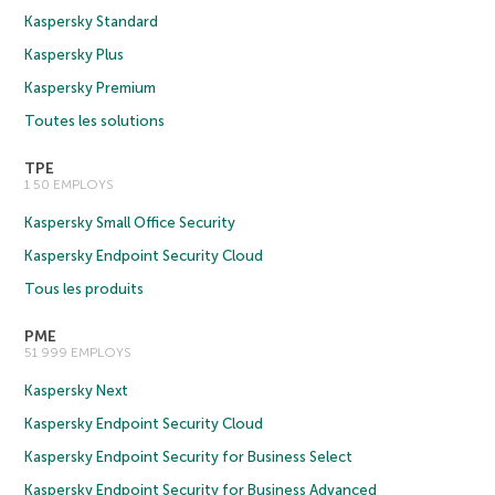
Kaspersky Standard
Kaspersky Plus
Kaspersky Premium
Toutes les solutions
TPE
1 50 EMPLOYS
Kaspersky Small Office Security
Kaspersky Endpoint Security Cloud
Tous les produits
PME
51 999 EMPLOYS
Kaspersky Next
Kaspersky Endpoint Security Cloud
Kaspersky Endpoint Security for Business Select
Kaspersky Endpoint Security for Business Advanced