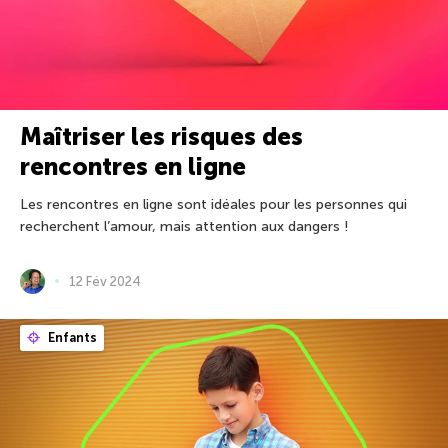
Maîtriser les risques des
rencontres en ligne
Les rencontres en ligne sont idéales pour les personnes qui
recherchent l’amour, mais attention aux dangers !
12 Fév 2024
Enfants