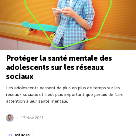
Protéger la santé mentale des
adolescents sur les réseaux
sociaux
Les adolescents passent de plus en plus de temps sur les
réseaux sociaux et il est plus important que jamais de faire
attention à leur santé mentale.
17 Nov 2021
astuces