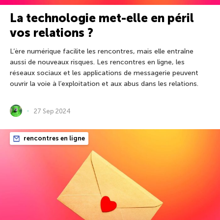
La technologie met-elle en péril
vos relations ?
L’ère numérique facilite les rencontres, mais elle entraîne
aussi de nouveaux risques. Les rencontres en ligne, les
réseaux sociaux et les applications de messagerie peuvent
ouvrir la voie à l’exploitation et aux abus dans les relations.
27 Sep 2024
rencontres en ligne