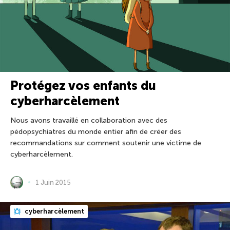
Protégez vos enfants du
cyberharcèlement
Nous avons travaillé en collaboration avec des
pédopsychiatres du monde entier afin de créer des
recommandations sur comment soutenir une victime de
cyberharcèlement.
1 Juin 2015
cyberharcèlement