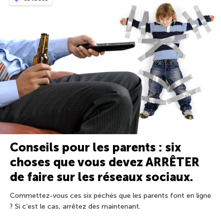
Conseils pour les parents : six
choses que vous devez ARRÊTER
de faire sur les réseaux sociaux.
Commettez-vous ces six péchés que les parents font en ligne
? Si c’est le cas, arrêtez dès maintenant.