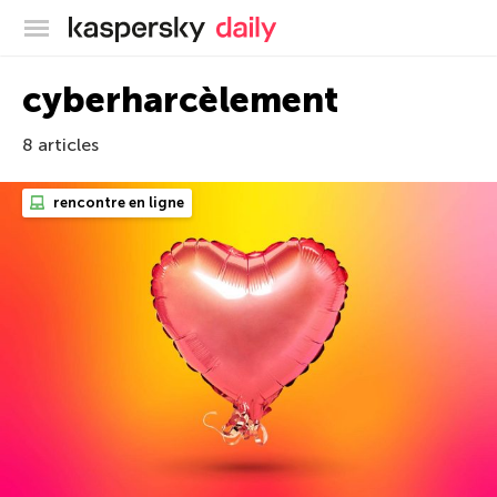
Blog officiel de Kaspersky
cyberharcèlement
8 articles
rencontre en ligne