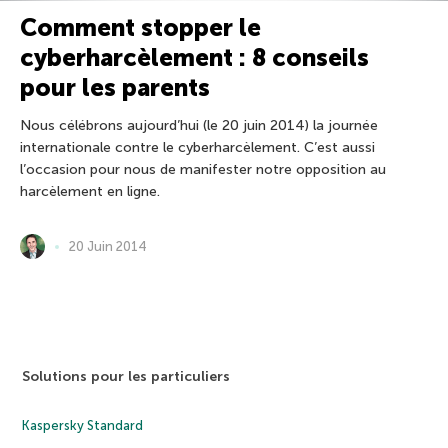
Comment stopper le
cyberharcèlement : 8 conseils
pour les parents
Nous célébrons aujourd’hui (le 20 juin 2014) la journée
internationale contre le cyberharcèlement. C’est aussi
l’occasion pour nous de manifester notre opposition au
harcèlement en ligne.
20 Juin 2014
Solutions pour les particuliers
Kaspersky Standard