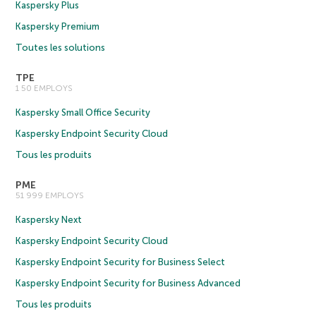
Kaspersky Plus
Kaspersky Premium
Toutes les solutions
TPE
1 50 EMPLOYS
Kaspersky Small Office Security
Kaspersky Endpoint Security Cloud
Tous les produits
PME
51 999 EMPLOYS
Kaspersky Next
Kaspersky Endpoint Security Cloud
Kaspersky Endpoint Security for Business Select
Kaspersky Endpoint Security for Business Advanced
Tous les produits