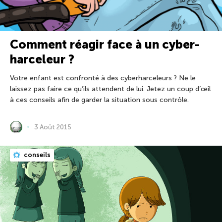
Comment réagir face à un cyber-
harceleur ?
Votre enfant est confronté à des cyberharceleurs ? Ne le
laissez pas faire ce qu’ils attendent de lui. Jetez un coup d’œil
à ces conseils afin de garder la situation sous contrôle.
3 Août 2015
conseils