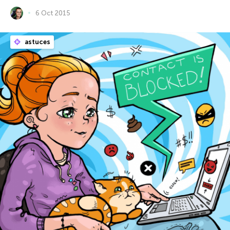
6 Oct 2015
astuces