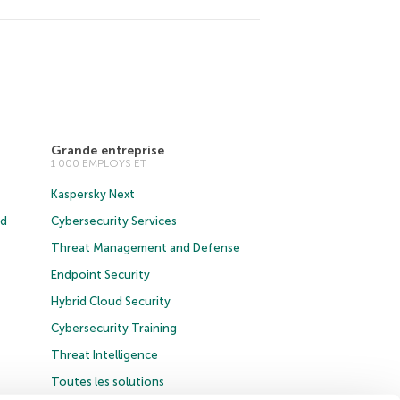
Grande entreprise
1 000 EMPLOYS ET
Kaspersky Next
ud
Cybersecurity Services
Threat Management and Defense
Endpoint Security
Hybrid Cloud Security
Cybersecurity Training
Threat Intelligence
Toutes les solutions