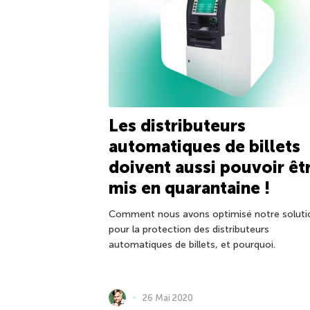
Les distributeurs
automatiques de billets
doivent aussi pouvoir êt
mis en quarantaine !
Comment nous avons optimisé notre soluti
pour la protection des distributeurs
automatiques de billets, et pourquoi.
26 Mai 2020