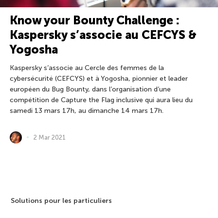
Know your Bounty Challenge :
Kaspersky s’associe au CEFCYS &
Yogosha
Kaspersky s’associe au Cercle des femmes de la
cybersécurité (CEFCYS) et à Yogosha, pionnier et leader
européen du Bug Bounty, dans l’organisation d’une
compétition de Capture the Flag inclusive qui aura lieu du
samedi 13 mars 17h, au dimanche 14 mars 17h.
2 Mar 2021
Solutions pour les particuliers