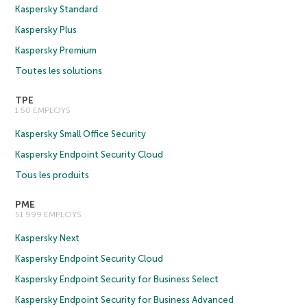
Kaspersky Standard
Kaspersky Plus
Kaspersky Premium
Toutes les solutions
TPE
1 50 EMPLOYS
Kaspersky Small Office Security
Kaspersky Endpoint Security Cloud
Tous les produits
PME
51 999 EMPLOYS
Kaspersky Next
Kaspersky Endpoint Security Cloud
Kaspersky Endpoint Security for Business Select
Kaspersky Endpoint Security for Business Advanced