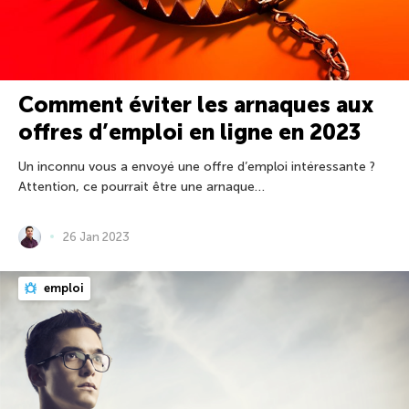
Comment éviter les arnaques aux
offres d’emploi en ligne en 2023
Un inconnu vous a envoyé une offre d’emploi intéressante ?
Attention, ce pourrait être une arnaque…
26 Jan 2023
emploi