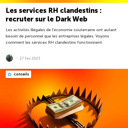
Les services RH clandestins :
recruter sur le Dark Web
Les activités illégales de l’économie souterraine ont autant
besoin de personnel que les entreprises légales. Voyons
comment les services RH clandestins fonctionnent.
27 Fév 2023
conseils