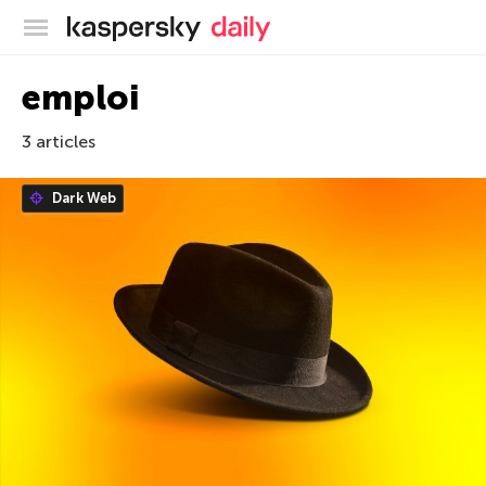
Blog officiel de Kaspersky
emploi
3 articles
Dark Web