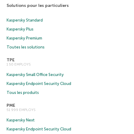
Solutions pour les particuliers
Kaspersky Standard
Kaspersky Plus
Kaspersky Premium
Toutes les solutions
TPE
1 50 EMPLOYS
Kaspersky Small Office Security
Kaspersky Endpoint Security Cloud
Tous les produits
PME
51 999 EMPLOYS
Kaspersky Next
Kaspersky Endpoint Security Cloud