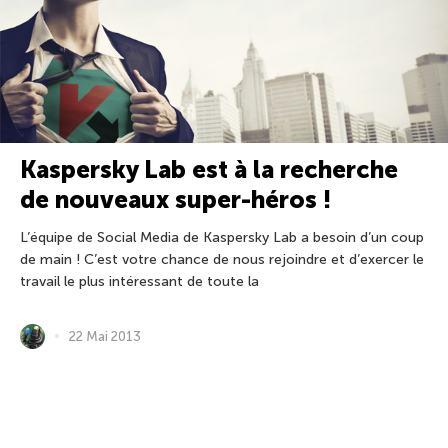
Kaspersky Lab est à la recherche
de nouveaux super-héros !
L’équipe de Social Media de Kaspersky Lab a besoin d’un coup
de main ! C’est votre chance de nous rejoindre et d’exercer le
travail le plus intéressant de toute la
22 Mai 2013