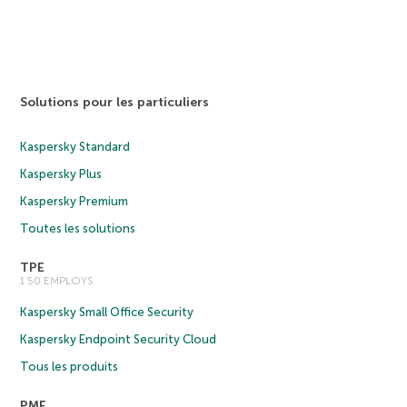
Solutions pour les particuliers
Kaspersky Standard
Kaspersky Plus
Kaspersky Premium
Toutes les solutions
TPE
1 50 EMPLOYS
Kaspersky Small Office Security
Kaspersky Endpoint Security Cloud
Tous les produits
PME