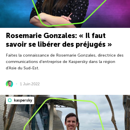
Rosemarie Gonzales: « Il faut
savoir se libérer des préjugés »
Faites la connaissance de Rosemarie Gonzales, directrice des
communications d’entreprise de Kaspersky dans la région
d’Asie du Sud-Est.
1 Juin 2022
kaspersky