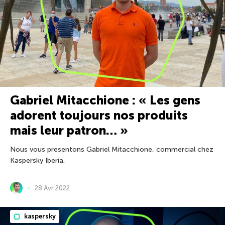
Gabriel Mitacchione : « Les gens
adorent toujours nos produits
mais leur patron… »
Nous vous présentons Gabriel Mitacchione, commercial chez
Kaspersky Iberia.
28 Avr 2022
kaspersky