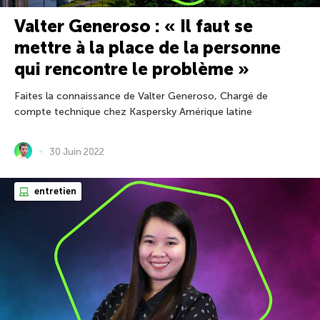
Valter Generoso : « Il faut se
mettre à la place de la personne
qui rencontre le problème »
Faites la connaissance de Valter Generoso, Chargé de
compte technique chez Kaspersky Amérique latine
30 Juin 2022
entretien