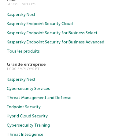
51 999 EMPLOYS
Kaspersky Next
Kaspersky Endpoint Security Cloud
Kaspersky Endpoint Security for Business Select
Kaspersky Endpoint Security for Business Advanced
Tous les produits
Grande entreprise
1 000 EMPLOYS ET
Kaspersky Next
Cybersecurity Services
Threat Management and Defense
Endpoint Security
Hybrid Cloud Security
Cybersecurity Training
Threat Intelligence