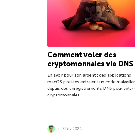
Comment voler des
cryptomonnaies via DNS
En avoir pour son argent : des applications
macOS piratées extraient un code malveilla
depuis des enregistrements DNS pour voler
cryptomonnaies
7 Fév 2024