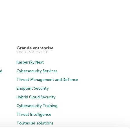
Grande entreprise
1 000 EMPLOYS ET
Kaspersky Next
ud
Cybersecurity Services
Threat Management and Defense
Endpoint Security
Hybrid Cloud Security
Cybersecurity Training
Threat Intelligence
Toutes les solutions