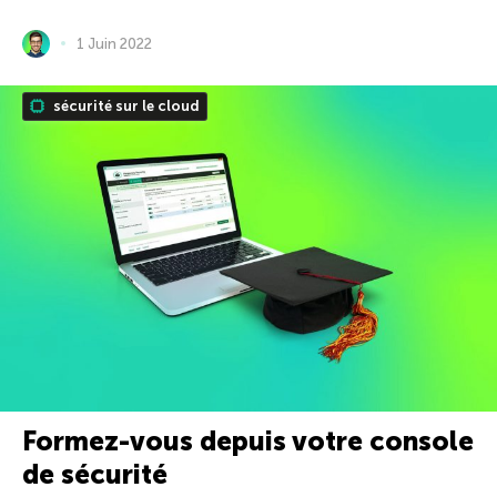
1 Juin 2022
sécurité sur le cloud
Formez-vous depuis votre console
de sécurité