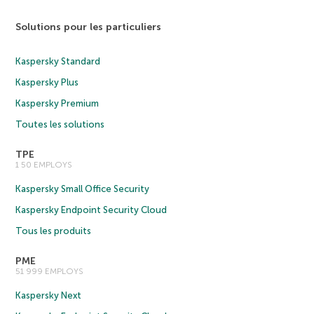
Solutions pour les particuliers
Kaspersky Standard
Kaspersky Plus
Kaspersky Premium
Toutes les solutions
TPE
1 50 EMPLOYS
Kaspersky Small Office Security
Kaspersky Endpoint Security Cloud
Tous les produits
PME
51 999 EMPLOYS
Kaspersky Next