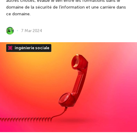
autres choses, évalué le lien entre les formations dans le
domaine de la sécurité de l’information et une carrière dans
ce domaine.
7 Mar 2024
ingénierie sociale