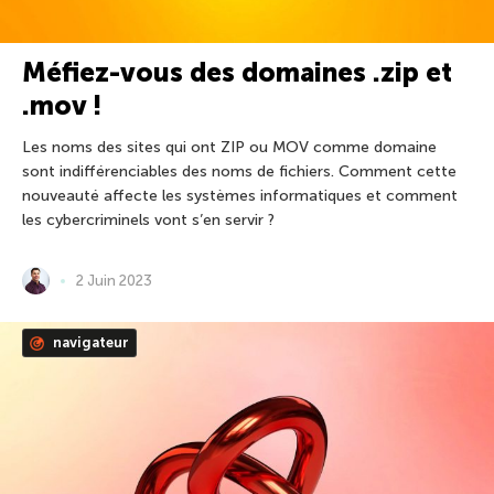
Méfiez-vous des domaines .zip et
.mov !
Les noms des sites qui ont ZIP ou MOV comme domaine
sont indifférenciables des noms de fichiers. Comment cette
nouveauté affecte les systèmes informatiques et comment
les cybercriminels vont s’en servir ?
2 Juin 2023
navigateur