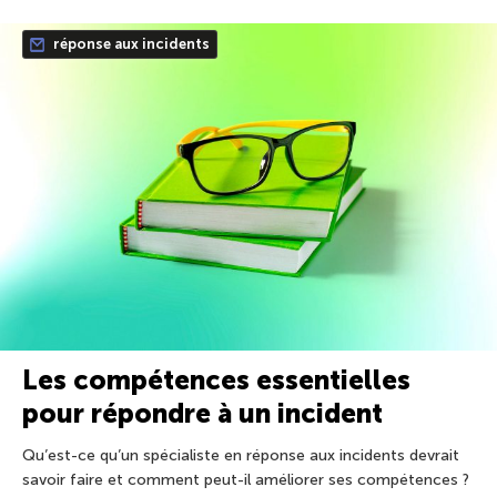
réponse aux incidents
Les compétences essentielles
pour répondre à un incident
Qu’est-ce qu’un spécialiste en réponse aux incidents devrait
savoir faire et comment peut-il améliorer ses compétences ?