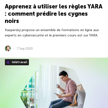
Apprenez à utiliser les règles YARA
: comment prédire les cygnes
noirs
Kaspersky propose un ensemble de formations en ligne aux
experts en cybersécurité et le premiers cours est sur YARA.
7 Sep 2020
télétravail