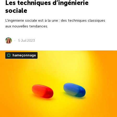
Les techniques d’ingénierie
sociale
L’ingénierie sociale est à la une : des techniques classiques
aux nouvelles tendances.
5 Juil 2023
hameçonnage