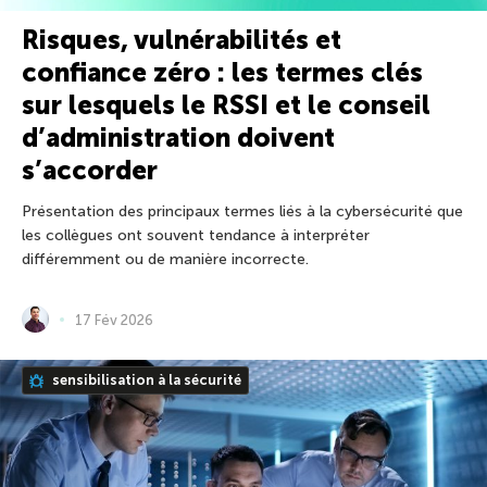
Risques, vulnérabilités et
confiance zéro : les termes clés
sur lesquels le RSSI et le conseil
d’administration doivent
s’accorder
Présentation des principaux termes liés à la cybersécurité que
les collègues ont souvent tendance à interpréter
différemment ou de manière incorrecte.
17 Fév 2026
sensibilisation à la sécurité