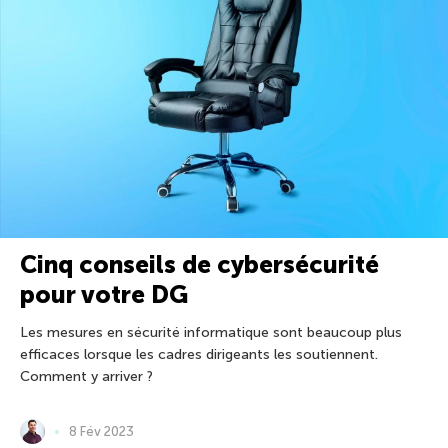
Cinq conseils de cybersécurité
pour votre DG
Les mesures en sécurité informatique sont beaucoup plus
efficaces lorsque les cadres dirigeants les soutiennent.
Comment y arriver ?
8 Fév 2023