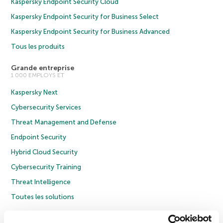
Kaspersky Endpoint Security Cloud
Kaspersky Endpoint Security for Business Select
Kaspersky Endpoint Security for Business Advanced
Tous les produits
Grande entreprise
1 000 EMPLOYS ET
Kaspersky Next
Cybersecurity Services
Threat Management and Defense
Endpoint Security
Hybrid Cloud Security
Cybersecurity Training
Threat Intelligence
Toutes les solutions