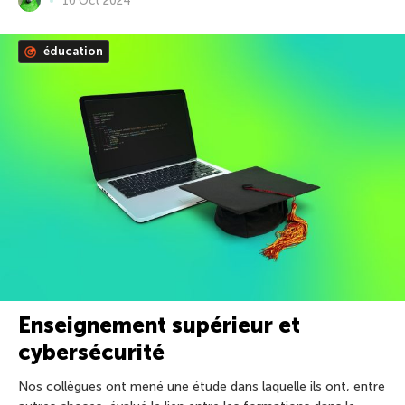
10 Oct 2024
éducation
Enseignement supérieur et
cybersécurité
Nos collègues ont mené une étude dans laquelle ils ont, entre