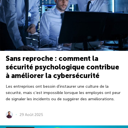
Sans reproche : comment la
sécurité psychologique contribue
à améliorer la cybersécurité
Les entreprises ont besoin d’instaurer une culture de la
sécurité, mais c’est impossible lorsque les employés ont peur
de signaler les incidents ou de suggérer des améliorations.
29 Août 2025