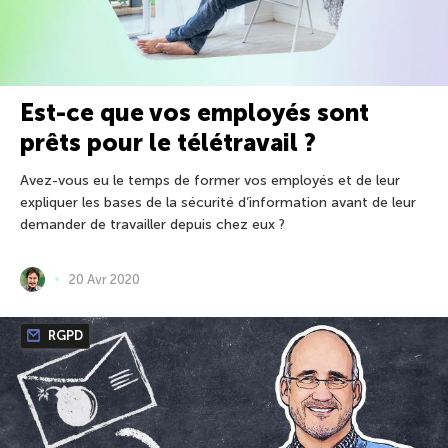
Est-ce que vos employés sont
prêts pour le télétravail ?
Avez-vous eu le temps de former vos employés et de leur
expliquer les bases de la sécurité d’information avant de leur
demander de travailler depuis chez eux ?
20 Avr 2020
RGPD