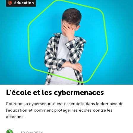
éducation
L’école et les cybermenaces
Pourquoi la cybersécurité est essentielle dans le domaine de
l’éducation et comment protéger les écoles contre les
attaques.