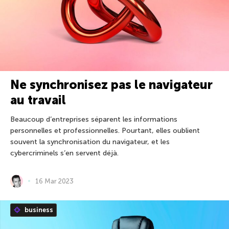
Ne synchronisez pas le navigateur
au travail
Beaucoup d’entreprises séparent les informations
personnelles et professionnelles. Pourtant, elles oublient
souvent la synchronisation du navigateur, et les
cybercriminels s’en servent déjà.
16 Mar 2023
business