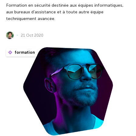
Formation en sécurité destinée aux équipes informatiques,
aux bureaux d’assistance et à toute autre équipe
techniquement avancée.
21 Oct 2020
formation