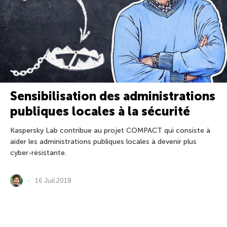
Sensibilisation des administrations
publiques locales à la sécurité
Kaspersky Lab contribue au projet COMPACT qui consiste à
aider les administrations publiques locales à devenir plus
cyber-résistante.
16 Juil 2018