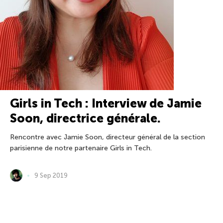
Girls in Tech : Interview de Jamie
Soon, directrice générale.
Rencontre avec Jamie Soon, directeur général de la section
parisienne de notre partenaire Girls in Tech.
9 Sep 2019