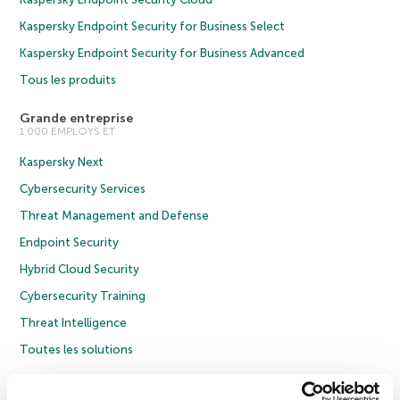
Kaspersky Endpoint Security for Business Select
Kaspersky Endpoint Security for Business Advanced
Tous les produits
Grande entreprise
1 000 EMPLOYS ET
Kaspersky Next
Cybersecurity Services
Threat Management and Defense
Endpoint Security
Hybrid Cloud Security
Cybersecurity Training
Threat Intelligence
Toutes les solutions