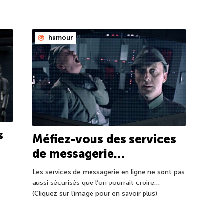
humour
s
Méfiez-vous des services
de messagerie…
t
Les services de messagerie en ligne ne sont pas
aussi sécurisés que l’on pourrait croire…
(Cliquez sur l’image pour en savoir plus)