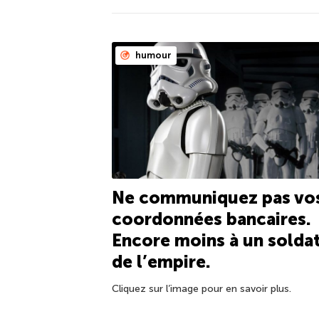
humour
Ne communiquez pas vo
coordonnées bancaires.
Encore moins à un solda
de l’empire.
Cliquez sur l’image pour en savoir plus.