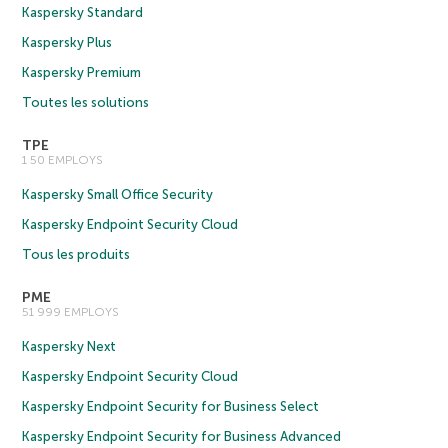
Kaspersky Standard
Kaspersky Plus
Kaspersky Premium
Toutes les solutions
TPE
1 50 EMPLOYS
Kaspersky Small Office Security
Kaspersky Endpoint Security Cloud
Tous les produits
PME
51 999 EMPLOYS
Kaspersky Next
Kaspersky Endpoint Security Cloud
Kaspersky Endpoint Security for Business Select
Kaspersky Endpoint Security for Business Advanced