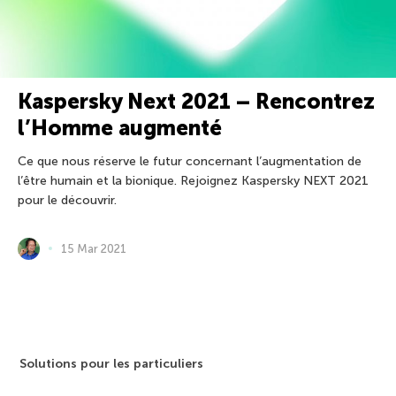
Kaspersky Next 2021 – Rencontrez
l’Homme augmenté
Ce que nous réserve le futur concernant l’augmentation de
l’être humain et la bionique. Rejoignez Kaspersky NEXT 2021
pour le découvrir.
15 Mar 2021
Solutions pour les particuliers