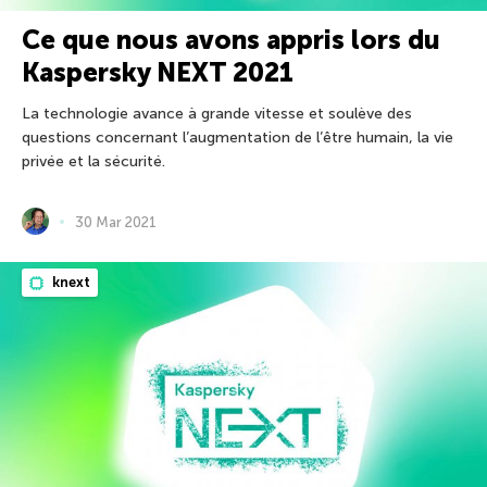
Ce que nous avons appris lors du
Kaspersky NEXT 2021
La technologie avance à grande vitesse et soulève des
questions concernant l’augmentation de l’être humain, la vie
privée et la sécurité.
30 Mar 2021
knext