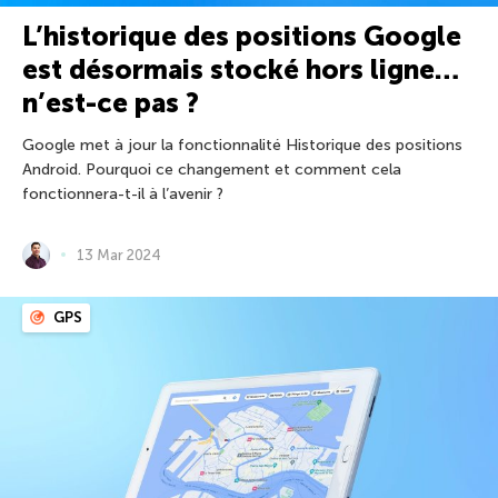
L’historique des positions Google
est désormais stocké hors ligne…
n’est-ce pas ?
Google met à jour la fonctionnalité Historique des positions
Android. Pourquoi ce changement et comment cela
fonctionnera-t-il à l’avenir ?
13 Mar 2024
GPS