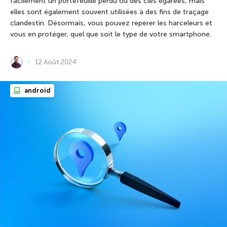
facilement un portefeuille perdu ou des clés égarées, mais
elles sont également souvent utilisées à des fins de traçage
clandestin. Désormais, vous pouvez repérer les harceleurs et
vous en protéger, quel que soit le type de votre smartphone.
12 Août 2024
android