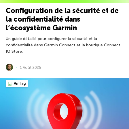
Configuration de la sécurité et de
la confidentialité dans
l’écosystème Garmin
Un guide détaillé pour configurer la sécurité et la
confidentialité dans Garmin Connect et la boutique Connect
IQ Store.
1 Août 2025
AirTag