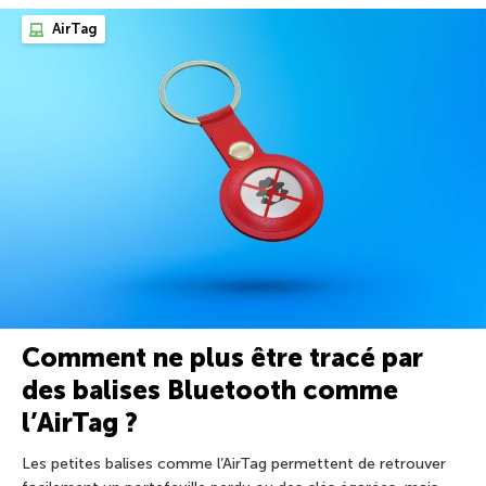
AirTag
Comment ne plus être tracé par
des balises Bluetooth comme
l’AirTag ?
Les petites balises comme l’AirTag permettent de retrouver