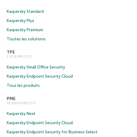
Kaspersky Standard
Kaspersky Plus
Kaspersky Premium
Toutes les solutions
TPE
1 50 EMPLOYS
Kaspersky Small Office Security
Kaspersky Endpoint Security Cloud
Tous les produits
PME
51 999 EMPLOYS
Kaspersky Next
Kaspersky Endpoint Security Cloud
Kaspersky Endpoint Security for Business Select