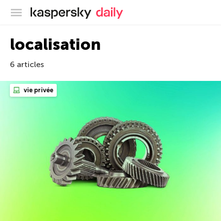
Blog officiel de Kaspersky
localisation
6 articles
vie privée