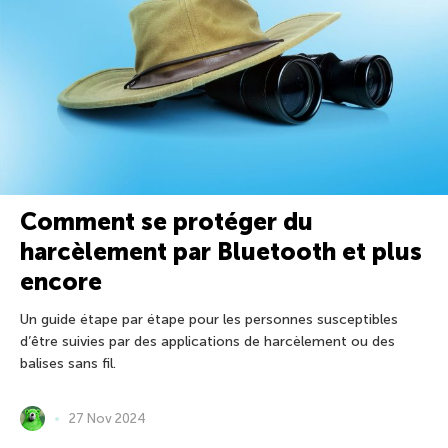
Comment se protéger du
harcèlement par Bluetooth et plus
encore
Un guide étape par étape pour les personnes susceptibles
d’être suivies par des applications de harcèlement ou des
balises sans fil.
27 Nov 2024