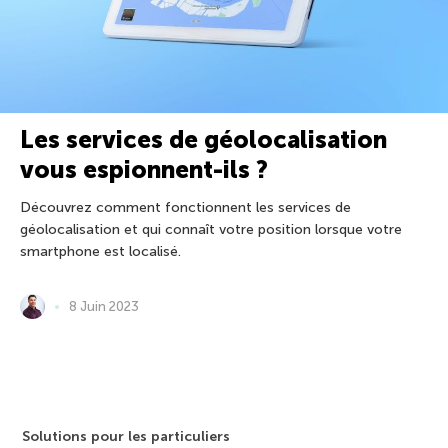
Les services de géolocalisation
vous espionnent-ils ?
Découvrez comment fonctionnent les services de
géolocalisation et qui connaît votre position lorsque votre
smartphone est localisé.
8 Juin 2023
Solutions pour les particuliers