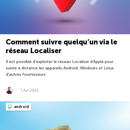
Comment suivre quelqu’un via le
réseau Localiser
Il est possible d’exploiter le réseau Localiser d’Apple pour
suivre à distance les appareils Android, Windows et Linux
d’autres fournisseurs
7 Avr 2025
android