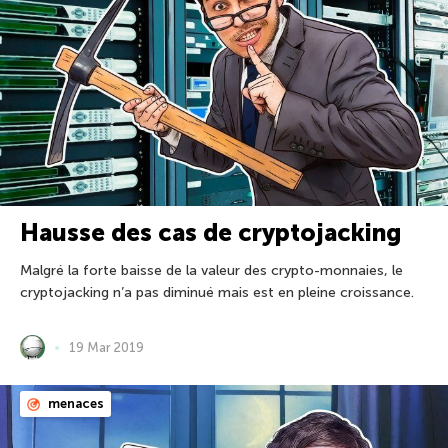
Hausse des cas de cryptojacking
Malgré la forte baisse de la valeur des crypto-monnaies, le
cryptojacking n’a pas diminué mais est en pleine croissance.
19 Mar 2019
menaces