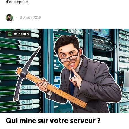
d’entreprise.
3 Août 2018
mineurs
Qui mine sur votre serveur ?