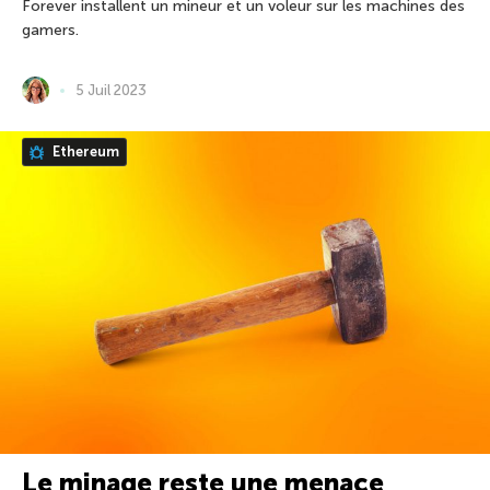
Forever installent un mineur et un voleur sur les machines des
gamers.
5 Juil 2023
Ethereum
Le minage reste une menace