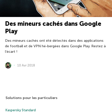
Des mineurs cachés dans Google
Play
Des mineurs cachés ont été détectés dans des applications
de football et de VPN hé-bergées dans Google Play. Restez à
l’écart !
10 Avr 2018
Solutions pour les particuliers
Kaspersky Standard