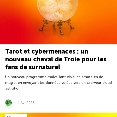
Tarot et cybermenaces : un
nouveau cheval de Troie pour les
fans de surnaturel
Un nouveau programme malveillant cible les amateurs de
magie, en envoyant les données volées vers un «serveur cloud
astral».
1 Avr 2025