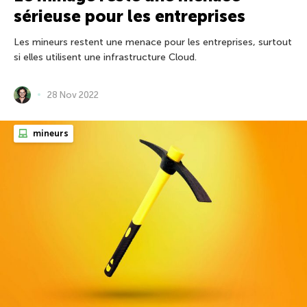
sérieuse pour les entreprises
Les mineurs restent une menace pour les entreprises, surtout
si elles utilisent une infrastructure Cloud.
28 Nov 2022
mineurs