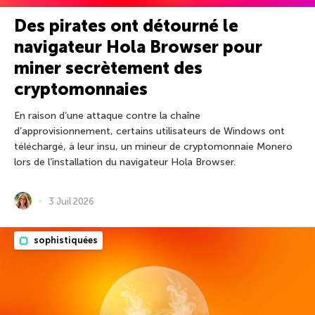
Des pirates ont détourné le
navigateur Hola Browser pour
miner secrètement des
cryptomonnaies
En raison d’une attaque contre la chaîne
d’approvisionnement, certains utilisateurs de Windows ont
téléchargé, à leur insu, un mineur de cryptomonnaie Monero
lors de l’installation du navigateur Hola Browser.
3 Juil 2026
sophistiquées