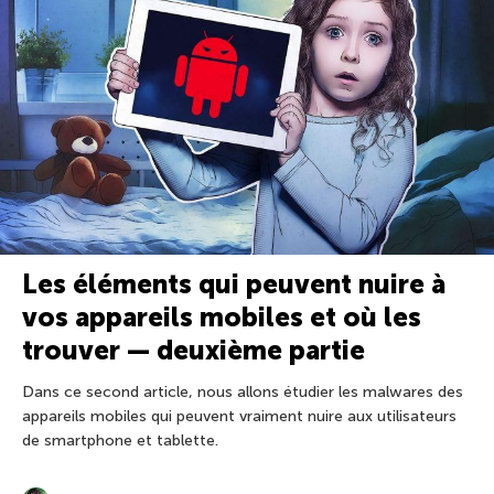
Les éléments qui peuvent nuire à
vos appareils mobiles et où les
trouver — deuxième partie
Dans ce second article, nous allons étudier les malwares des
appareils mobiles qui peuvent vraiment nuire aux utilisateurs
de smartphone et tablette.