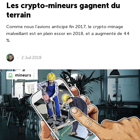
Les crypto-mineurs gagnent du
terrain
Comme nous l’avions anticipé fin 2017, le crypto-minage
malveillant est en plein essor en 2018, et a augmenté de 44
%.
2 Juil 2018
mineurs