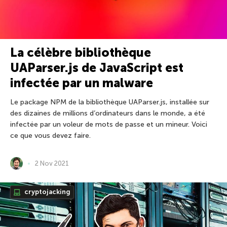
La célèbre bibliothèque
UAParser.js de JavaScript est
infectée par un malware
Le package NPM de la bibliothèque UAParser.js, installée sur
des dizaines de millions d’ordinateurs dans le monde, a été
infectée par un voleur de mots de passe et un mineur. Voici
ce que vous devez faire.
2 Nov 2021
cryptojacking