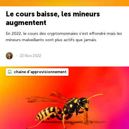
Le cours baisse, les mineurs
augmentent
En 2022, le cours des cryptomonnaies s’est effondré mais les
mineurs malveillants sont plus actifs que jamais.
22 Nov 2022
chaine d'approvisionnement