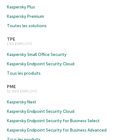
Kaspersky Plus
Kaspersky Premium
Toutes les solutions
TPE
1 50 EMPLOYS
Kaspersky Small Office Security
Kaspersky Endpoint Security Cloud
Tous les produits
PME
51 999 EMPLOYS
Kaspersky Next
Kaspersky Endpoint Security Cloud
Kaspersky Endpoint Security for Business Select
Kaspersky Endpoint Security for Business Advanced
Tous les produits