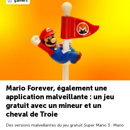
gamers
Mario Forever, également une
application malveillante : un jeu
gratuit avec un mineur et un
cheval de Troie
Des versions malveillantes du jeu gratuit Super Mario 3 : Mario