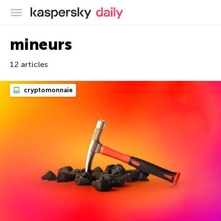
Blog officiel de Kaspersky
mineurs
12 articles
cryptomonnaie