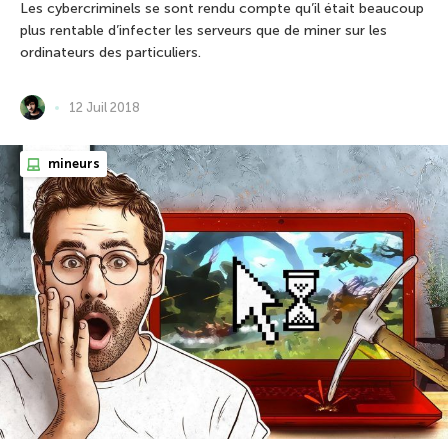
Les cybercriminels se sont rendu compte qu’il était beaucoup
plus rentable d’infecter les serveurs que de miner sur les
ordinateurs des particuliers.
12 Juil 2018
mineurs