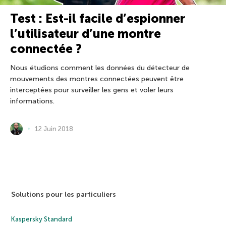
Test : Est-il facile d’espionner
l’utilisateur d’une montre
connectée ?
Nous étudions comment les données du détecteur de
mouvements des montres connectées peuvent être
interceptées pour surveiller les gens et voler leurs
informations.
12 Juin 2018
Solutions pour les particuliers
Kaspersky Standard