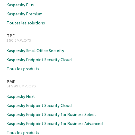
Kaspersky Plus
Kaspersky Premium
Toutes les solutions
TPE
1 50 EMPLOYS
Kaspersky Small Office Security
Kaspersky Endpoint Security Cloud
Tous les produits
PME
51 999 EMPLOYS
Kaspersky Next
Kaspersky Endpoint Security Cloud
Kaspersky Endpoint Security for Business Select
Kaspersky Endpoint Security for Business Advanced
Tous les produits