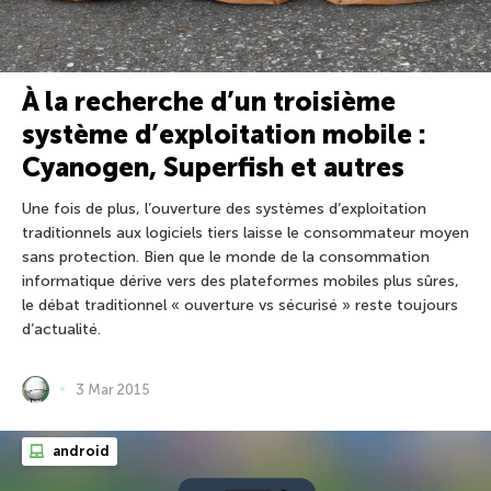
À la recherche d’un troisième
système d’exploitation mobile :
Cyanogen, Superfish et autres
Une fois de plus, l’ouverture des systèmes d’exploitation
traditionnels aux logiciels tiers laisse le consommateur moyen
sans protection. Bien que le monde de la consommation
informatique dérive vers des plateformes mobiles plus sûres,
le débat traditionnel « ouverture vs sécurisé » reste toujours
d’actualité.
3 Mar 2015
android