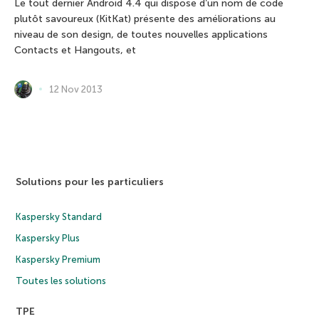
Le tout dernier Android 4.4 qui dispose d’un nom de code
plutôt savoureux (KitKat) présente des améliorations au
niveau de son design, de toutes nouvelles applications
Contacts et Hangouts, et
12 Nov 2013
Solutions pour les particuliers
Kaspersky Standard
Kaspersky Plus
Kaspersky Premium
Toutes les solutions
TPE