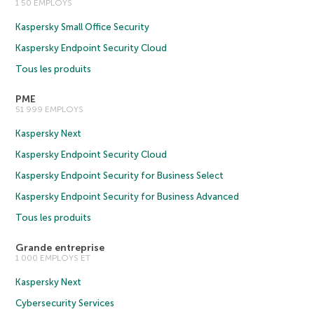
1 50 EMPLOYS
Kaspersky Small Office Security
Kaspersky Endpoint Security Cloud
Tous les produits
PME
51 999 EMPLOYS
Kaspersky Next
Kaspersky Endpoint Security Cloud
Kaspersky Endpoint Security for Business Select
Kaspersky Endpoint Security for Business Advanced
Tous les produits
Grande entreprise
1 000 EMPLOYS ET
Kaspersky Next
Cybersecurity Services