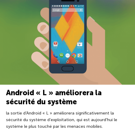
Android « L » améliorera la
sécurité du système
la sortie d’Android « L » améliorera significativement la
sécurité du système d’exploitation, qui est aujourd’hui le
système le plus touché par les menaces mobiles.