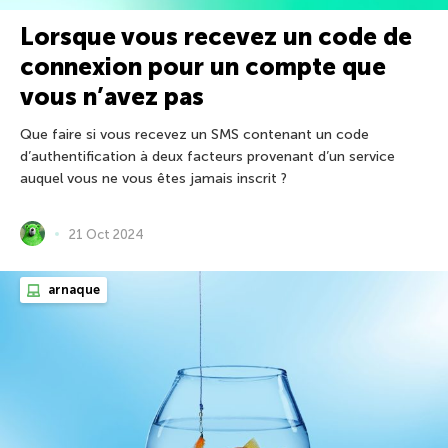
Lorsque vous recevez un code de
connexion pour un compte que
vous n’avez pas
Que faire si vous recevez un SMS contenant un code
d’authentification à deux facteurs provenant d’un service
auquel vous ne vous êtes jamais inscrit ?
21 Oct 2024
arnaque