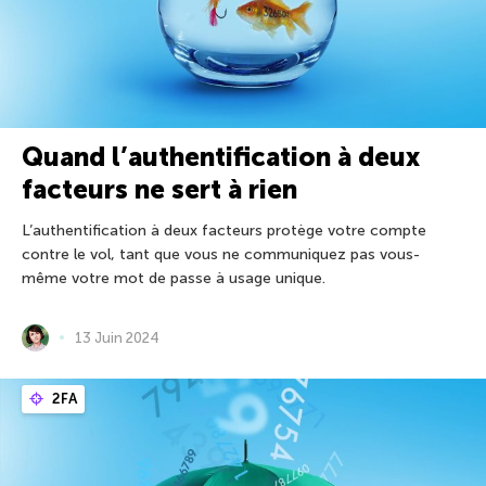
Quand l’authentification à deux
facteurs ne sert à rien
L’authentification à deux facteurs protège votre compte
contre le vol, tant que vous ne communiquez pas vous-
même votre mot de passe à usage unique.
13 Juin 2024
2FA