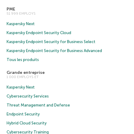
PME
51 999 EMPLOYS
Kaspersky Next
Kaspersky Endpoint Security Cloud
Kaspersky Endpoint Security for Business Select
Kaspersky Endpoint Security for Business Advanced
Tous les produits
Grande entreprise
1 000 EMPLOYS ET
Kaspersky Next
Cybersecurity Services
Threat Management and Defense
Endpoint Security
Hybrid Cloud Security
Cybersecurity Training