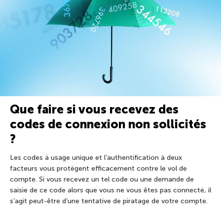
Que faire si vous recevez des
codes de connexion non sollicités
?
Les codes à usage unique et l’authentification à deux
facteurs vous protègent efficacement contre le vol de
compte. Si vous recevez un tel code ou une demande de
saisie de ce code alors que vous ne vous êtes pas connecté, il
s’agit peut-être d’une tentative de piratage de votre compte.