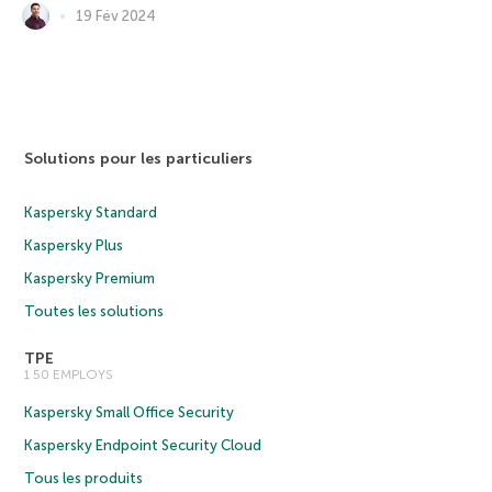
19 Fév 2024
Solutions pour les particuliers
Kaspersky Standard
Kaspersky Plus
Kaspersky Premium
Toutes les solutions
TPE
1 50 EMPLOYS
Kaspersky Small Office Security
Kaspersky Endpoint Security Cloud
Tous les produits