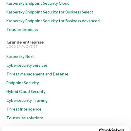
Kaspersky Endpoint Security Cloud
Kaspersky Endpoint Security for Business Select
Kaspersky Endpoint Security for Business Advanced
Tous les produits
Grande entreprise
1 000 EMPLOYS ET
Kaspersky Next
Cybersecurity Services
Threat Management and Defense
Endpoint Security
Hybrid Cloud Security
Cybersecurity Training
Threat Intelligence
Toutes les solutions