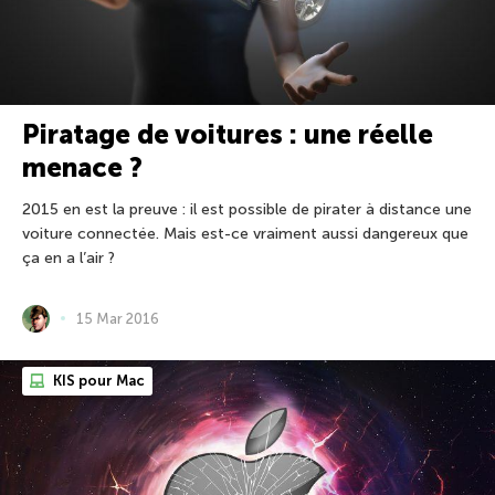
Piratage de voitures : une réelle
menace ?
2015 en est la preuve : il est possible de pirater à distance une
voiture connectée. Mais est-ce vraiment aussi dangereux que
ça en a l’air ?
15 Mar 2016
KIS pour Mac