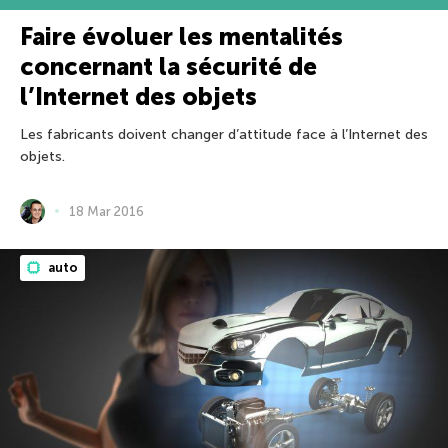
Faire évoluer les mentalités
concernant la sécurité de
l’Internet des objets
Les fabricants doivent changer d’attitude face à l’Internet des
objets.
18 Mar 2016
auto