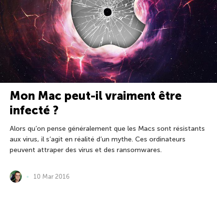
Mon Mac peut-il vraiment être
infecté ?
Alors qu’on pense généralement que les Macs sont résistants
aux virus, il s’agit en réalité d’un mythe. Ces ordinateurs
peuvent attraper des virus et des ransomwares.
10 Mar 2016