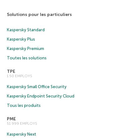
Solutions pour les particuliers
Kaspersky Standard
Kaspersky Plus
Kaspersky Premium
Toutes les solutions
TPE
1 50 EMPLOYS
Kaspersky Small Office Security
Kaspersky Endpoint Security Cloud
Tous les produits
PME
51 999 EMPLOYS
Kaspersky Next