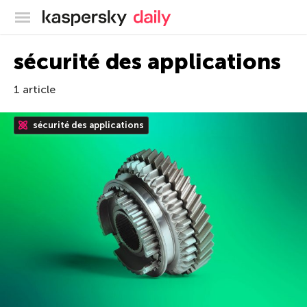
Blog officiel de Kaspersky
sécurité des applications
1 article
sécurité des applications