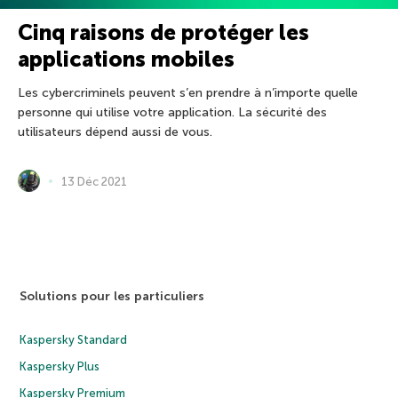
Cinq raisons de protéger les
applications mobiles
Les cybercriminels peuvent s’en prendre à n’importe quelle
personne qui utilise votre application. La sécurité des
utilisateurs dépend aussi de vous.
13 Déc 2021
Solutions pour les particuliers
Kaspersky Standard
Kaspersky Plus
Kaspersky Premium