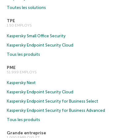
Toutes les solutions
TPE
1 50 EMPLOYS
Kaspersky Small Office Security
Kaspersky Endpoint Security Cloud
Tous les produits
PME
51 999 EMPLOYS
Kaspersky Next
Kaspersky Endpoint Security Cloud
Kaspersky Endpoint Security for Business Select
Kaspersky Endpoint Security for Business Advanced
Tous les produits
Grande entreprise
1 000 EMPLOYS ET