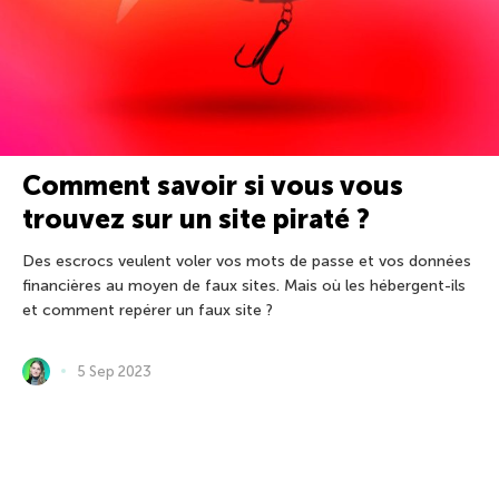
Comment savoir si vous vous
trouvez sur un site piraté ?
Des escrocs veulent voler vos mots de passe et vos données
financières au moyen de faux sites. Mais où les hébergent-ils
et comment repérer un faux site ?
5 Sep 2023