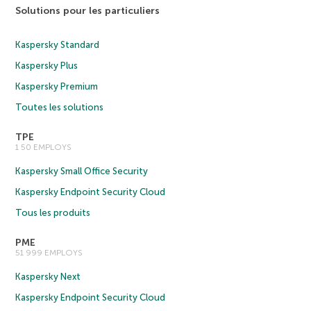
Solutions pour les particuliers
Kaspersky Standard
Kaspersky Plus
Kaspersky Premium
Toutes les solutions
TPE
1 50 EMPLOYS
Kaspersky Small Office Security
Kaspersky Endpoint Security Cloud
Tous les produits
PME
51 999 EMPLOYS
Kaspersky Next
Kaspersky Endpoint Security Cloud