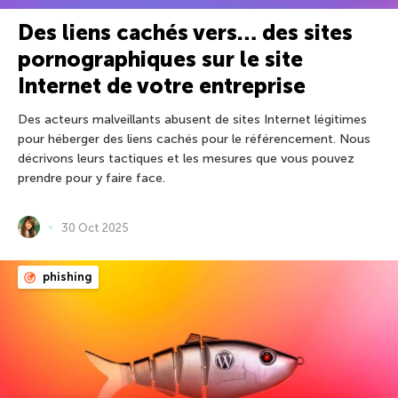
Des liens cachés vers… des sites
pornographiques sur le site
Internet de votre entreprise
Des acteurs malveillants abusent de sites Internet légitimes
pour héberger des liens cachés pour le référencement. Nous
décrivons leurs tactiques et les mesures que vous pouvez
prendre pour y faire face.
30 Oct 2025
phishing