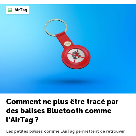
AirTag
Comment ne plus être tracé par
des balises Bluetooth comme
l’AirTag ?
Les petites balises comme l’AirTag permettent de retrouver