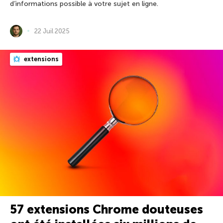
d’informations possible à votre sujet en ligne.
22 Juil 2025
extensions
57 extensions Chrome douteuses