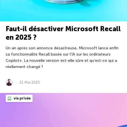
Faut-il désactiver Microsoft Recall
en 2025 ?
Un an après son annonce désastreuse, Microsoft lance enfin
sa fonctionnalité Recall basée sur l’IA sur les ordinateurs
Copilot+. La nouvelle version est-elle sûre et qu’est-ce qui a
réellement changé ?
21 Mai 2025
vie privée