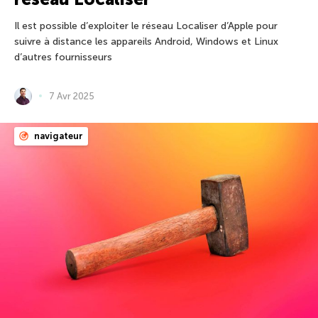
Il est possible d’exploiter le réseau Localiser d’Apple pour
suivre à distance les appareils Android, Windows et Linux
d’autres fournisseurs
7 Avr 2025
navigateur