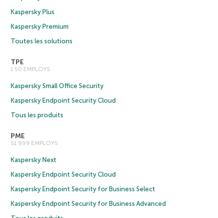
Kaspersky Plus
Kaspersky Premium
Toutes les solutions
TPE
1 50 EMPLOYS
Kaspersky Small Office Security
Kaspersky Endpoint Security Cloud
Tous les produits
PME
51 999 EMPLOYS
Kaspersky Next
Kaspersky Endpoint Security Cloud
Kaspersky Endpoint Security for Business Select
Kaspersky Endpoint Security for Business Advanced