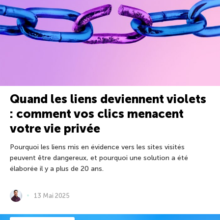
Quand les liens deviennent violets
: comment vos clics menacent
votre vie privée
Pourquoi les liens mis en évidence vers les sites visités
peuvent être dangereux, et pourquoi une solution a été
élaborée il y a plus de 20 ans.
13 Mai 2025