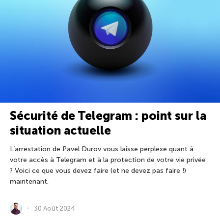
Sécurité de Telegram : point sur la
situation actuelle
L’arrestation de Pavel Durov vous laisse perplexe quant à
votre accès à Telegram et à la protection de votre vie privée
? Voici ce que vous devez faire (et ne devez pas faire !)
maintenant.
30 Août 2024