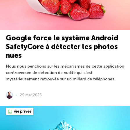
Google force le système Android
SafetyCore à détecter les photos
nues
Nous nous penchons sur les mécanismes de cette application
controversée de détection de nudité qui s’est
mystérieusement retrouvée sur un milliard de téléphones.
25 Mar 2025
vie privée