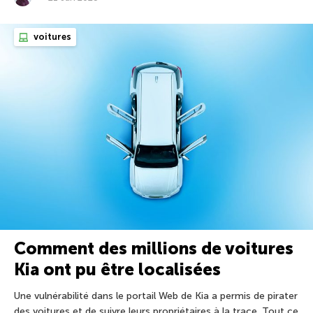
voitures
Comment des millions de voitures
Kia ont pu être localisées
Une vulnérabilité dans le portail Web de Kia a permis de pirater
des voitures et de suivre leurs propriétaires à la trace. Tout ce