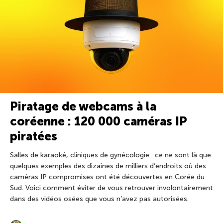
Piratage de webcams à la
coréenne : 120 000 caméras IP
piratées
Salles de karaoké, cliniques de gynécologie : ce ne sont là que
quelques exemples des dizaines de milliers d’endroits où des
caméras IP compromises ont été découvertes en Corée du
Sud. Voici comment éviter de vous retrouver involontairement
dans des vidéos osées que vous n’avez pas autorisées.