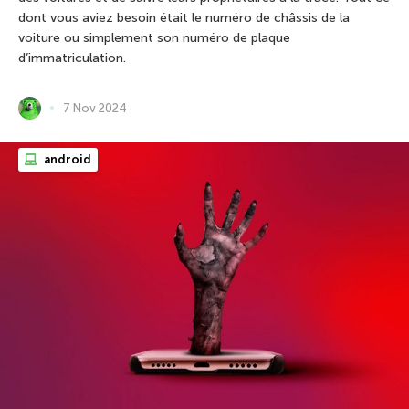
dont vous aviez besoin était le numéro de châssis de la
voiture ou simplement son numéro de plaque
d’immatriculation.
7 Nov 2024
android