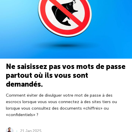
Ne saisissez pas vos mots de passe
partout où ils vous sont
demandés.
Comment éviter de divulguer votre mot de passe à des
escrocs lorsque vous vous connectez à des sites tiers ou
lorsque vous consultez des documents «chiffrés» ou
«confidentiels» ?
21 Jan 2025