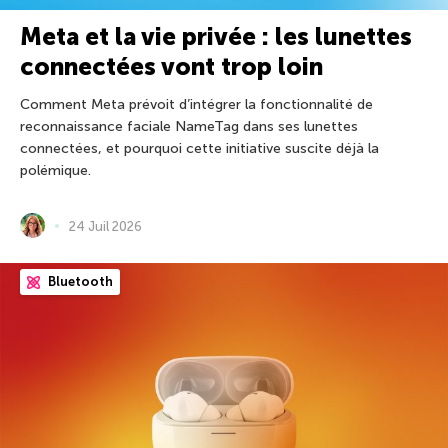
Meta et la vie privée : les lunettes
connectées vont trop loin
Comment Meta prévoit d’intégrer la fonctionnalité de
reconnaissance faciale NameTag dans ses lunettes
connectées, et pourquoi cette initiative suscite déjà la
polémique.
24 Juil 2026
Bluetooth