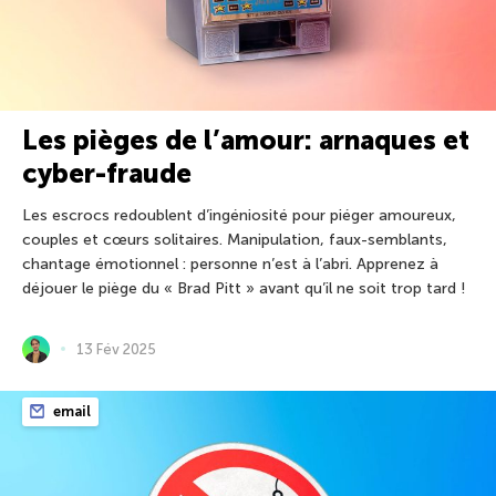
Les pièges de l’amour: arnaques et
cyber-fraude
Les escrocs redoublent d’ingéniosité pour piéger amoureux,
couples et cœurs solitaires. Manipulation, faux-semblants,
chantage émotionnel : personne n’est à l’abri. Apprenez à
déjouer le piège du « Brad Pitt » avant qu’il ne soit trop tard !
13 Fév 2025
email