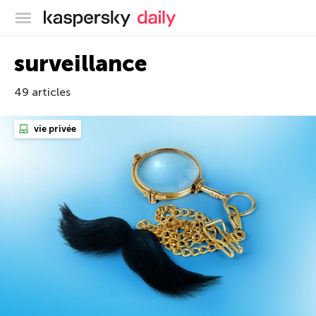
Blog officiel de Kaspersky
surveillance
49 articles
vie privée