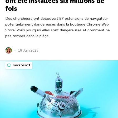
ont été installées six millions de
fois
Des chercheurs ont découvert 57 extensions de navigateur
potentiellement dangereuses dans la boutique Chrome Web
Store. Voici pourquoi elles sont dangereuses et comment ne
pas tomber dans le piège.
18 Juin 2025
microsoft