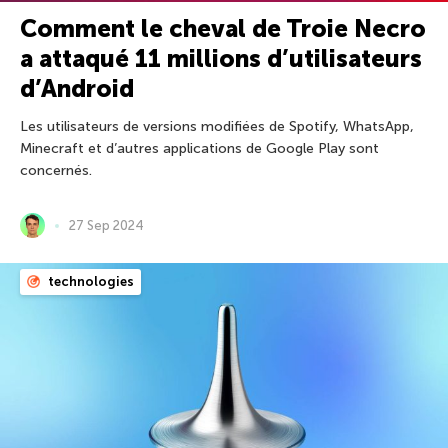
Comment le cheval de Troie Necro
a attaqué 11 millions d’utilisateurs
d’Android
Les utilisateurs de versions modifiées de Spotify, WhatsApp,
Minecraft et d’autres applications de Google Play sont
concernés.
27 Sep 2024
technologies