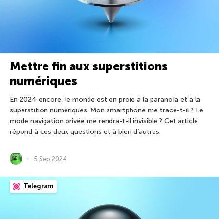
Mettre fin aux superstitions
numériques
En 2024 encore, le monde est en proie à la paranoïa et à la
superstition numériques. Mon smartphone me trace-t-il ? Le
mode navigation privée me rendra-t-il invisible ? Cet article
répond à ces deux questions et à bien d’autres.
5 Sep 2024
Telegram