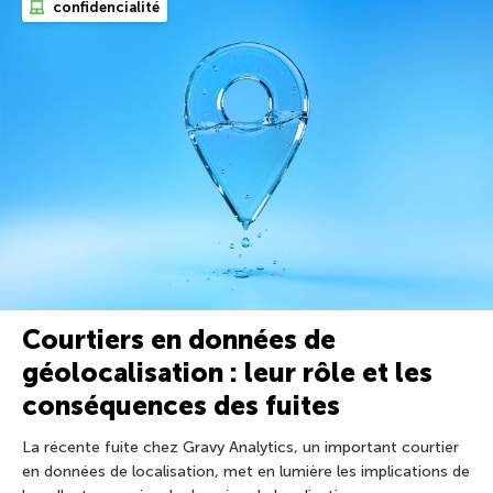
confidencialité
Courtiers en données de
géolocalisation : leur rôle et les
conséquences des fuites
La récente fuite chez Gravy Analytics, un important courtier
en données de localisation, met en lumière les implications de