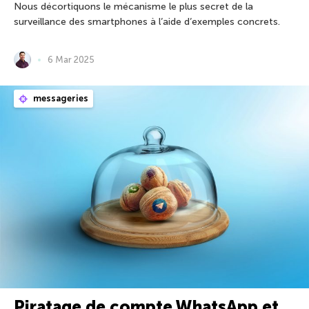
Nous décortiquons le mécanisme le plus secret de la
surveillance des smartphones à l’aide d’exemples concrets.
6 Mar 2025
messageries
Piratage de compte WhatsApp et