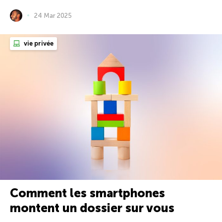
24 Mar 2025
vie privée
Comment les smartphones
montent un dossier sur vous