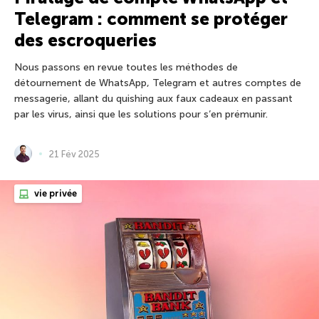
Telegram : comment se protéger
des escroqueries
Nous passons en revue toutes les méthodes de
détournement de WhatsApp, Telegram et autres comptes de
messagerie, allant du quishing aux faux cadeaux en passant
par les virus, ainsi que les solutions pour s’en prémunir.
21 Fév 2025
vie privée