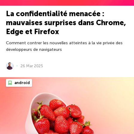
La confidentialité menacée :
mauvaises surprises dans Chrome,
Edge et Firefox
Comment contrer les nouvelles atteintes à la vie privée des
développeurs de navigateurs
26 Mar 2025
android