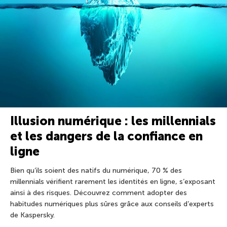
Illusion numérique : les millennials
et les dangers de la confiance en
ligne
Bien qu’ils soient des natifs du numérique, 70 % des
millennials vérifient rarement les identités en ligne, s’exposant
ainsi à des risques. Découvrez comment adopter des
habitudes numériques plus sûres grâce aux conseils d’experts
de Kaspersky.