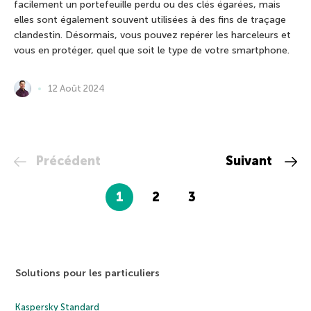
facilement un portefeuille perdu ou des clés égarées, mais
elles sont également souvent utilisées à des fins de traçage
clandestin. Désormais, vous pouvez repérer les harceleurs et
vous en protéger, quel que soit le type de votre smartphone.
12 Août 2024
Précédent
Suivant
1
2
3
Solutions pour les particuliers
Kaspersky Standard