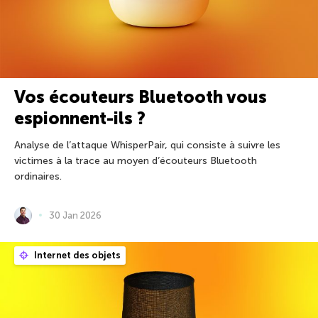
Vos écouteurs Bluetooth vous
espionnent-ils ?
Analyse de l’attaque WhisperPair, qui consiste à suivre les
victimes à la trace au moyen d’écouteurs Bluetooth
ordinaires.
30 Jan 2026
Internet des objets