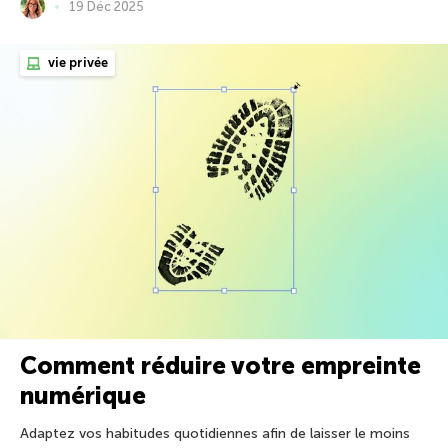
19 Déc 2025
vie privée
Comment réduire votre empreinte
numérique
Adaptez vos habitudes quotidiennes afin de laisser le moins