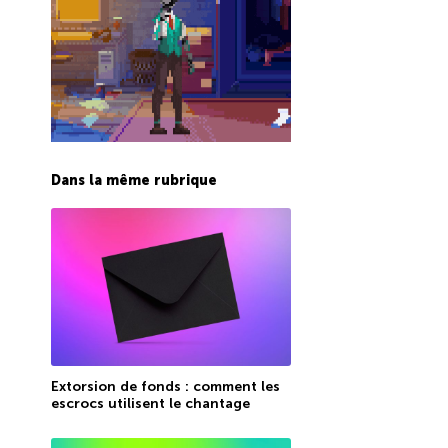
Dans la même rubrique
Extorsion de fonds : comment les
escrocs utilisent le chantage