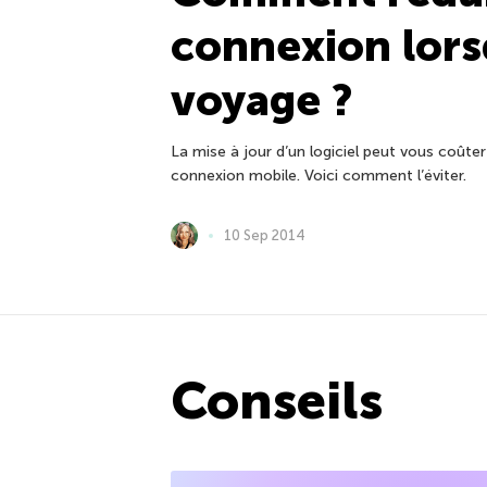
connexion lors
voyage ?
La mise à jour d’un logiciel peut vous coûter 
connexion mobile. Voici comment l’éviter.
10 Sep 2014
Conseils