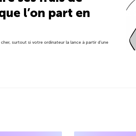
que l’on part en
cher, surtout si votre ordinateur la lance à partir d’une