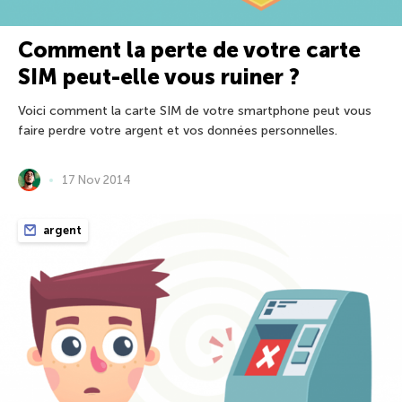
Comment la perte de votre carte
SIM peut-elle vous ruiner ?
Voici comment la carte SIM de votre smartphone peut vous
faire perdre votre argent et vos données personnelles.
17 Nov 2014
argent