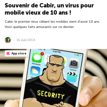
Souvenir de Cabir, un virus pour
mobile vieux de 10 ans !
Cabir, le premier virus ciblant les mobiles vient d’avoir 10 ans.
Voici quelques faits amusants sur ce dernier.
16 Juin 2014
App store