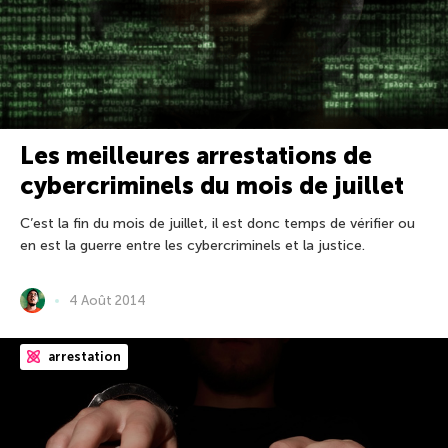
Les meilleures arrestations de
cybercriminels du mois de juillet
C’est la fin du mois de juillet, il est donc temps de vérifier ou
en est la guerre entre les cybercriminels et la justice.
4 Août 2014
arrestation