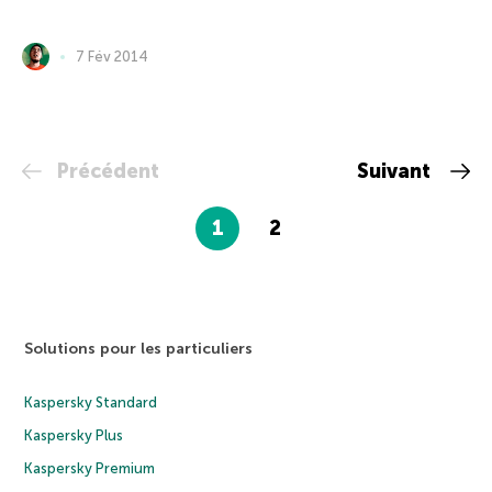
7 Fév 2014
Précédent
Suivant
1
2
Solutions pour les particuliers
Kaspersky Standard
Kaspersky Plus
Kaspersky Premium