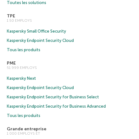
Toutes les solutions
TPE
1 50 EMPLOYS
Kaspersky Small Office Security
Kaspersky Endpoint Security Cloud
Tous les produits
PME
51 999 EMPLOYS
Kaspersky Next
Kaspersky Endpoint Security Cloud
Kaspersky Endpoint Security for Business Select
Kaspersky Endpoint Security for Business Advanced
Tous les produits
Grande entreprise
1 000 EMPLOYS ET