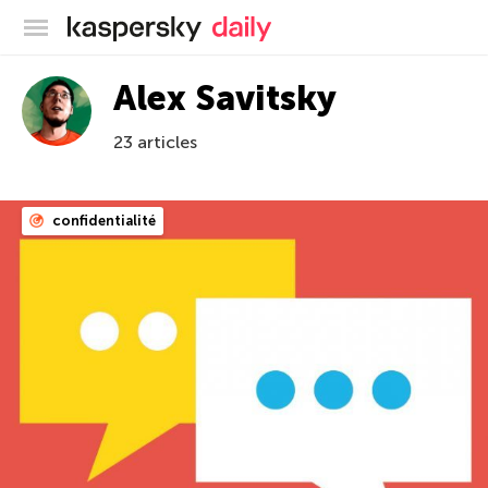
Blog officiel de Kaspersky
Alex Savitsky
23 articles
confidentialité