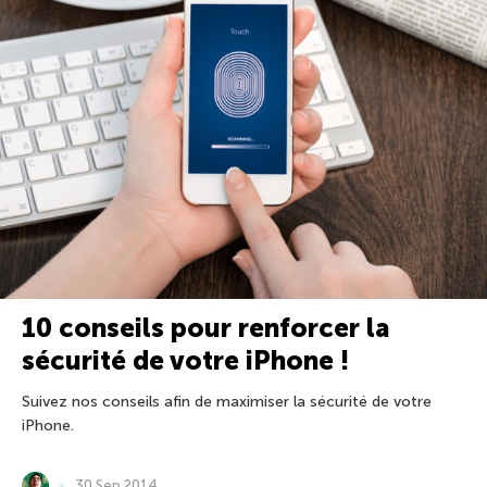
10 conseils pour renforcer la
sécurité de votre iPhone !
Suivez nos conseils afin de maximiser la sécurité de votre
iPhone.
30 Sep 2014