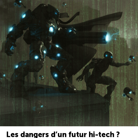
Les dangers d’un futur hi-tech ?