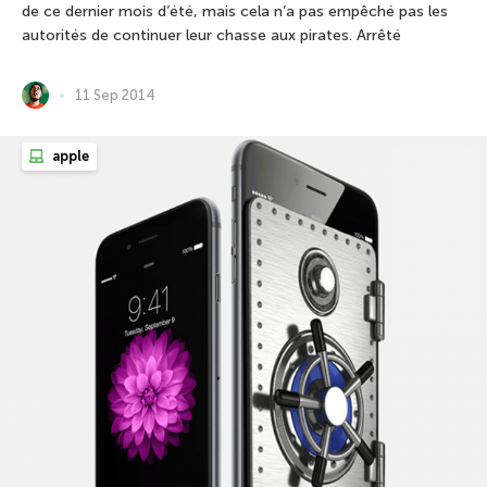
de ce dernier mois d’été, mais cela n’a pas empêché pas les
autorités de continuer leur chasse aux pirates. Arrêté
11 Sep 2014
apple