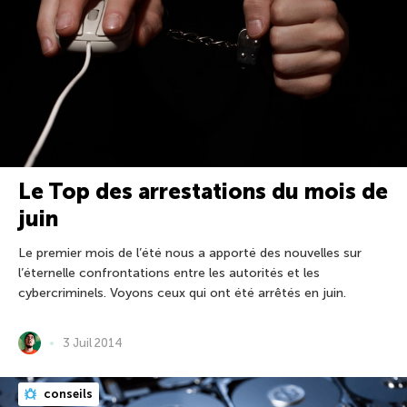
Le Top des arrestations du mois de
juin
Le premier mois de l’été nous a apporté des nouvelles sur
l’éternelle confrontations entre les autorités et les
cybercriminels. Voyons ceux qui ont été arrêtés en juin.
3 Juil 2014
conseils