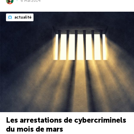
6 Mai 2014
actualité
Les arrestations de cybercriminels
du mois de mars