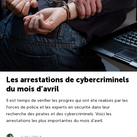
Les arrestations de cybercriminels
du mois d’avril
Il est temps de vérifier les progrès qui ont été réalisés par les
forces de police et les experts en sécurité dans leur
recherche des pirates et des cybercriminels. Voici les
arrestations les plus importantes du mois d’avril.