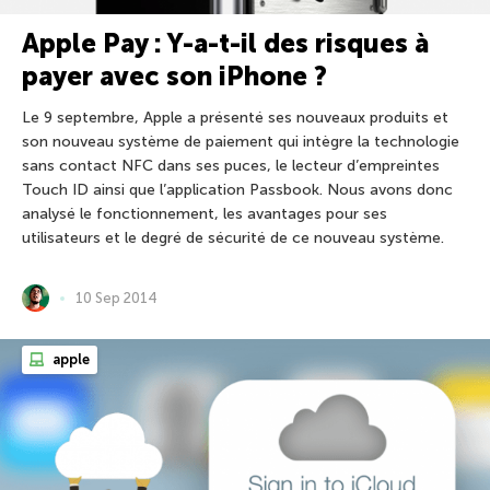
Apple Pay : Y-a-t-il des risques à
payer avec son iPhone ?
Le 9 septembre, Apple a présenté ses nouveaux produits et
son nouveau système de paiement qui intègre la technologie
sans contact NFC dans ses puces, le lecteur d’empreintes
Touch ID ainsi que l’application Passbook. Nous avons donc
analysé le fonctionnement, les avantages pour ses
utilisateurs et le degré de sécurité de ce nouveau système.
10 Sep 2014
apple