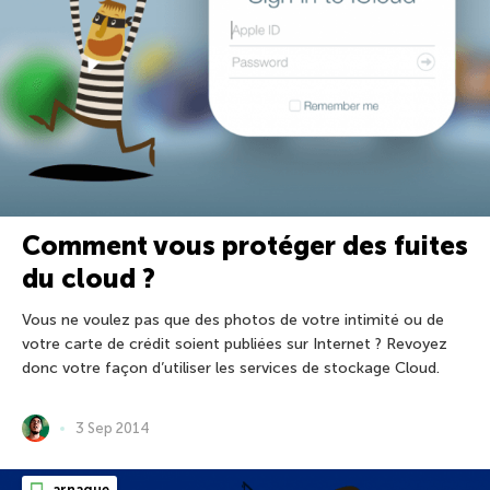
Comment vous protéger des fuites
du cloud ?
Vous ne voulez pas que des photos de votre intimité ou de
votre carte de crédit soient publiées sur Internet ? Revoyez
donc votre façon d’utiliser les services de stockage Cloud.
3 Sep 2014
arnaque