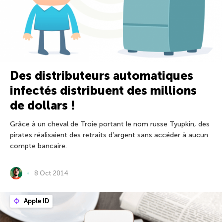
Des distributeurs automatiques
infectés distribuent des millions
de dollars !
Grâce à un cheval de Troie portant le nom russe Tyupkin, des
pirates réalisaient des retraits d’argent sans accéder à aucun
compte bancaire.
8 Oct 2014
Apple ID