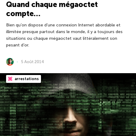
Quand chaque mégaoctet
compte…
Bien qu’on dispose d’une connexion Internet abordable et
illimitée presque partout dans le monde, il y a toujours des
situations ou chaque mégaoctet vaut littéralement son
pesant d’or.
5 Août 2014
arrestations