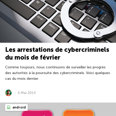
Les arrestations de cybercriminels
du mois de février
Comme toujours, nous continuons de surveiller les progrès
des autorités à la poursuite des cybercriminels. Voici quelques
cas du mois dernier.
6 Mar 2014
android