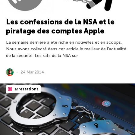
Les confessions de la NSA et le
piratage des comptes Apple
La semaine dernière a été riche en nouvelles et en scoops.
Nous avons collecté dans cet article le meilleur de l’actualité
de la sécurité. Les rats de la NSA sur
24 Mar 2014
arrestations