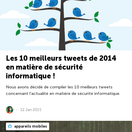
Les 10 meilleurs tweets de 2014
en matière de sécurité
informatique !
Nous avons décidé de compiler les 10 meilleurs tweets
concernant l’actualité en matière de sécurité informatique.
12 Jan 2015
appareils mobiles