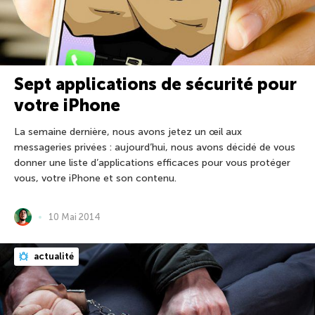
Sept applications de sécurité pour
votre iPhone
La semaine dernière, nous avons jetez un œil aux
messageries privées : aujourd’hui, nous avons décidé de vous
donner une liste d’applications efficaces pour vous protéger
vous, votre iPhone et son contenu.
10 Mai 2014
actualité