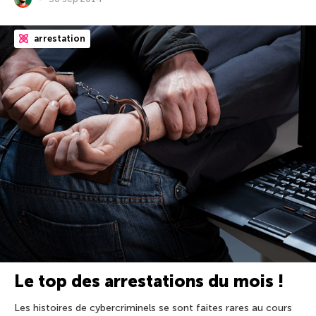
arrestation
Le top des arrestations du mois !
Les histoires de cybercriminels se sont faites rares au cours