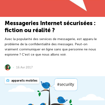
Messageries Internet sécurisées :
fiction ou réalité ?
Avec la popularité des services de messagerie, est apparu le
problème de la confidentialité des messages. Peut-on
vraiment communiquer en ligne sans que personne ne nous
espionne ? C’est ce que nous allons voir.
16 Avr 2017
appareils mobiles