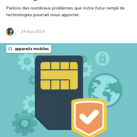
Parlons des nombreux problèmes que notre futur rempli de
technologies pourrait nous apporter.
24 Nov 2014
appareils mobiles