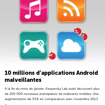
10 millions d’applications Android
malveillantes
À la fin du mois de janvier, Kaspersky Lab avait découvert plus
de 200 000 nouveaux exemplaires de malwares mobiles. Une
augmentation de 34% en comparaison avec novembre 2013
–