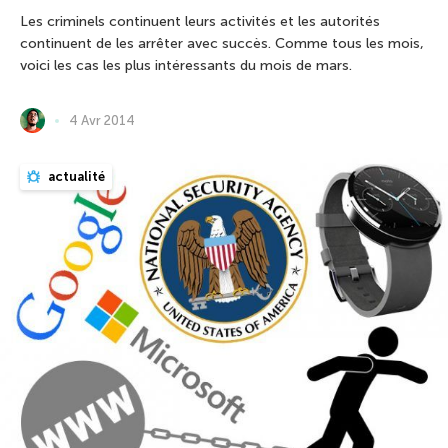
Les criminels continuent leurs activités et les autorités
continuent de les arrêter avec succès. Comme tous les mois,
voici les cas les plus intéressants du mois de mars.
4 Avr 2014
actualité