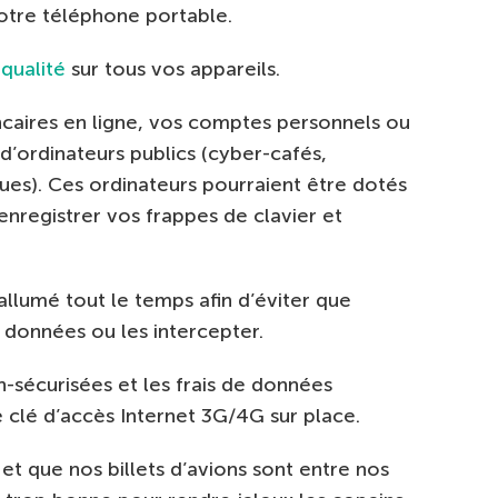
 votre téléphone portable.
 qualité
sur tous vos appareils.
bancaires en ligne, vos comptes personnels ou
r d’ordinateurs publics (cyber-cafés,
ques). Ces ordinateurs pourraient être dotés
enregistrer vos frappes de clavier et
allumé tout le temps afin d’éviter que
 données ou les intercepter.
n-sécurisées et les frais de données
 clé d’accès Internet 3G/4G sur place.
et que nos billets d’avions sont entre nos