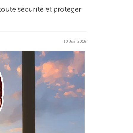
oute sécurité et protéger
10 Juin 2018