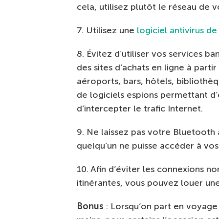
cela, utilisez plutôt le réseau de
7. Utilisez une
logiciel antivirus de
8. Évitez d’utiliser vos services 
des sites d’achats en ligne à parti
aéroports, bars, hôtels, bibliothè
de logiciels espions permettant d’
d’intercepter le trafic Internet.
9. Ne laissez pas votre Bluetooth 
quelqu’un ne puisse accéder à vos
10. Afin d’éviter les connexions no
itinérantes, vous pouvez louer une
Bonus
: Lorsqu’on part en voyage 