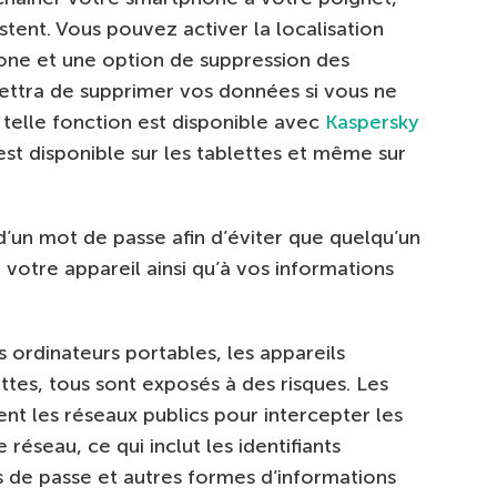
tent. Vous pouvez activer la localisation
hone et une option de suppression des
ettra de supprimer vos données si vous ne
 telle fonction est disponible avec
Kaspersky
st disponible sur les tablettes et même sur
 d’un mot de passe afin d’éviter que quelqu’un
votre appareil ainsi qu’à vos informations
s ordinateurs portables, les appareils
ttes, tous sont exposés à des risques. Les
nt les réseaux publics pour intercepter les
réseau, ce qui inclut les identifiants
ts de passe et autres formes d’informations