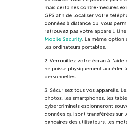
mais certaines contre-mesures exis
GPS afin de localiser votre télép
données à distance qui vous perm
retrouvez pas votre appareil. Une
Mobile Security
. La même option e
les ordinateurs portables.
2. Verrouillez votre écran à l’aide
ne puisse physiquement accéder à 
personnelles.
3. Sécurisez tous vos appareils. Le
photos, les smartphones, les table
cybercriminels espionneront souve
données qui sont transférées sur le 
bancaires des utilisateurs, les mo