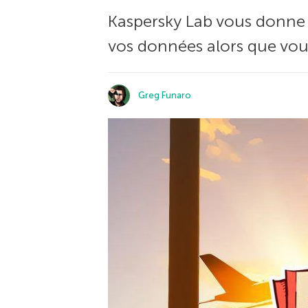
Kaspersky Lab vous donne 1
vos données alors que vou
Greg Funaro