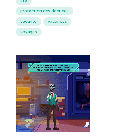
été
protection des données
sécurité
vacances
voyages