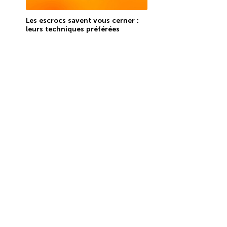
Les escrocs savent vous cerner :
leurs techniques préférées