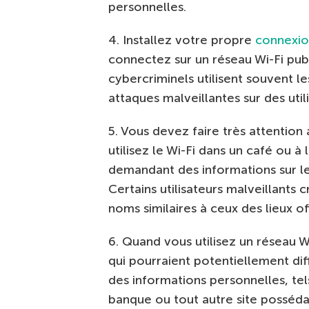
personnelles.
4. Installez votre propre
connexi
connectez sur un réseau Wi-Fi publ
cybercriminels utilisent souvent 
attaques malveillantes sur des util
5. Vous devez faire très attention
utilisez le Wi-Fi dans un café ou à
demandant des informations sur le
Certains utilisateurs malveillants
noms similaires à ceux des lieux of
6. Quand vous utilisez un réseau W
qui pourraient potentiellement dif
des informations personnelles, tel
banque ou tout autre site posséda