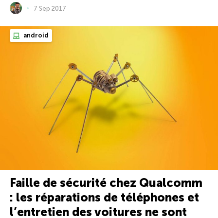
7 Sep 2017
android
Faille de sécurité chez Qualcomm
: les réparations de téléphones et
l’entretien des voitures ne sont