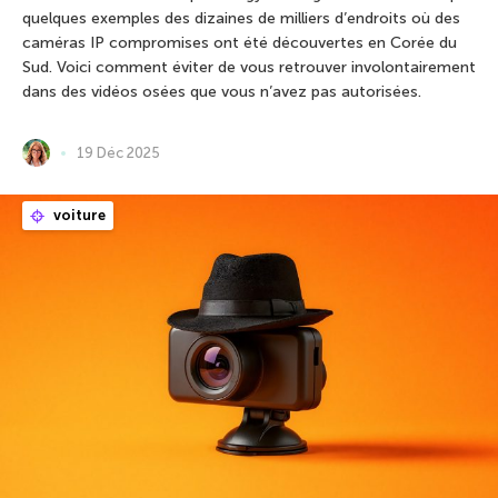
quelques exemples des dizaines de milliers d’endroits où des
caméras IP compromises ont été découvertes en Corée du
Sud. Voici comment éviter de vous retrouver involontairement
dans des vidéos osées que vous n’avez pas autorisées.
19 Déc 2025
voiture