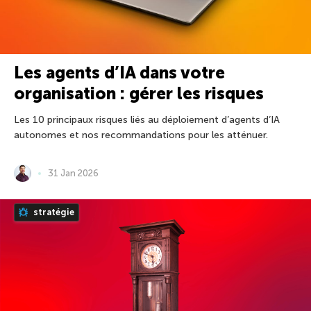
Les agents d’IA dans votre
organisation : gérer les risques
Les 10 principaux risques liés au déploiement d’agents d’IA
autonomes et nos recommandations pour les atténuer.
31 Jan 2026
stratégie