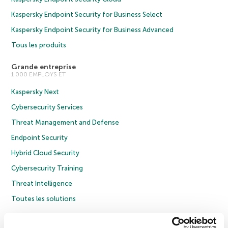
Kaspersky Endpoint Security for Business Select
Kaspersky Endpoint Security for Business Advanced
Tous les produits
Grande entreprise
1 000 EMPLOYS ET
Kaspersky Next
Cybersecurity Services
Threat Management and Defense
Endpoint Security
Hybrid Cloud Security
Cybersecurity Training
Threat Intelligence
Toutes les solutions