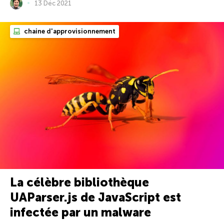
13 Déc 2021
chaine d'approvisionnement
La célèbre bibliothèque
UAParser.js de JavaScript est
infectée par un malware