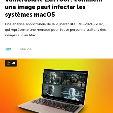
une image peut infecter les
systèmes macOS
Une analyse approfondie de la vulnérabilité CVE-2026-3102,
qui représente une menace pour toute personne traitant des
images sur un Mac.
6 Mar 2026
AI