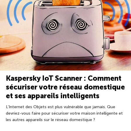
Kaspersky IoT Scanner : Comment
sécuriser votre réseau domestique
et ses appareils intelligents
L’Internet des Objets est plus vulnérable que jamais. Que
devriez-vous faire pour sécuriser votre maison intelligente et
les autres appareils sur le réseau domestique ?