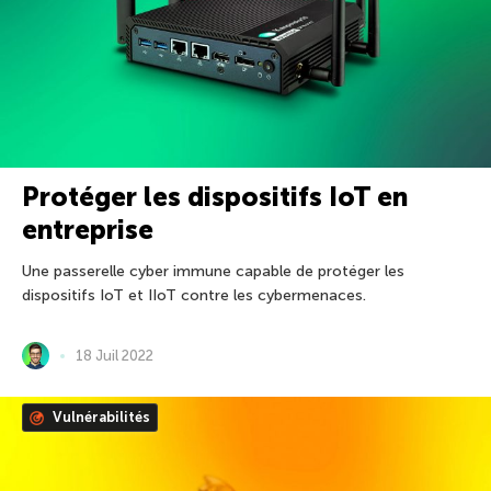
Protéger les dispositifs IoT en
entreprise
Une passerelle cyber immune capable de protéger les
dispositifs IoT et IIoT contre les cybermenaces.
18 Juil 2022
Vulnérabilités