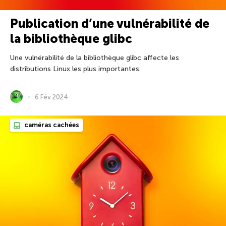
Publication d’une vulnérabilité de
la bibliothèque glibc
Une vulnérabilité de la bibliothèque glibc affecte les
distributions Linux les plus importantes.
6 Fév 2024
caméras cachées