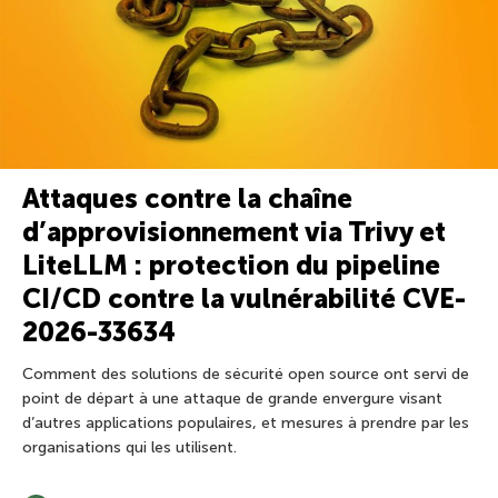
Attaques contre la chaîne
d’approvisionnement via Trivy et
LiteLLM : protection du pipeline
CI/CD contre la vulnérabilité CVE-
2026-33634
Comment des solutions de sécurité open source ont servi de
point de départ à une attaque de grande envergure visant
d’autres applications populaires, et mesures à prendre par les
organisations qui les utilisent.