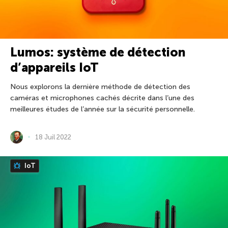
Lumos: système de détection
d’appareils IoT
Nous explorons la dernière méthode de détection des
caméras et microphones cachés décrite dans l’une des
meilleures études de l’année sur la sécurité personnelle.
18 Juil 2022
IoT