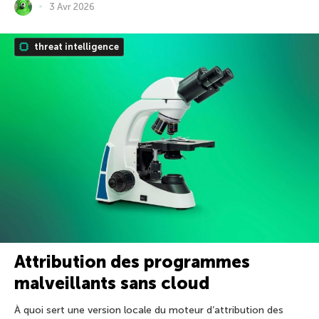
3 Avr 2026
threat intelligence
Attribution des programmes
malveillants sans cloud
À quoi sert une version locale du moteur d’attribution des