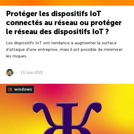
Protéger les dispositifs IoT
connectés au réseau ou protéger
le réseau des dispositifs IoT ?
Les dispositifs IoT ont tendance à augmenter la surface
d’attaque d’une entreprise, mais il est possible de minimiser
les risques.
15 Juin 2021
windows