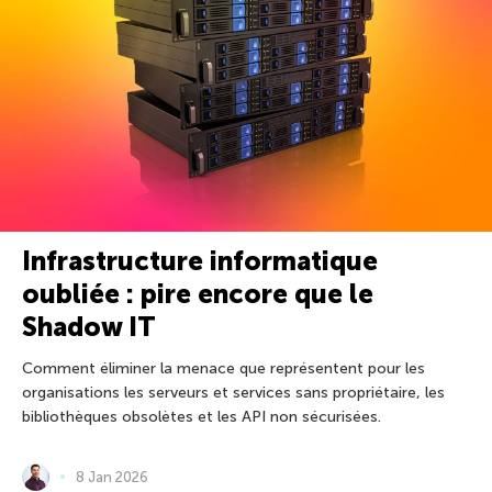
Infrastructure informatique
oubliée : pire encore que le
Shadow IT
Comment éliminer la menace que représentent pour les
organisations les serveurs et services sans propriétaire, les
bibliothèques obsolètes et les API non sécurisées.
8 Jan 2026