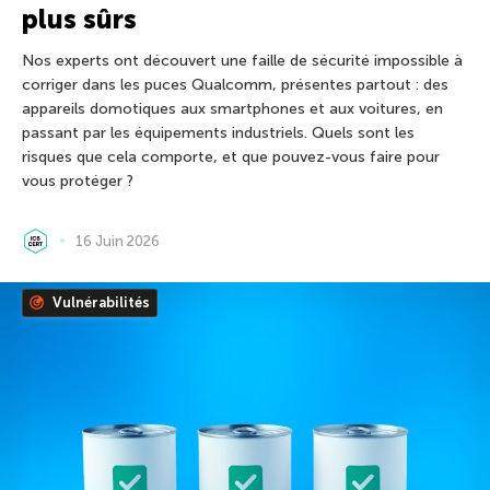
plus sûrs
Nos experts ont découvert une faille de sécurité impossible à
corriger dans les puces Qualcomm, présentes partout : des
appareils domotiques aux smartphones et aux voitures, en
passant par les équipements industriels. Quels sont les
risques que cela comporte, et que pouvez-vous faire pour
vous protéger ?
16 Juin 2026
Vulnérabilités