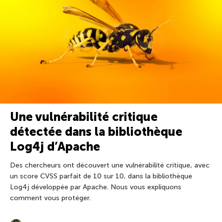
Une vulnérabilité critique
détectée dans la bibliothèque
Log4j d’Apache
Des chercheurs ont découvert une vulnérabilité critique, avec
un score CVSS parfait de 10 sur 10, dans la bibliothèque
Log4j développée par Apache. Nous vous expliquons
comment vous protéger.