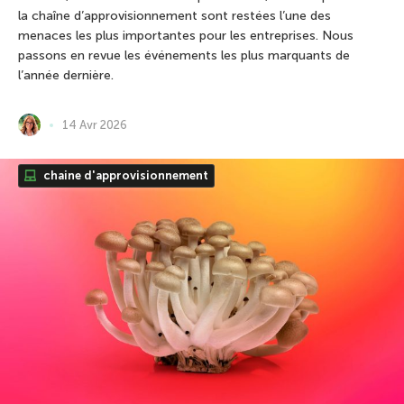
la chaîne d’approvisionnement sont restées l’une des
menaces les plus importantes pour les entreprises. Nous
passons en revue les événements les plus marquants de
l’année dernière.
14 Avr 2026
chaine d'approvisionnement