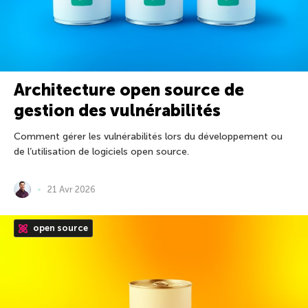
Architecture open source de
gestion des vulnérabilités
Comment gérer les vulnérabilités lors du développement ou
de l’utilisation de logiciels open source.
21 Avr 2026
open source