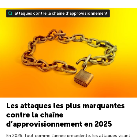
attaques contre la chaîne d'approvisionnement
Les attaques les plus marquantes
contre la chaîne
d’approvisionnement en 2025
En 2025, tout comme l’année précédente, les attaques visant