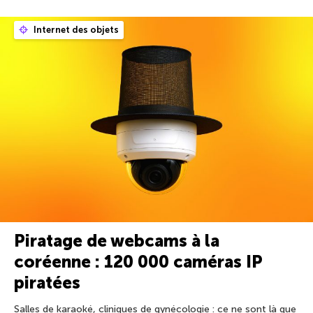
Internet des objets
Piratage de webcams à la
coréenne : 120 000 caméras IP
piratées
Salles de karaoké, cliniques de gynécologie : ce ne sont là que