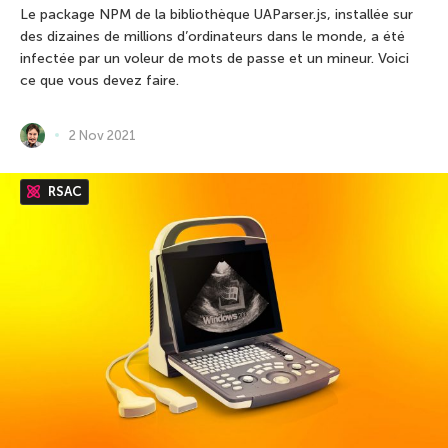
Le package NPM de la bibliothèque UAParser.js, installée sur
des dizaines de millions d’ordinateurs dans le monde, a été
infectée par un voleur de mots de passe et un mineur. Voici
ce que vous devez faire.
2 Nov 2021
RSAC