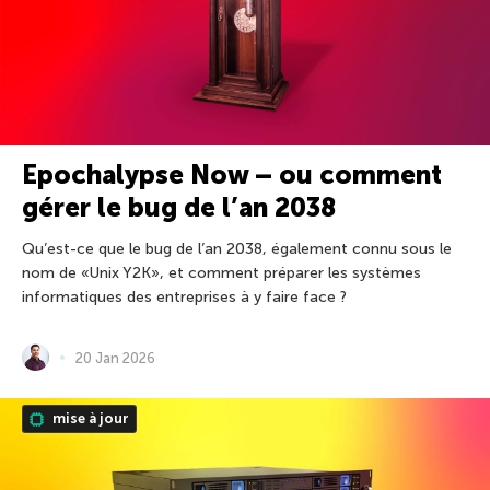
Epochalypse Now – ou comment
gérer le bug de l’an 2038
Qu’est-ce que le bug de l’an 2038, également connu sous le
nom de «Unix Y2K», et comment préparer les systèmes
informatiques des entreprises à y faire face ?
20 Jan 2026
mise à jour