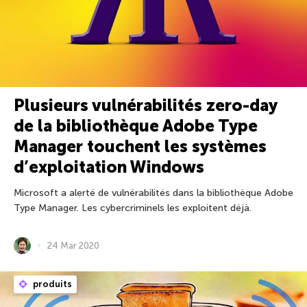
Plusieurs vulnérabilités zero-day
de la bibliothèque Adobe Type
Manager touchent les systèmes
d’exploitation Windows
Microsoft a alerté de vulnérabilités dans la bibliothèque Adobe
Type Manager. Les cybercriminels les exploitent déjà.
24 Mar 2020
produits