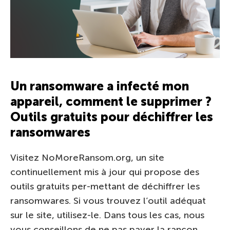
Un ransomware a infecté mon
appareil, comment le supprimer ?
Outils gratuits pour déchiffrer les
ransomwares
Visitez NoMoreRansom.org, un site
continuellement mis à jour qui propose des
outils gratuits per-mettant de déchiffrer les
ransomwares. Si vous trouvez l’outil adéquat
sur le site, utilisez-le. Dans tous les cas, nous
vous conseillons de ne pas payer la rançon.