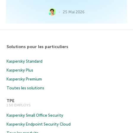
25 Mai 2026
Solutions pour les particuliers
Kaspersky Standard
Kaspersky Plus
Kaspersky Premium
Toutes les solutions
TPE
1 50 EMPLOYS
Kaspersky Small Office Security
Kaspersky Endpoint Security Cloud