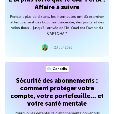
Affaire à suivre
Pendant plus de dix ans, les internautes ont dû examiner
attentivement des bouches d’incendie, des ponts et des
vélos flous… jusqu’à l’arrivée de l’IA. Quel est l’avenir du
CAPTCHA ?
23 Juil 2026
Conseils
Sécurité des abonnements :
comment protéger votre
compte, votre portefeuille… et
votre santé mentale
Pourquoi les détenteurs d’abonnements doivent-ils