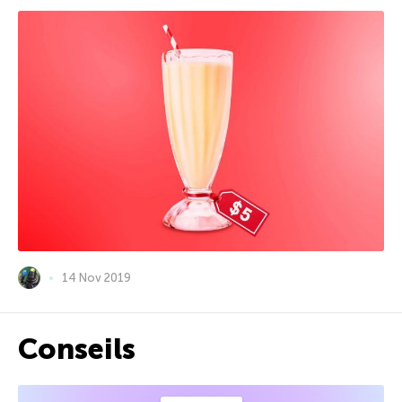
14 Nov 2019
Conseils