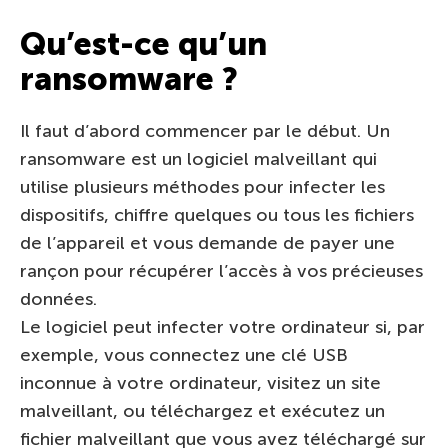
Qu’est-ce qu’un
ransomware ?
Il faut d’abord commencer par le début. Un
ransomware est un logiciel malveillant qui
utilise plusieurs méthodes pour infecter les
dispositifs, chiffre quelques ou tous les fichiers
de l’appareil et vous demande de payer une
rançon pour récupérer l’accès à vos précieuses
données.
Le logiciel peut infecter votre ordinateur si, par
exemple, vous connectez une clé USB
inconnue à votre ordinateur, visitez un site
malveillant, ou téléchargez et exécutez un
fichier malveillant que vous avez téléchargé sur