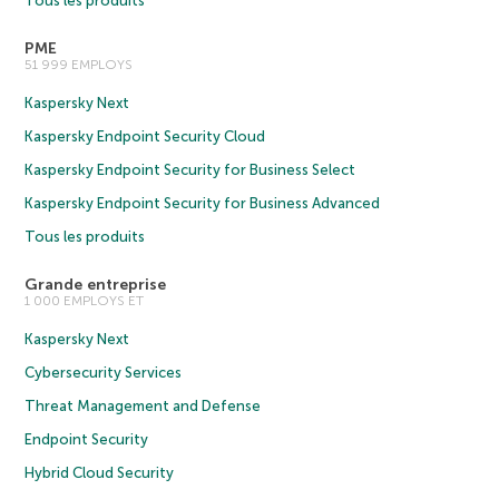
Tous les produits
PME
51 999 EMPLOYS
Kaspersky Next
Kaspersky Endpoint Security Cloud
Kaspersky Endpoint Security for Business Select
Kaspersky Endpoint Security for Business Advanced
Tous les produits
Grande entreprise
1 000 EMPLOYS ET
Kaspersky Next
Cybersecurity Services
Threat Management and Defense
Endpoint Security
Hybrid Cloud Security