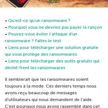
•
Qu’est-ce qu’un ransomware ?
•
Pourquoi vous ne devriez pas payer la rançon
•
Pouvez-vous éviter l’attaque d’un
ransomware ? Faites le test
•
Liens pour télécharger une solution gratuite
qui vous protège des ransomwares
•
Liens pour télécharger des outils gratuits qui
déchif-frent les ransomwares
Il semblerait que les ransomwares soient
toujours à la mode. Ces derniers temps nous
avons reçu beaucoup de messages
d’utilisateurs qui nous demandent de l’aide.
C’est pourquoi nous avons rassemblé dans cet