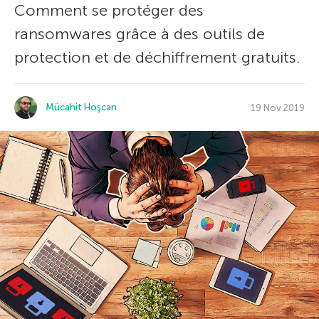
Comment se protéger des
ransomwares grâce à des outils de
protection et de déchiffrement gratuits.
Mücahit Hoşcan
19 Nov 2019