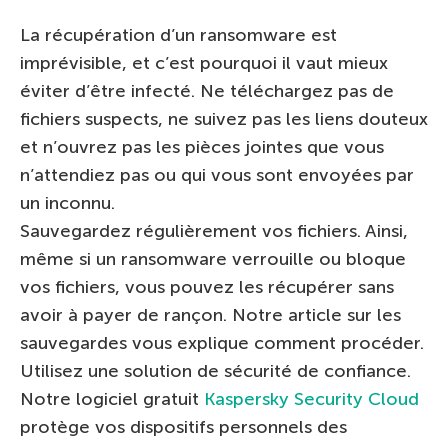
La récupération d’un ransomware est
imprévisible, et c’est pourquoi il vaut mieux
éviter d’être infecté. Ne téléchargez pas de
fichiers suspects, ne suivez pas les liens douteux
et n’ouvrez pas les pièces jointes que vous
n’attendiez pas ou qui vous sont envoyées par
un inconnu.
Sauvegardez régulièrement vos fichiers. Ainsi,
même si un ransomware verrouille ou bloque
vos fichiers, vous pouvez les récupérer sans
avoir à payer de rançon. Notre article sur les
sauvegardes vous explique comment procéder.
Utilisez une solution de sécurité de confiance.
Notre logiciel gratuit
Kaspersky Security Cloud
protège vos dispositifs personnels des