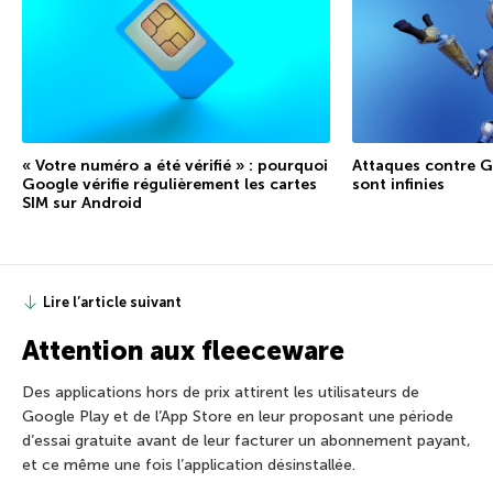
« Votre numéro a été vérifié » : pourquoi
Attaques contre Ge
Google vérifie régulièrement les cartes
sont infinies
SIM sur Android
Lire l’article suivant
Attention aux fleeceware
Des applications hors de prix attirent les utilisateurs de
Google Play et de l’App Store en leur proposant une période
d’essai gratuite avant de leur facturer un abonnement payant,
et ce même une fois l’application désinstallée.