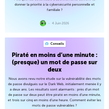
donner la priorité à la cybersécurité personnelle et
familiale ?
4 Juin 2026
Conseils
Piraté en moins d’une minute :
(presque) un mot de passe sur
deux
Nous avons revu notre étude sur la vulnérabilité des mots
de passe divulgués sur le Dark Web, initialement menée il y
a deux ans. Les résultats sont alarmants : près d’un mot
de passe sur deux peut être piraté en moins d’une minute,
et trois sur cinq en moins d’une heure. Comment éviter les
mots de passe vulnérables ?