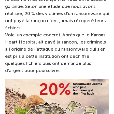
garantie. Selon une étude que nous avons
réalisée, 20 % des victimes d’un ransomware qui
ont payé la rançon n’ont jamais récupéré leurs
fichiers.
Voici un exemple concret. Après que le Kansas
Heart Hospital ait payé la rançon, les criminels
à l’origine de l’attaque du ransomware qui s’en
est pris à cette institution ont déchiffré
quelques fichiers puis ont demandé plus
d’argent pour poursuivre.