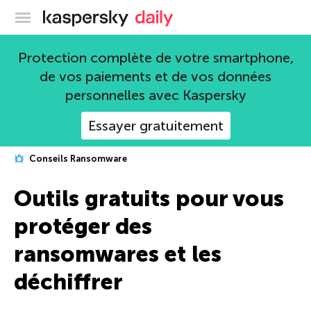
Blog officiel de Kaspersky
Protection complète de votre smartphone,
de vos paiements et de vos données
personnelles avec Kaspersky
Essayer gratuitement
Conseils Ransomware
Outils gratuits pour vous
protéger des
ransomwares et les
déchiffrer