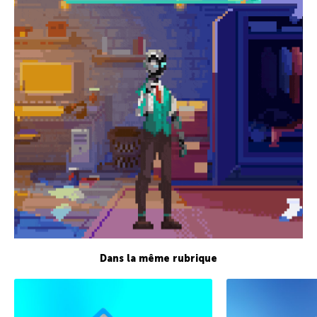
Dans la même rubrique