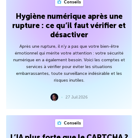
Conseils
Hygiène numérique après une
rupture : ce qu’il faut vérifier et
désactiver
Après une rupture, il n’y a pas que votre bien-être
émotionnel qui mérite votre attention : votre sécurité
numérique en a également besoin. Voici les comptes et
services à vérifier pour éviter les situations
embarrassantes, toute surveillance indésirable et les
risques inutiles.
27 Juil 2026
Conseils
L’IA plus forte que le CAPTCHA ?