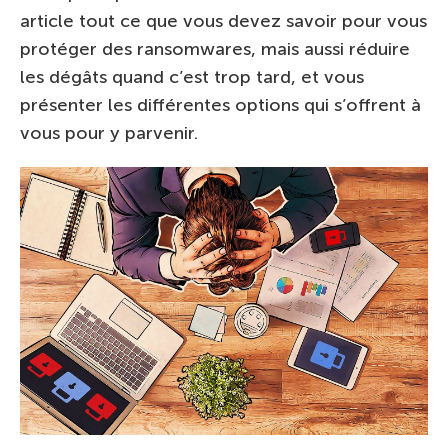
article tout ce que vous devez savoir pour vous
protéger des ransomwares, mais aussi réduire
les dégâts quand c’est trop tard, et vous
présenter les différentes options qui s’offrent à
vous pour y parvenir.