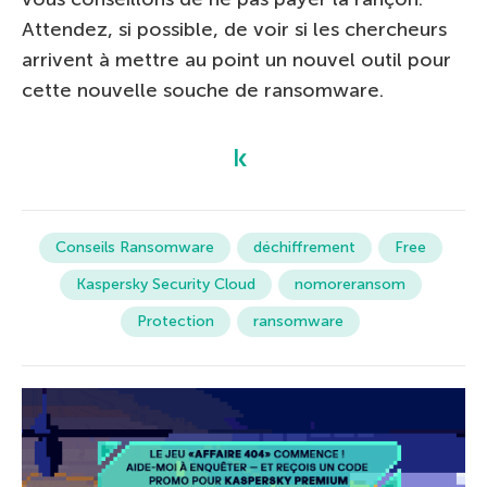
Attendez, si possible, de voir si les chercheurs
arrivent à mettre au point un nouvel outil pour
cette nouvelle souche de ransomware.
Conseils Ransomware
déchiffrement
Free
Kaspersky Security Cloud
nomoreransom
Protection
ransomware