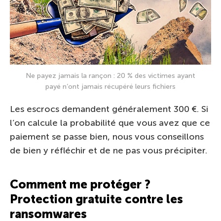
Ne payez jamais la rançon : 20 % des victimes ayant
payé n’ont jamais récupéré leurs fichiers
Les escrocs demandent généralement 300 €. Si
l’on calcule la probabilité que vous avez que ce
paiement se passe bien, nous vous conseillons
de bien y réfléchir et de ne pas vous précipiter.
Comment me protéger ?
Protection gratuite contre les
ransomwares