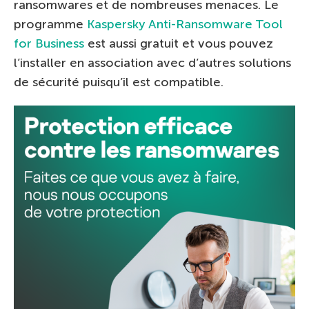
ransomwares et de nombreuses menaces. Le
programme
Kaspersky Anti-Ransomware Tool
for Business
est aussi gratuit et vous pouvez
l’installer en association avec d’autres solutions
de sécurité puisqu’il est compatible.