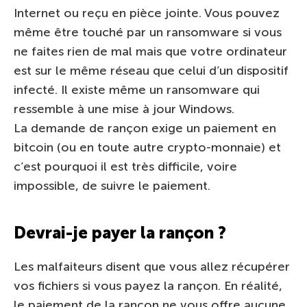
Internet ou reçu en pièce jointe. Vous pouvez
même être touché par un ransomware si vous
ne faites rien de mal mais que votre ordinateur
est sur le même réseau que celui d’un dispositif
infecté. Il existe même un ransomware qui
ressemble à une mise à jour Windows.
La demande de rançon exige un paiement en
bitcoin (ou en toute autre crypto-monnaie) et
c’est pourquoi il est très difficile, voire
impossible, de suivre le paiement.
Devrai-je payer la rançon ?
Les malfaiteurs disent que vous allez récupérer
vos fichiers si vous payez la rançon. En réalité,
le paiement de la rançon ne vous offre aucune