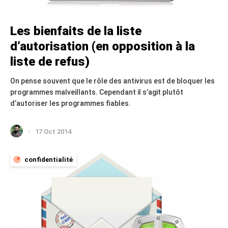
Les bienfaits de la liste
d’autorisation (en opposition à la
liste de refus)
On pense souvent que le rôle des antivirus est de bloquer les
programmes malveillants. Cependant il s’agit plutôt
d’autoriser les programmes fiables.
17 Oct 2014
confidentialité