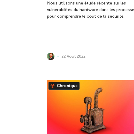
Nous utilisons une étude récente sur les
vulnérabilités du hardware dans les process
pour comprendre le coût de la sécurité.
22 Août 2022
Chronique