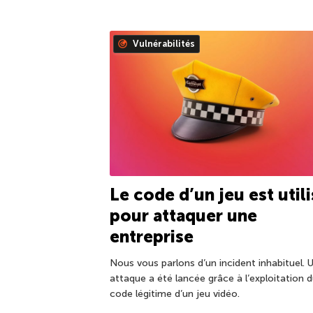
Vulnérabilités
Le code d’un jeu est util
pour attaquer une
entreprise
Nous vous parlons d’un incident inhabituel. 
attaque a été lancée grâce à l’exploitation 
code légitime d’un jeu vidéo.