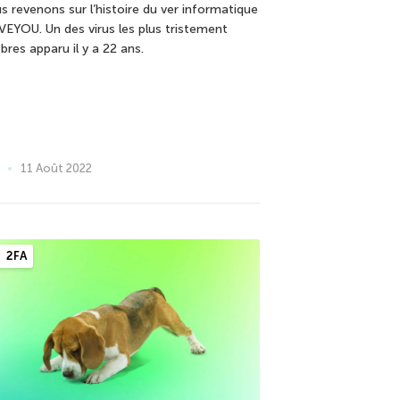
s revenons sur l’histoire du ver informatique
VEYOU. Un des virus les plus tristement
bres apparu il y a 22 ans.
11 Août 2022
2FA