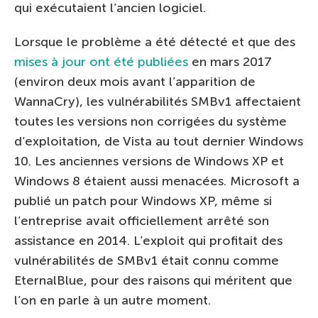
qui exécutaient l’ancien logiciel.
Lorsque le problème a été détecté et que des
mises à jour ont été publiées
en mars 2017
(environ deux mois avant l’apparition de
WannaCry), les vulnérabilités SMBv1 affectaient
toutes les versions non corrigées du système
d’exploitation, de Vista au tout dernier Windows
10. Les anciennes versions de Windows XP et
Windows 8 étaient aussi menacées. Microsoft a
publié un patch pour Windows XP, même si
l’entreprise avait officiellement arrêté son
assistance en 2014. L’exploit qui profitait des
vulnérabilités de SMBv1 était connu comme
EternalBlue, pour des raisons qui méritent que
l’on en parle à un autre moment.