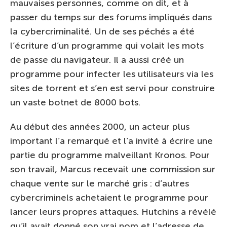
mauvaises personnes, comme on dit, et à
passer du temps sur des forums impliqués dans
la cybercriminalité. Un de ses péchés a été
l’écriture d’un programme qui volait les mots
de passe du navigateur. Il a aussi créé un
programme pour infecter les utilisateurs via les
sites de torrent et s’en est servi pour construire
un vaste botnet de 8000 bots.
Au début des années 2000, un acteur plus
important l’a remarqué et l’a invité à écrire une
partie du programme malveillant Kronos. Pour
son travail, Marcus recevait une commission sur
chaque vente sur le marché gris : d’autres
cybercriminels achetaient le programme pour
lancer leurs propres attaques. Hutchins a révélé
qu’il avait donné son vrai nom et l’adresse de