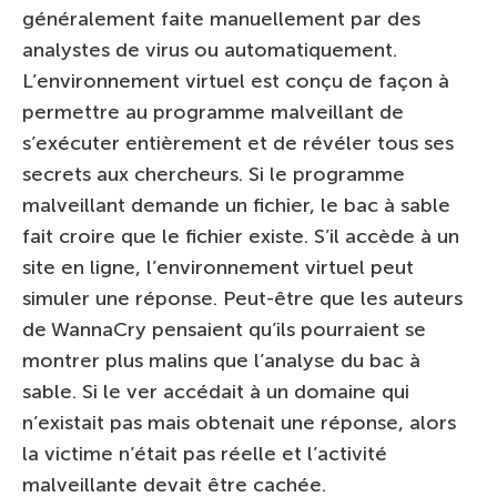
généralement faite manuellement par des
analystes de virus ou automatiquement.
L’environnement virtuel est conçu de façon à
permettre au programme malveillant de
s’exécuter entièrement et de révéler tous ses
secrets aux chercheurs. Si le programme
malveillant demande un fichier, le bac à sable
fait croire que le fichier existe. S’il accède à un
site en ligne, l’environnement virtuel peut
simuler une réponse. Peut-être que les auteurs
de WannaCry pensaient qu’ils pourraient se
montrer plus malins que l’analyse du bac à
sable. Si le ver accédait à un domaine qui
n’existait pas mais obtenait une réponse, alors
la victime n’était pas réelle et l’activité
malveillante devait être cachée.