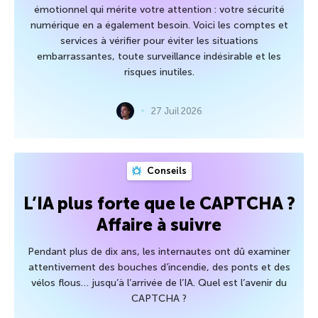
émotionnel qui mérite votre attention : votre sécurité
numérique en a également besoin. Voici les comptes et
services à vérifier pour éviter les situations
embarrassantes, toute surveillance indésirable et les
risques inutiles.
27 Juil 2026
Conseils
L’IA plus forte que le CAPTCHA ?
Affaire à suivre
Pendant plus de dix ans, les internautes ont dû examiner
attentivement des bouches d’incendie, des ponts et des
vélos flous… jusqu’à l’arrivée de l’IA. Quel est l’avenir du
CAPTCHA ?