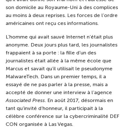
son domicile au Royaume-Uni à des complices
au moins à deux reprises. Les forces de l’ordre
américaines ont reçu ces informations.
L’homme qui avait sauvé Internet n’était plus
anonyme. Deux jours plus tard, les journalistes
frappaient à sa porte : la fille d’un des
journalistes était allée à la même école que
Marcus et savait qu’il utilisait le pseudonyme
MalwareTech. Dans un premier temps, il a
essayé de ne pas parler à la presse, mais a
accepté de donner une interview à l’agence
Associated Press
. En août 2017, désormais en
tant qu’invité d’honneur, il participait à la
célèbre conférence sur la cybercriminalité DEF
CON organisée à Las Vegas.