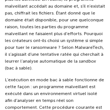
malveillant accédait au domaine et, s’il n’existait
pas, chiffrait les fichiers. Étant donné que le
domaine était disponible, pour une quelconque
raison, toutes les parties du programme
malveillant ne faisaient plus d’efforts. Pourquoi
les créateurs ont-ils choisi un système si simple
pour tuer le ransomware ? Selon MalwareTech,
il s’agissait d’une tentative ratée qui cherchait à
leurrer l’analyse automatique de la
sandbox
(bac à sable).
L’exécution en mode bac à sable fonctionne de
cette façon : un programme malveillant est
exécuté dans un environnement virtuel isolé
afin d’analyser en temps réel son
comportement. Cette procédure courante est