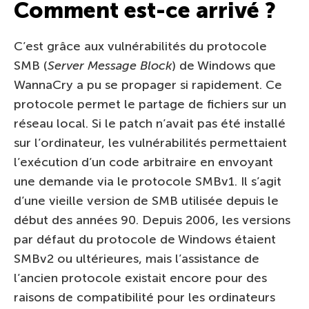
Comment est-ce arrivé ?
C’est grâce aux vulnérabilités du protocole
SMB (
Server Message Block
) de Windows que
WannaCry a pu se propager si rapidement. Ce
protocole permet le partage de fichiers sur un
réseau local. Si le patch n’avait pas été installé
sur l’ordinateur, les vulnérabilités permettaient
l’exécution d’un code arbitraire en envoyant
une demande via le protocole SMBv1. Il s’agit
d’une vieille version de SMB utilisée depuis le
début des années 90. Depuis 2006, les versions
par défaut du protocole de Windows étaient
SMBv2 ou ultérieures, mais l’assistance de
l’ancien protocole existait encore pour des
raisons de compatibilité pour les ordinateurs