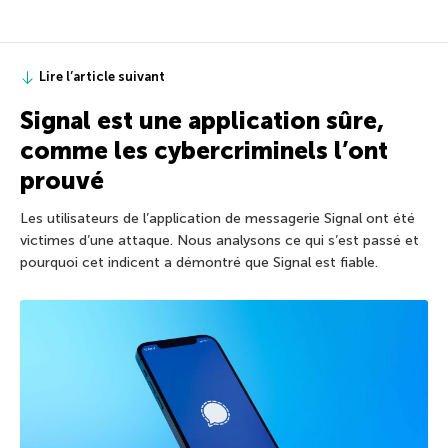
Lire l’article suivant
Signal est une application sûre,
comme les cybercriminels l’ont
prouvé
Les utilisateurs de l’application de messagerie Signal ont été
victimes d’une attaque. Nous analysons ce qui s’est passé et
pourquoi cet indicent a démontré que Signal est fiable.