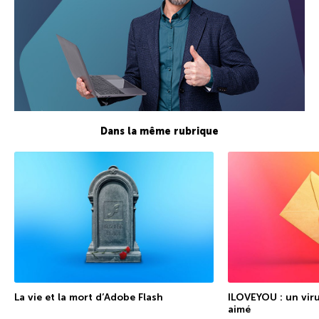
Dans la même rubrique
La vie et la mort d’Adobe Flash
ILOVEYOU : un viru
aimé