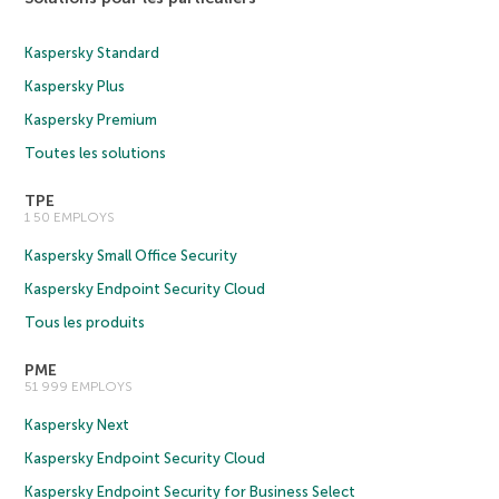
Kaspersky Standard
Kaspersky Plus
Kaspersky Premium
Toutes les solutions
TPE
1 50 EMPLOYS
Kaspersky Small Office Security
Kaspersky Endpoint Security Cloud
Tous les produits
PME
51 999 EMPLOYS
Kaspersky Next
Kaspersky Endpoint Security Cloud
Kaspersky Endpoint Security for Business Select