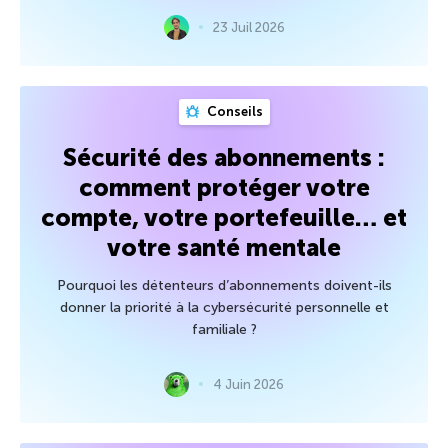
23 Juil 2026
Conseils
Sécurité des abonnements :
comment protéger votre
compte, votre portefeuille… et
votre santé mentale
Pourquoi les détenteurs d’abonnements doivent-ils
donner la priorité à la cybersécurité personnelle et
familiale ?
4 Juin 2026