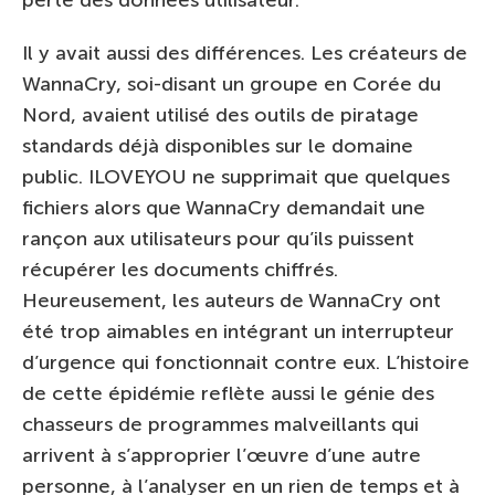
perte des données utilisateur.
Il y avait aussi des différences. Les créateurs de
WannaCry, soi-disant un groupe en Corée du
Nord, avaient utilisé des outils de piratage
standards déjà disponibles sur le domaine
public. ILOVEYOU ne supprimait que quelques
fichiers alors que WannaCry demandait une
rançon aux utilisateurs pour qu’ils puissent
récupérer les documents chiffrés.
Heureusement, les auteurs de WannaCry ont
été trop aimables en intégrant un interrupteur
d’urgence qui fonctionnait contre eux. L’histoire
de cette épidémie reflète aussi le génie des
chasseurs de programmes malveillants qui
arrivent à s’approprier l’œuvre d’une autre
personne, à l’analyser en un rien de temps et à