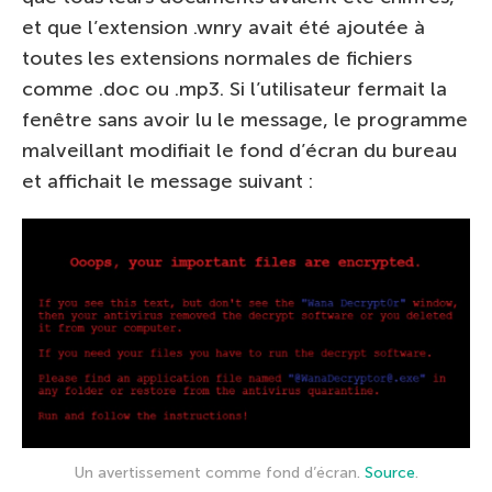
et que l’extension .wnry avait été ajoutée à
toutes les extensions normales de fichiers
comme .doc ou .mp3. Si l’utilisateur fermait la
fenêtre sans avoir lu le message, le programme
malveillant modifiait le fond d’écran du bureau
et affichait le message suivant :
Un avertissement comme fond d’écran.
Source
.