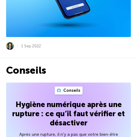
1 Sep 2022
Conseils
Conseils
Hygiène numérique après une
rupture : ce qu’il faut vérifier et
désactiver
Après une rupture, il n’y a pas que votre bien-être