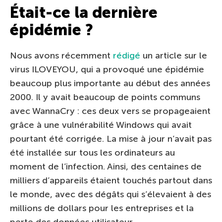
Était-ce la dernière
épidémie ?
Nous avons récemment
rédigé
un article sur le
virus ILOVEYOU, qui a provoqué une épidémie
beaucoup plus importante au début des années
2000. Il y avait beaucoup de points communs
avec WannaCry : ces deux vers se propageaient
grâce à une vulnérabilité Windows qui avait
pourtant été corrigée. La mise à jour n’avait pas
été installée sur tous les ordinateurs au
moment de l’infection. Ainsi, des centaines de
milliers d’appareils étaient touchés partout dans
le monde, avec des dégâts qui s’élevaient à des
millions de dollars pour les entreprises et la