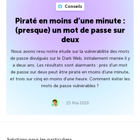
Conseils
Piraté en moins d’une minute :
(presque) un mot de passe sur
deux
Nous avons revu notre étude sur la vulnérabilité des mots
de passe divulgués sur le Dark Web, initialement menée il y
a deux ans. Les résultats sont alarmants : près d’un mot
de passe sur deux peut être piraté en moins d’une minute,
et trois sur cinq en moins d’une heure. Comment éviter les
mots de passe vulnérables ?
25 Mai 2026
Solutions pour les particuliers