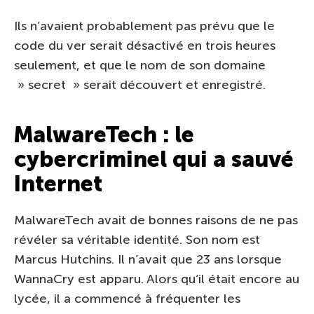
Ils n’avaient probablement pas prévu que le
code du ver serait désactivé en trois heures
seulement, et que le nom de son domaine
» secret » serait découvert et enregistré.
MalwareTech : le
cybercriminel qui a sauvé
Internet
MalwareTech avait de bonnes raisons de ne pas
révéler sa véritable identité. Son nom est
Marcus Hutchins. Il n’avait que 23 ans lorsque
WannaCry est apparu. Alors qu’il était encore au
lycée, il a commencé à fréquenter les