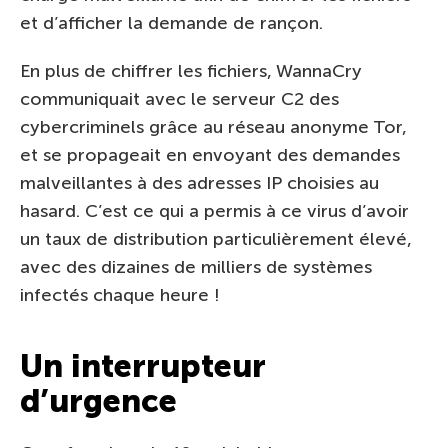
et d’afficher la demande de rançon.
En plus de chiffrer les fichiers, WannaCry
communiquait avec le serveur C2 des
cybercriminels grâce au réseau anonyme Tor,
et se propageait en envoyant des demandes
malveillantes à des adresses IP choisies au
hasard. C’est ce qui a permis à ce virus d’avoir
un taux de distribution particulièrement élevé,
avec des dizaines de milliers de systèmes
infectés chaque heure !
Un interrupteur
d’urgence