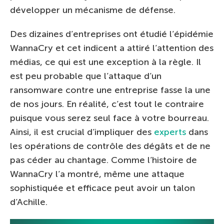
développer un mécanisme de défense.
Des dizaines d’entreprises ont étudié l’épidémie
WannaCry et cet indicent a attiré l’attention des
médias, ce qui est une exception à la règle. Il
est peu probable que l’attaque d’un
ransomware contre une entreprise fasse la une
de nos jours. En réalité, c’est tout le contraire
puisque vous serez seul face à votre bourreau.
Ainsi, il est crucial d’impliquer des
experts
dans
les opérations de contrôle des dégâts et de ne
pas céder au chantage. Comme l’histoire de
WannaCry l’a montré, même une attaque
sophistiquée et efficace peut avoir un talon
d’Achille.