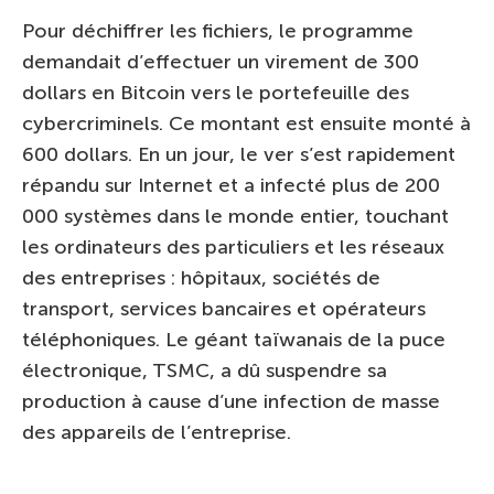
Pour déchiffrer les fichiers, le programme
demandait d’effectuer un virement de 300
dollars en Bitcoin vers le portefeuille des
cybercriminels. Ce montant est ensuite monté à
600 dollars. En un jour, le ver s’est rapidement
répandu sur Internet et a infecté plus de 200
000 systèmes dans le monde entier, touchant
les ordinateurs des particuliers et les réseaux
des entreprises : hôpitaux, sociétés de
transport, services bancaires et opérateurs
téléphoniques. Le géant taïwanais de la puce
électronique, TSMC, a dû suspendre sa
production à cause d’une infection de masse
des appareils de l’entreprise.