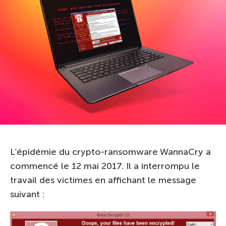
L’épidémie du crypto-ransomware WannaCry a
commencé le 12 mai 2017. Il a interrompu le
travail des victimes en affichant le message
suivant :