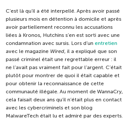
C’est là qu’il a été interpellé. Après avoir passé
plusieurs mois en détention à domicile et après
avoir partiellement reconnu les accusations
liées à Kronos, Hutchins s’en est sorti avec une
condamnation avec sursis. Lors d’un
entretien
avec le magazine
Wired
, il a expliqué que son
passé criminel était une regrettable erreur : il
ne l’avait pas vraiment fait pour l’argent. C’était
plutôt pour montrer de quoi il était capable et
pour obtenir la reconnaissance de cette
communauté illégale. Au moment de WannaCry,
cela faisait deux ans qu’il n’était plus en contact
avec les cybercriminels et son blog
MalwareTech était lu et admiré par des experts.