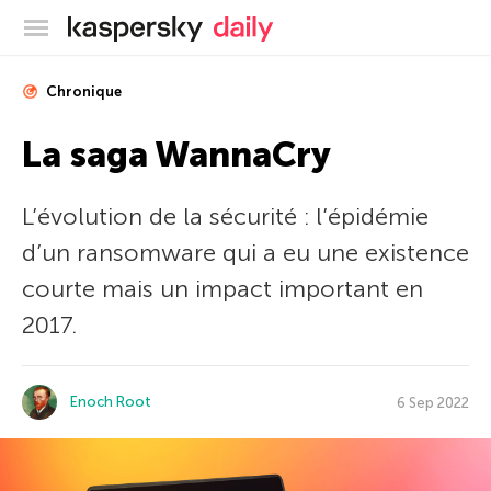
Blog officiel de Kaspersky
Chronique
La saga WannaCry
L’évolution de la sécurité : l’épidémie
d’un ransomware qui a eu une existence
courte mais un impact important en
2017.
Enoch Root
6 Sep 2022