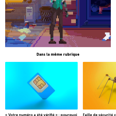
Dans la même rubrique
« Votre numéro a été vérifié » : pourquoi
Faille de sécurité