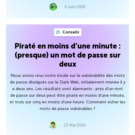
4 Juin 2026
Conseils
Piraté en moins d’une minute :
(presque) un mot de passe sur
deux
Nous avons revu notre étude sur la vulnérabilité des mots
de passe divulgués sur le Dark Web, initialement menée il y
a deux ans. Les résultats sont alarmants : près d’un mot
de passe sur deux peut être piraté en moins d’une minute,
et trois sur cinq en moins d’une heure. Comment éviter les
mots de passe vulnérables ?
25 Mai 2026