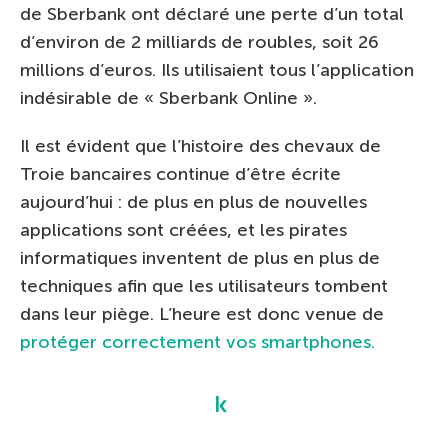
de Sberbank ont déclaré une perte d’un total
d’environ de 2 milliards de roubles, soit 26
millions d’euros. Ils utilisaient tous l’application
indésirable de « Sberbank Online ».
Il est évident que l’histoire des chevaux de
Troie bancaires continue d’être écrite
aujourd’hui : de plus en plus de nouvelles
applications sont créées, et les pirates
informatiques inventent de plus en plus de
techniques afin que les utilisateurs tombent
dans leur piège. L’heure est donc venue de
protéger correctement vos smartphones.