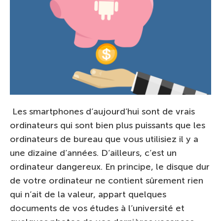
Les smartphones d’aujourd’hui sont de vrais
ordinateurs qui sont bien plus puissants que les
ordinateurs de bureau que vous utilisiez il y a
une dizaine d’années. D’ailleurs, c’est un
ordinateur dangereux. En principe, le disque dur
de votre ordinateur ne contient sûrement rien
qui n’ait de la valeur, appart quelques
documents de vos études à l’université et