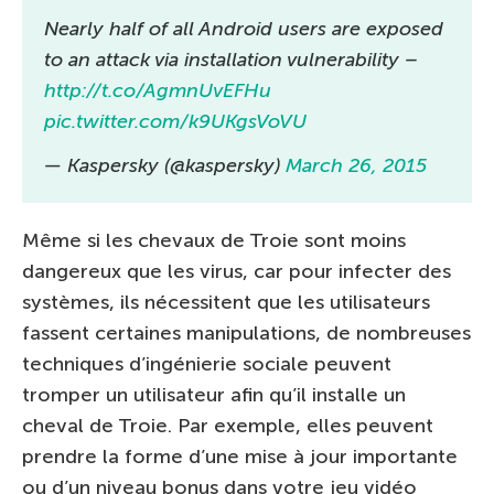
Nearly half of all Android users are exposed
to an attack via installation vulnerability –
http://t.co/AgmnUvEFHu
pic.twitter.com/k9UKgsVoVU
— Kaspersky (@kaspersky)
March 26, 2015
Même si les chevaux de Troie sont moins
dangereux que les virus, car pour infecter des
systèmes, ils nécessitent que les utilisateurs
fassent certaines manipulations, de nombreuses
techniques d’ingénierie sociale peuvent
tromper un utilisateur afin qu’il installe un
cheval de Troie. Par exemple, elles peuvent
prendre la forme d’une mise à jour importante
ou d’un niveau bonus dans votre jeu vidéo