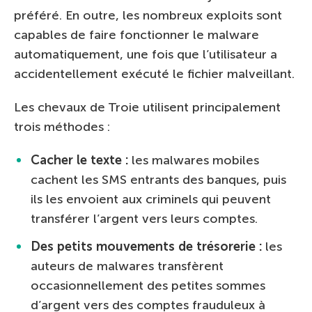
préféré. En outre, les nombreux exploits sont
capables de faire fonctionner le malware
automatiquement, une fois que l’utilisateur a
accidentellement exécuté le fichier malveillant.
Les chevaux de Troie utilisent principalement
trois méthodes :
Cacher le texte :
les malwares mobiles
cachent les SMS entrants des banques, puis
ils les envoient aux criminels qui peuvent
transférer l’argent vers leurs comptes.
Des petits mouvements de trésorerie :
les
auteurs de malwares transfèrent
occasionnellement des petites sommes
d’argent vers des comptes frauduleux à