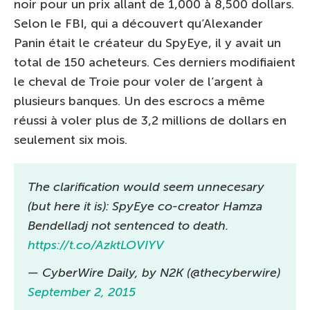
noir pour un prix allant de 1,000 à 8,500 dollars.
Selon le FBI, qui a découvert qu’Alexander
Panin était le créateur du SpyEye, il y avait un
total de 150 acheteurs. Ces derniers modifiaient
le cheval de Troie pour voler de l’argent à
plusieurs banques. Un des escrocs a même
réussi à voler plus de 3,2 millions de dollars en
seulement six mois.
The clarification would seem unnecesary
(but here it is): SpyEye co-creator Hamza
Bendelladj not sentenced to death.
https://t.co/AzktLOVIYV
— CyberWire Daily, by N2K (@thecyberwire)
September 2, 2015