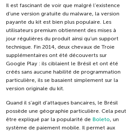
Il est fascinant de voir que malgré l’existence
d’une version gratuite du malware, la version
payante du kit est bien plus populaire. Les
utilisateurs premium obtiennent des mises à
jour régulières du produit ainsi qu’un support
technique. Fin 2014, deux chevaux de Troie
supplémentaires ont été découverts sur
Google Play : ils ciblaient le Brésil et ont été
créés sans aucune habilité de programmation
particulière, ils se basaient simplement sur la
version originale du kit.
Quand il s’agit d’attaques bancaires, le Brésil
possède une géographie particulière. Cela peut
être expliqué par la popularité de
Boleto
, un
système de paiement mobile. Il permet aux