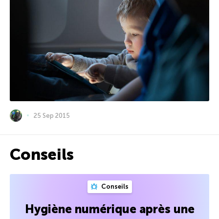
25 Sep 2015
Conseils
Conseils
Hygiène numérique après une