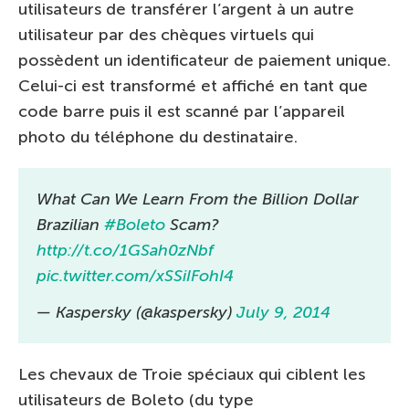
utilisateurs de transférer l’argent à un autre
utilisateur par des chèques virtuels qui
possèdent un identificateur de paiement unique.
Celui-ci est transformé et affiché en tant que
code barre puis il est scanné par l’appareil
photo du téléphone du destinataire.
What Can We Learn From the Billion Dollar
Brazilian
#Boleto
Scam?
http://t.co/1GSah0zNbf
pic.twitter.com/xSSiIFohI4
— Kaspersky (@kaspersky)
July 9, 2014
Les chevaux de Troie spéciaux qui ciblent les
utilisateurs de Boleto (du type