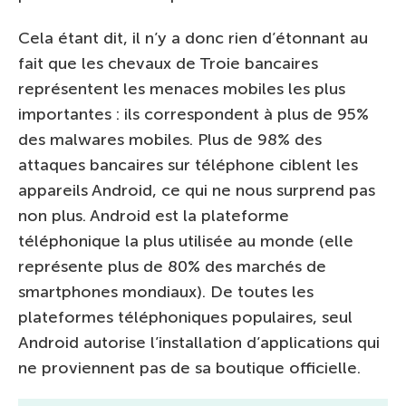
Cela étant dit, il n’y a donc rien d’étonnant au
fait que les chevaux de Troie bancaires
représentent les menaces mobiles les plus
importantes : ils correspondent à plus de 95%
des malwares mobiles. Plus de 98% des
attaques bancaires sur téléphone ciblent les
appareils Android, ce qui ne nous surprend pas
non plus. Android est la plateforme
téléphonique la plus utilisée au monde (elle
représente plus de 80% des marchés de
smartphones mondiaux). De toutes les
plateformes téléphoniques populaires, seul
Android autorise l’installation d’applications qui
ne proviennent pas de sa boutique officielle.