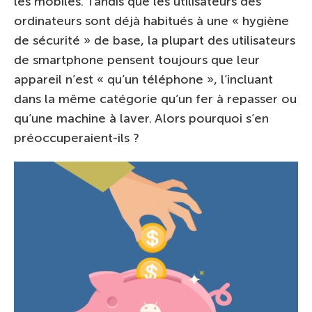
les mobiles. Tandis que les utilisateurs des
ordinateurs sont déjà habitués à une « hygiène
de sécurité » de base, la plupart des utilisateurs
de smartphone pensent toujours que leur
appareil n’est « qu’un téléphone », l’incluant
dans la même catégorie qu’un fer à repasser ou
qu’une machine à laver. Alors pourquoi s’en
préoccuperaient-ils ?