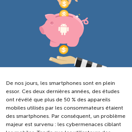
De nos jours, les smartphones sont en plein
essor. Ces deux dernières années, des études
ont révélé que plus de 50 % des appareils
mobiles utilisés par les consommateurs étaient
des smartphones. Par conséquent, un problème
majeur est survenu : les cybermenaces ciblant