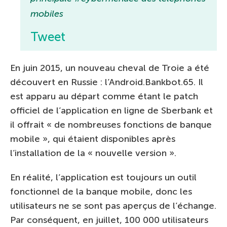
mobiles
Tweet
En juin 2015, un nouveau cheval de Troie a été
découvert en Russie : l’Android.Bankbot.65. Il
est apparu au départ comme étant le patch
officiel de l’application en ligne de Sberbank et
il offrait « de nombreuses fonctions de banque
mobile », qui étaient disponibles après
l’installation de la « nouvelle version ».
En réalité, l’application est toujours un outil
fonctionnel de la banque mobile, donc les
utilisateurs ne se sont pas aperçus de l’échange.
Par conséquent, en juillet, 100 000 utilisateurs