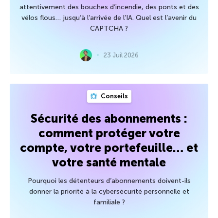
attentivement des bouches d’incendie, des ponts et des
vélos flous… jusqu’à l’arrivée de l’IA. Quel est l’avenir du
CAPTCHA ?
23 Juil 2026
Conseils
Sécurité des abonnements :
comment protéger votre
compte, votre portefeuille… et
votre santé mentale
Pourquoi les détenteurs d’abonnements doivent-ils
donner la priorité à la cybersécurité personnelle et
familiale ?