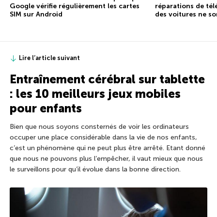
Google vérifie régulièrement les cartes
réparations de tél
SIM sur Android
des voitures ne so
Lire l’article suivant
Entraînement cérébral sur tablette
: les 10 meilleurs jeux mobiles
pour enfants
Bien que nous soyons consternés de voir les ordinateurs
occuper une place considérable dans la vie de nos enfants,
c’est un phénomène qui ne peut plus être arrêté. Etant donné
que nous ne pouvons plus l’empêcher, il vaut mieux que nous
le surveillons pour qu’il évolue dans la bonne direction.