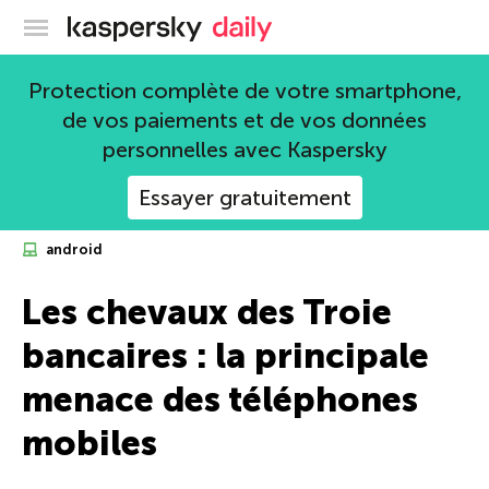
Blog officiel de Kaspersky
Protection complète de votre smartphone,
de vos paiements et de vos données
personnelles avec Kaspersky
Essayer gratuitement
android
Les chevaux des Troie
bancaires : la principale
menace des téléphones
mobiles