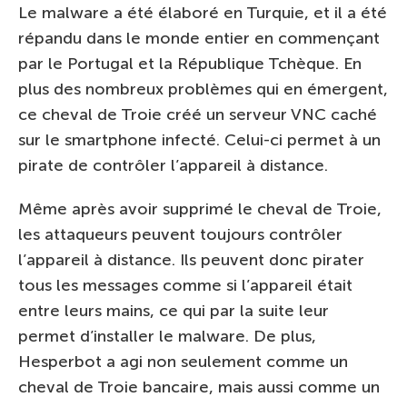
Le malware a été élaboré en Turquie, et il a été
répandu dans le monde entier en commençant
par le Portugal et la République Tchèque. En
plus des nombreux problèmes qui en émergent,
ce cheval de Troie créé un serveur VNC caché
sur le smartphone infecté. Celui-ci permet à un
pirate de contrôler l’appareil à distance.
Même après avoir supprimé le cheval de Troie,
les attaqueurs peuvent toujours contrôler
l’appareil à distance. Ils peuvent donc pirater
tous les messages comme si l’appareil était
entre leurs mains, ce qui par la suite leur
permet d’installer le malware. De plus,
Hesperbot a agi non seulement comme un
cheval de Troie bancaire, mais aussi comme un