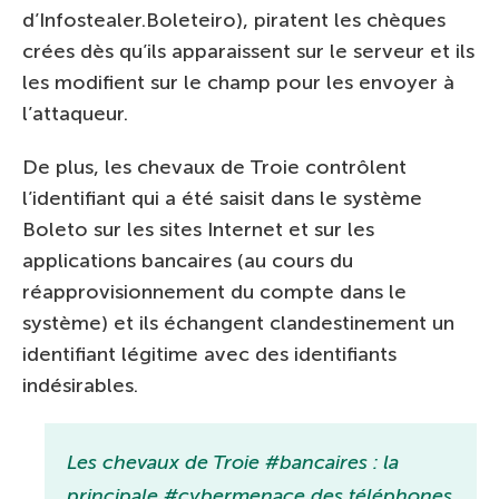
d’Infostealer.Boleteiro), piratent les chèques
crées dès qu’ils apparaissent sur le serveur et ils
les modifient sur le champ pour les envoyer à
l’attaqueur.
De plus, les chevaux de Troie contrôlent
l’identifiant qui a été saisit dans le système
Boleto sur les sites Internet et sur les
applications bancaires (au cours du
réapprovisionnement du compte dans le
système) et ils échangent clandestinement un
identifiant légitime avec des identifiants
indésirables.
Les chevaux de Troie #bancaires : la
principale #cybermenace des téléphones