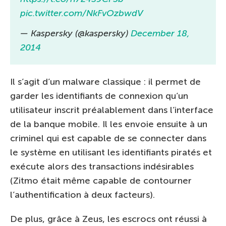
pic.twitter.com/NkFvOzbwdV
— Kaspersky (@kaspersky)
December 18,
2014
Il s’agit d’un malware classique : il permet de
garder les identifiants de connexion qu’un
utilisateur inscrit préalablement dans l’interface
de la banque mobile. Il les envoie ensuite à un
criminel qui est capable de se connecter dans
le système en utilisant les identifiants piratés et
exécute alors des transactions indésirables
(Zitmo était même capable de contourner
l’authentification à deux facteurs).
De plus, grâce à Zeus, les escrocs ont réussi à