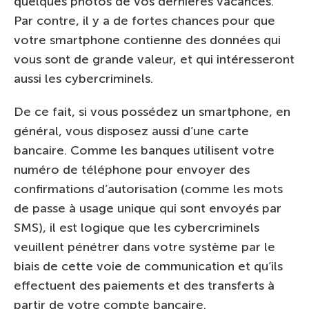
quelques photos de vos dernières vacances.
Par contre, il y a de fortes chances pour que
votre smartphone contienne des données qui
vous sont de grande valeur, et qui intéresseront
aussi les cybercriminels.
De ce fait, si vous possédez un smartphone, en
général, vous disposez aussi d’une carte
bancaire. Comme les banques utilisent votre
numéro de téléphone pour envoyer des
confirmations d’autorisation (comme les mots
de passe à usage unique qui sont envoyés par
SMS), il est logique que les cybercriminels
veuillent pénétrer dans votre système par le
biais de cette voie de communication et qu’ils
effectuent des paiements et des transferts à
partir de votre compte bancaire.