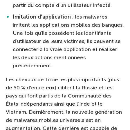
partir du compte d’un utilisateur infecté.
Imitation d’application :
les malwares
imitent les applications mobiles des banques.
Une fois qu’ils possèdent les identifiants
d’utilisateur de leurs victimes, ils peuvent se
connecter à la vraie application et réaliser
les deux actions mentionnées
précédemment.
Les chevaux de Troie les plus importants (plus
de 50 % d’entre eux) ciblent la Russie et les
pays qui font partis de la Communauté des
États indépendants ainsi que l’Inde et le
Vietnam. Dernièrement, la nouvelle génération
de malwares mobiles universels est en
augmentation. Cette dernière est capable de