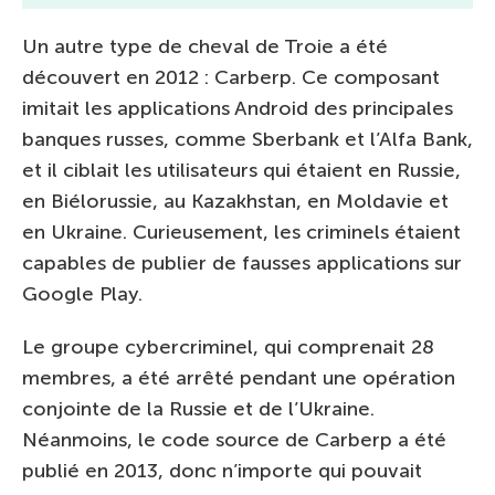
Un autre type de cheval de Troie a été
découvert en 2012 : Carberp. Ce composant
imitait les applications Android des principales
banques russes, comme Sberbank et l’Alfa Bank,
et il ciblait les utilisateurs qui étaient en Russie,
en Biélorussie, au Kazakhstan, en Moldavie et
en Ukraine. Curieusement, les criminels étaient
capables de publier de fausses applications sur
Google Play.
Le groupe cybercriminel, qui comprenait 28
membres, a été arrêté pendant une opération
conjointe de la Russie et de l’Ukraine.
Néanmoins, le code source de Carberp a été
publié en 2013, donc n’importe qui pouvait