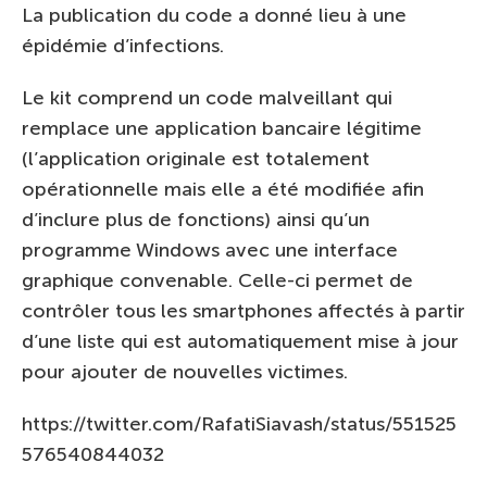
La publication du code a donné lieu à une
épidémie d’infections.
Le kit comprend un code malveillant qui
remplace une application bancaire légitime
(l’application originale est totalement
opérationnelle mais elle a été modifiée afin
d’inclure plus de fonctions) ainsi qu’un
programme Windows avec une interface
graphique convenable. Celle-ci permet de
contrôler tous les smartphones affectés à partir
d’une liste qui est automatiquement mise à jour
pour ajouter de nouvelles victimes.
https://twitter.com/RafatiSiavash/status/551525
576540844032