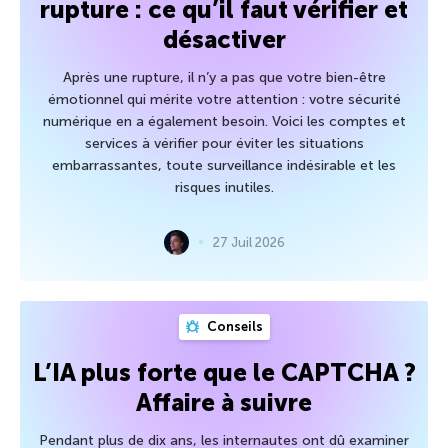
rupture : ce qu’il faut vérifier et
désactiver
Après une rupture, il n’y a pas que votre bien-être
émotionnel qui mérite votre attention : votre sécurité
numérique en a également besoin. Voici les comptes et
services à vérifier pour éviter les situations
embarrassantes, toute surveillance indésirable et les
risques inutiles.
27 Juil 2026
Conseils
L’IA plus forte que le CAPTCHA ?
Affaire à suivre
Pendant plus de dix ans, les internautes ont dû examiner