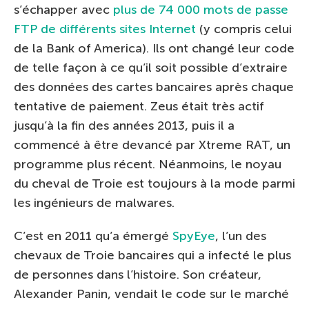
s’échapper avec
plus de 74 000 mots de passe
FTP de différents sites Internet
(y compris celui
de la Bank of America). Ils ont changé leur code
de telle façon à ce qu’il soit possible d’extraire
des données des cartes bancaires après chaque
tentative de paiement. Zeus était très actif
jusqu’à la fin des années 2013, puis il a
commencé à être devancé par Xtreme RAT, un
programme plus récent. Néanmoins, le noyau
du cheval de Troie est toujours à la mode parmi
les ingénieurs de malwares.
C’est en 2011 qu’a émergé
SpyEye
, l’un des
chevaux de Troie bancaires qui a infecté le plus
de personnes dans l’histoire. Son créateur,
Alexander Panin, vendait le code sur le marché