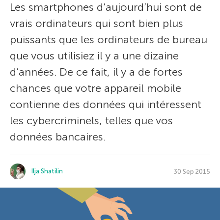
Les smartphones d’aujourd’hui sont de
vrais ordinateurs qui sont bien plus
puissants que les ordinateurs de bureau
que vous utilisiez il y a une dizaine
d’années. De ce fait, il y a de fortes
chances que votre appareil mobile
contienne des données qui intéressent
les cybercriminels, telles que vos
données bancaires.
Ilja Shatilin
30 Sep 2015