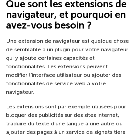
Que sont les extensions de
navigateur, et pourquoi en
avez-vous besoin ?
Une extension de navigateur est quelque chose
de semblable à un plugin pour votre navigateur
qui y ajoute certaines capacités et
fonctionnalités. Les extensions peuvent
modifier l’interface utilisateur ou ajouter des
fonctionnalités de service web à votre
navigateur.
Les extensions sont par exemple utilisées pour
bloquer des publicités sur des sites internet,
traduire du texte d’une langue à une autre ou
ajouter des pages à un service de signets tiers