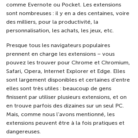
comme Evernote ou Pocket. Les extensions
sont nombreuses : il y en a des centaines, voire
des milliers, pour la productivité, la
personnalisation, les achats, les jeux, etc.
Presque tous les navigateurs populaires
prennent en charge les extensions – vous
pouvez les trouver pour Chrome et Chromium,
Safari, Opera, Internet Explorer et Edge. Elles
sont largement disponibles et certaines d’entre
elles sont très utiles : beaucoup de gens
finissent par utiliser plusieurs extensions, et on
en trouve parfois des dizaines sur un seul PC.
Mais, comme nous l’avons mentionné, les
extensions peuvent être à la fois pratiques et
dangereuses.