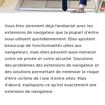
Vous êtes sûrement déjà familiarisé avec les
extensions de navigateur que la plupart d’entre
nous utilisent quotidiennement. Elles ajoutent
beaucoup de fonctionnalités utiles aux
navigateurs, mais elles peuvent aussi menacer
votre vie privée et votre sécurité. Discutons
des problèmes des extensions de navigateur et
des solutions permettant de minimiser le risque
d’être victime de l’une d’entre elles. Mais
d’abord, expliquons ce qu’est exactement une
extension de navigateur.