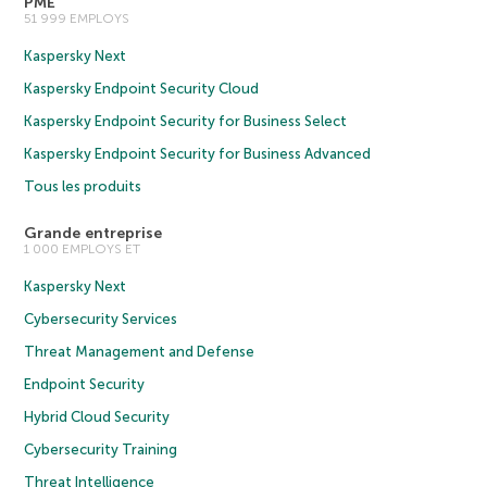
PME
51 999 EMPLOYS
Kaspersky Next
Kaspersky Endpoint Security Cloud
Kaspersky Endpoint Security for Business Select
Kaspersky Endpoint Security for Business Advanced
Tous les produits
Grande entreprise
1 000 EMPLOYS ET
Kaspersky Next
Cybersecurity Services
Threat Management and Defense
Endpoint Security
Hybrid Cloud Security
Cybersecurity Training
Threat Intelligence