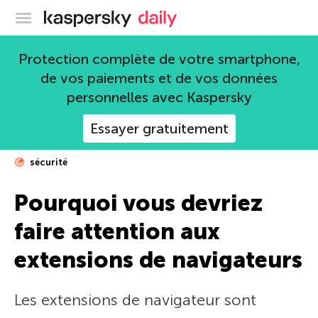
Blog officiel de Kaspersky
Protection complète de votre smartphone,
de vos paiements et de vos données
personnelles avec Kaspersky
Essayer gratuitement
sécurité
Pourquoi vous devriez
faire attention aux
extensions de navigateurs
Les extensions de navigateur sont