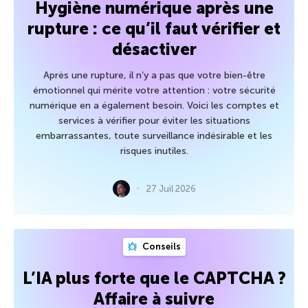
Hygiène numérique après une
rupture : ce qu’il faut vérifier et
désactiver
Après une rupture, il n’y a pas que votre bien-être
émotionnel qui mérite votre attention : votre sécurité
numérique en a également besoin. Voici les comptes et
services à vérifier pour éviter les situations
embarrassantes, toute surveillance indésirable et les
risques inutiles.
27 Juil 2026
Conseils
L’IA plus forte que le CAPTCHA ?
Affaire à suivre