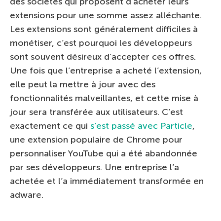
des sociétés qui proposent d’acheter leurs
extensions pour une somme assez alléchante.
Les extensions sont généralement difficiles à
monétiser, c’est pourquoi les développeurs
sont souvent désireux d’accepter ces offres.
Une fois que l’entreprise a acheté l’extension,
elle peut la mettre à jour avec des
fonctionnalités malveillantes, et cette mise à
jour sera transférée aux utilisateurs. C’est
exactement ce qui
s’est passé avec Particle
,
une extension populaire de Chrome pour
personnaliser YouTube qui a été abandonnée
par ses développeurs. Une entreprise l’a
achetée et l’a immédiatement transformée en
adware.