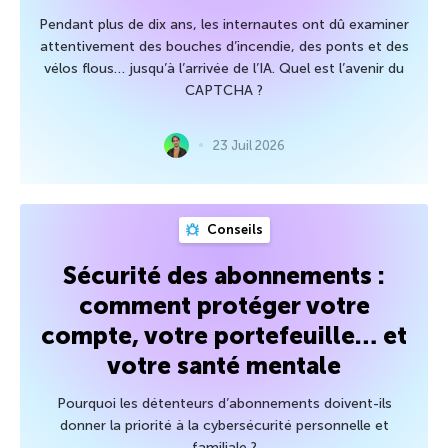
Pendant plus de dix ans, les internautes ont dû examiner
attentivement des bouches d’incendie, des ponts et des
vélos flous… jusqu’à l’arrivée de l’IA. Quel est l’avenir du
CAPTCHA ?
23 Juil 2026
Conseils
Sécurité des abonnements :
comment protéger votre
compte, votre portefeuille… et
votre santé mentale
Pourquoi les détenteurs d’abonnements doivent-ils
donner la priorité à la cybersécurité personnelle et
familiale ?