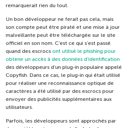
remarquerait rien du tout.
Un bon développeur ne ferait pas cela, mais
son compte peut être piraté et une mise à jour
malveillante peut être téléchargée sur le site
officiel en son nom. C’est ce qui s’est passé
quand des escrocs
ont utilisé le phishing pour
obtenir un accès à des données d’identification
des développeurs d’un plug-in populaire appelé
Copyfish. Dans ce cas, le plug-in qui était utilisé
pour réaliser une reconnaissance optique de
caractères a été utilisé par des escrocs pour
envoyer des publicités supplémentaires aux
utilisateurs.
Parfois, les développeurs sont approchés par