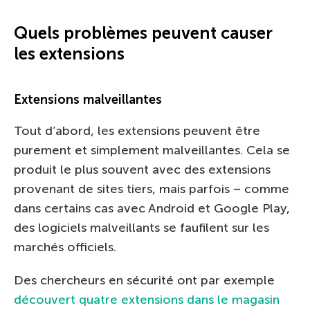
Quels problèmes peuvent causer
les extensions
Extensions malveillantes
Tout d’abord, les extensions peuvent être
purement et simplement malveillantes. Cela se
produit le plus souvent avec des extensions
provenant de sites tiers, mais parfois – comme
dans certains cas avec Android et Google Play,
des logiciels malveillants se faufilent sur les
marchés officiels.
Des chercheurs en sécurité ont par exemple
découvert quatre extensions dans le magasin