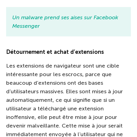
Un malware prend ses aises sur Facebook
Messenger
Détournement et achat d’extensions
Les extensions de navigateur sont une cible
intéressante pour les escrocs, parce que
beaucoup d’extensions ont des bases
d’utilisateurs massives. Elles sont mises à jour
automatiquement, ce qui signifie que si un
utilisateur a téléchargé une extension
inoffensive, elle peut être mise à jour pour
devenir malveillante. Cette mise à jour serait
immédiatement envoyée à l’utilisateur qui ne