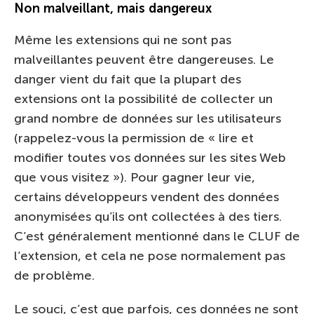
Non malveillant, mais dangereux
Même les extensions qui ne sont pas
malveillantes peuvent être dangereuses. Le
danger vient du fait que la plupart des
extensions ont la possibilité de collecter un
grand nombre de données sur les utilisateurs
(rappelez-vous la permission de « lire et
modifier toutes vos données sur les sites Web
que vous visitez »). Pour gagner leur vie,
certains développeurs vendent des données
anonymisées qu’ils ont collectées à des tiers.
C’est généralement mentionné dans le CLUF de
l’extension, et cela ne pose normalement pas
de problème.
Le souci, c’est que parfois, ces données ne sont