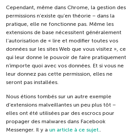
Cependant, même dans Chrome, la gestion des
permissions n’existe qu’en théorie – dans la
pratique, elle ne fonctionne pas. Même les
extensions de base nécessitent généralement
l’autorisation de « lire et modifier toutes vos
données sur les sites Web que vous visitez », ce
qui leur donne le pouvoir de faire pratiquement
n’importe quoi avec vos données. Et si vous ne
leur donnez pas cette permission, elles ne
seront pas installées.
Nous étions tombés sur un autre exemple
d’extensions malveillantes un peu plus tôt –
elles ont été utilisées par des escrocs pour
propager des malwares dans Facebook
Messenger. Il y a
un article à ce sujet.
.