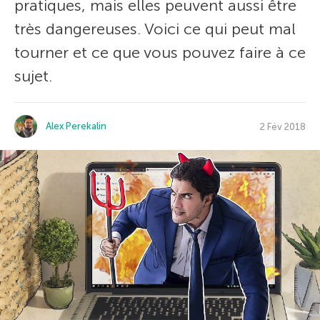
pratiques, mais elles peuvent aussi être
très dangereuses. Voici ce qui peut mal
tourner et ce que vous pouvez faire à ce
sujet.
Alex Perekalin
2 Fév 2018