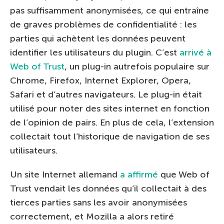
pas suffisamment anonymisées, ce qui entraîne
de graves problèmes de confidentialité : les
parties qui achètent les données peuvent
identifier les utilisateurs du plugin. C’est
arrivé à
Web of Trust
, un plug-in autrefois populaire sur
Chrome, Firefox, Internet Explorer, Opera,
Safari et d’autres navigateurs. Le plug-in était
utilisé pour noter des sites internet en fonction
de l’opinion de pairs. En plus de cela, l’extension
collectait tout l’historique de navigation de ses
utilisateurs.
Un site Internet allemand
a affirmé
que Web of
Trust vendait les données qu’il collectait à des
tierces parties sans les avoir anonymisées
correctement, et Mozilla a alors retiré