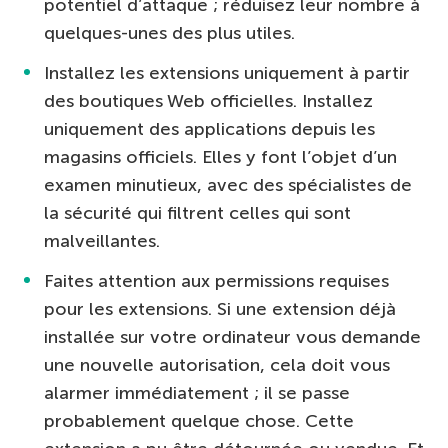
potentiel d’attaque ; réduisez leur nombre à
quelques-unes des plus utiles.
Installez les extensions uniquement à partir
des boutiques Web officielles. Installez
uniquement des applications depuis les
magasins officiels. Elles y font l’objet d’un
examen minutieux, avec des spécialistes de
la sécurité qui filtrent celles qui sont
malveillantes.
Faites attention aux permissions requises
pour les extensions. Si une extension déjà
installée sur votre ordinateur vous demande
une nouvelle autorisation, cela doit vous
alarmer immédiatement ; il se passe
probablement quelque chose. Cette