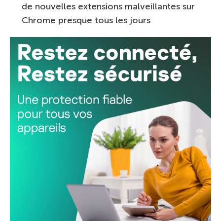
de nouvelles extensions malveillantes sur
Chrome presque tous les jours