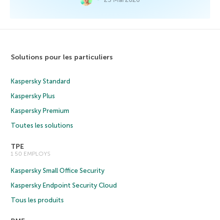
Solutions pour les particuliers
Kaspersky Standard
Kaspersky Plus
Kaspersky Premium
Toutes les solutions
TPE
1 50 EMPLOYS
Kaspersky Small Office Security
Kaspersky Endpoint Security Cloud
Tous les produits