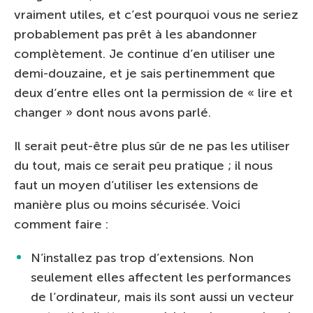
vraiment utiles, et c’est pourquoi vous ne seriez
probablement pas prêt à les abandonner
complètement. Je continue d’en utiliser une
demi-douzaine, et je sais pertinemment que
deux d’entre elles ont la permission de « lire et
changer » dont nous avons parlé.
Il serait peut-être plus sûr de ne pas les utiliser
du tout, mais ce serait peu pratique ; il nous
faut un moyen d’utiliser les extensions de
manière plus ou moins sécurisée. Voici
comment faire :
N’installez pas trop d’extensions. Non
seulement elles affectent les performances
de l’ordinateur, mais ils sont aussi un vecteur