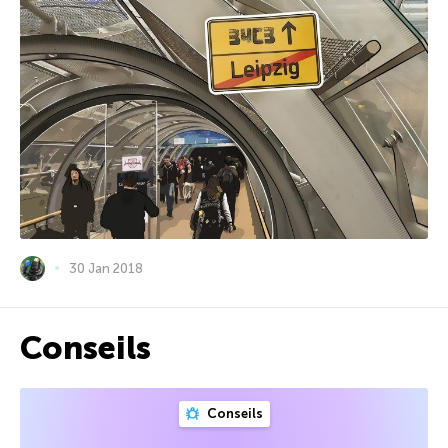
30 Jan 2018
Conseils
Conseils