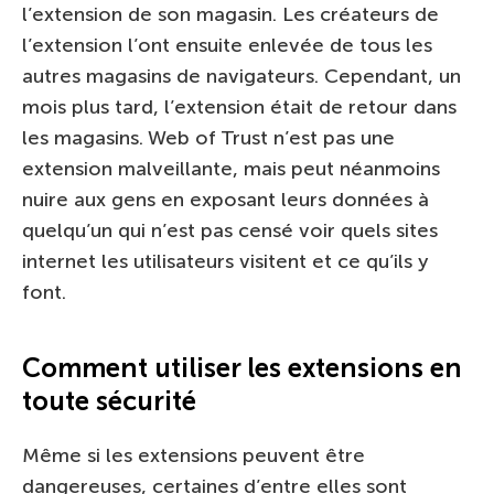
l’extension de son magasin. Les créateurs de
l’extension l’ont ensuite enlevée de tous les
autres magasins de navigateurs. Cependant, un
mois plus tard, l’extension était de retour dans
les magasins. Web of Trust n’est pas une
extension malveillante, mais peut néanmoins
nuire aux gens en exposant leurs données à
quelqu’un qui n’est pas censé voir quels sites
internet les utilisateurs visitent et ce qu’ils y
font.
Comment utiliser les extensions en
toute sécurité
Même si les extensions peuvent être
dangereuses, certaines d’entre elles sont