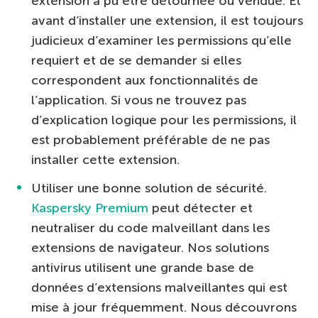
extension a pu être détournée ou vendue. Et
avant d’installer une extension, il est toujours
judicieux d’examiner les permissions qu’elle
requiert et de se demander si elles
correspondent aux fonctionnalités de
l’application. Si vous ne trouvez pas
d’explication logique pour les permissions, il
est probablement préférable de ne pas
installer cette extension.
Utiliser une bonne solution de sécurité.
Kaspersky Premium
peut détecter et
neutraliser du code malveillant dans les
extensions de navigateur. Nos solutions
antivirus utilisent une grande base de
données d’extensions malveillantes qui est
mise à jour fréquemment. Nous découvrons