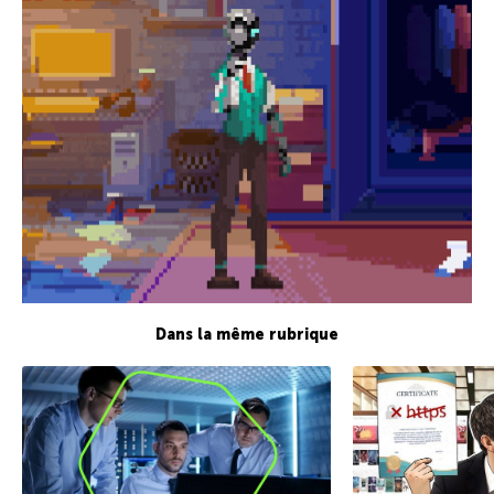
Dans la même rubrique