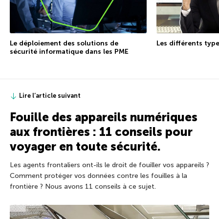
Les différents type
Le déploiement des solutions de
sécurité informatique dans les PME
Lire l’article suivant
Fouille des appareils numériques
aux frontières : 11 conseils pour
voyager en toute sécurité.
Les agents frontaliers ont-ils le droit de fouiller vos appareils ?
Comment protéger vos données contre les fouilles à la
frontière ? Nous avons 11 conseils à ce sujet.