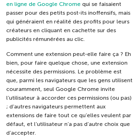
en ligne de Google Chrome
qui se faisaient
passer pour des petits post-its inoffensifs, mais
qui généraient en réalité des profits pour leurs
créateurs en cliquant en cachette sur des
publicités rémunérées au clic.
Comment une extension peut-elle faire ça ? Eh
bien, pour faire quelque chose, une extension
nécessite des permissions. Le problème est
que, parmi les navigateurs que les gens utilisent
couramment, seul Google Chrome invite
l’utilisateur à accorder ces permissions (ou pas)
; d’autres navigateurs permettent aux
extensions de faire tout ce qu’elles veulent par
défaut, et l’utilisateur n’a pas d’autre choix que
d’accepter.