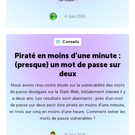
4 Juin 2026
Conseils
Piraté en moins d’une minute :
(presque) un mot de passe sur
deux
Nous avons revu notre étude sur la vulnérabilité des mots
de passe divulgués sur le Dark Web, initialement menée il y
a deux ans. Les résultats sont alarmants : près d’un mot
de passe sur deux peut être piraté en moins d’une minute,
et trois sur cinq en moins d’une heure. Comment éviter les
mots de passe vulnérables ?
25 Mai 2026