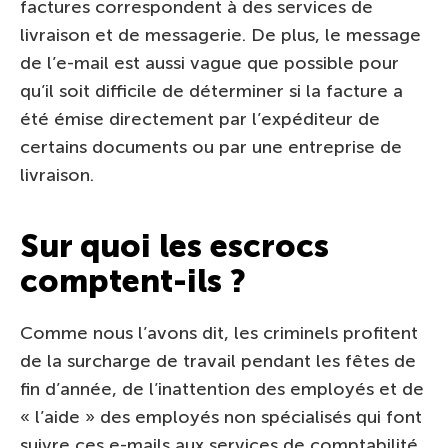
factures correspondent à des services de
livraison et de messagerie. De plus, le message
de l’e-mail est aussi vague que possible pour
qu’il soit difficile de déterminer si la facture a
été émise directement par l’expéditeur de
certains documents ou par une entreprise de
livraison.
Sur quoi les escrocs
comptent-ils ?
Comme nous l’avons dit, les criminels profitent
de la surcharge de travail pendant les fêtes de
fin d’année, de l’inattention des employés et de
« l’aide » des employés non spécialisés qui font
suivre ces e-mails aux services de comptabilité.