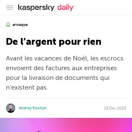
Blog officiel de Kaspersky
arnaque
De l’argent pour rien
Avant les vacances de Noël, les escrocs
envoient des factures aux entreprises
pour la livraison de documents qui
n’existent pas.
Andrey Kovtun
18 Déc 2023