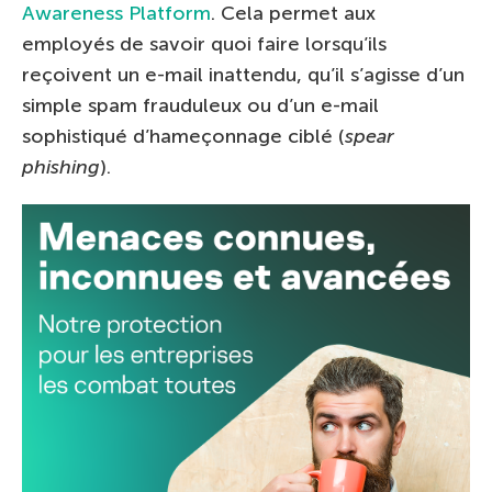
Awareness Platform
. Cela permet aux
employés de savoir quoi faire lorsqu’ils
reçoivent un e-mail inattendu, qu’il s’agisse d’un
simple spam frauduleux ou d’un e-mail
sophistiqué d’hameçonnage ciblé (
spear
phishing
).