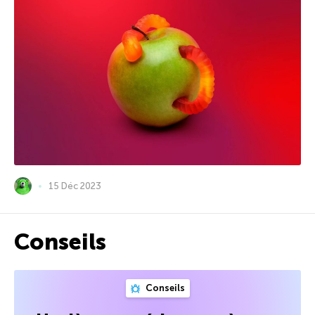
15 Déc 2023
Conseils
Conseils