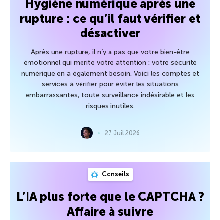
Hygiène numérique après une
rupture : ce qu’il faut vérifier et
désactiver
Après une rupture, il n’y a pas que votre bien-être
émotionnel qui mérite votre attention : votre sécurité
numérique en a également besoin. Voici les comptes et
services à vérifier pour éviter les situations
embarrassantes, toute surveillance indésirable et les
risques inutiles.
27 Juil 2026
Conseils
L’IA plus forte que le CAPTCHA ?
Affaire à suivre