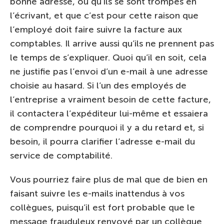
bonne adresse, ou qu’ils se sont trompés en
l’écrivant, et que c’est pour cette raison que
l’employé doit faire suivre la facture aux
comptables. Il arrive aussi qu’ils ne prennent pas
le temps de s’expliquer. Quoi qu’il en soit, cela
ne justifie pas l’envoi d’un e-mail à une adresse
choisie au hasard. Si l’un des employés de
l’entreprise a vraiment besoin de cette facture,
il contactera l’expéditeur lui-même et essaiera
de comprendre pourquoi il y a du retard et, si
besoin, il pourra clarifier l’adresse e-mail du
service de comptabilité.
Vous pourriez faire plus de mal que de bien en
faisant suivre les e-mails inattendus à vos
collègues, puisqu’il est fort probable que le
message frauduleux renvoyé par un collègue