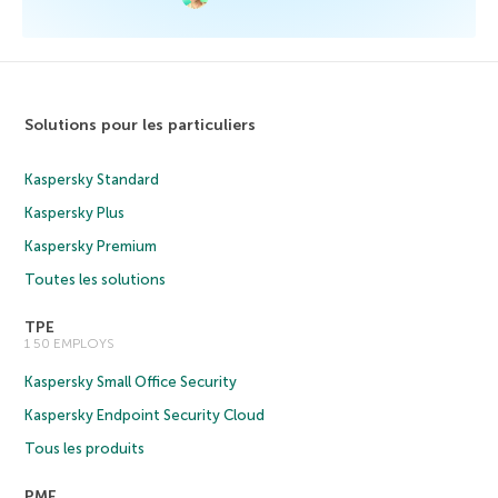
Solutions pour les particuliers
Kaspersky Standard
Kaspersky Plus
Kaspersky Premium
Toutes les solutions
TPE
1 50 EMPLOYS
Kaspersky Small Office Security
Kaspersky Endpoint Security Cloud
Tous les produits
PME