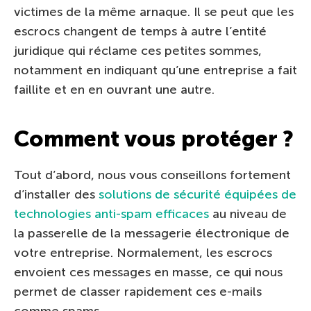
victimes de la même arnaque. Il se peut que les
escrocs changent de temps à autre l’entité
juridique qui réclame ces petites sommes,
notamment en indiquant qu’une entreprise a fait
faillite et en en ouvrant une autre.
Comment vous protéger ?
Tout d’abord, nous vous conseillons fortement
d’installer des
solutions de sécurité équipées de
technologies anti-spam efficaces
au niveau de
la passerelle de la messagerie électronique de
votre entreprise. Normalement, les escrocs
envoient ces messages en masse, ce qui nous
permet de classer rapidement ces e-mails
comme spams.