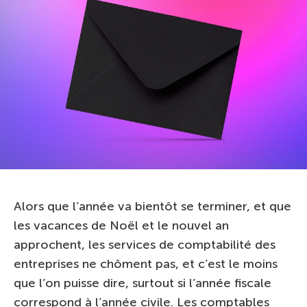
Alors que l’année va bientôt se terminer, et que
les vacances de Noël et le nouvel an
approchent, les services de comptabilité des
entreprises ne chôment pas, et c’est le moins
que l’on puisse dire, surtout si l’année fiscale
correspond à l’année civile. Les comptables