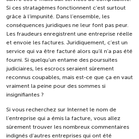
Si ces stratagèmes fonctionnent c’est surtout
grâce à l’impunité. Dans l’ensemble, les
conséquences juridiques ne leur font pas peur.
Les fraudeurs enregistrent une entreprise réelle
et envoie les factures. Juridiquement, c’est un
service qui va être facturé alors qu’il n’a pas été
fourni. Si quelqu’un entame des poursuites
judiciaires, les escrocs seraient sûrement
reconnus coupables, mais est-ce que ça en vaut
vraiment la peine pour des sommes si
insignifiantes ?
Si vous recherchez sur Internet le nom de
l’entreprise qui a émis la facture, vous allez
sûrement trouver les nombreux commentaires
indignés d’autres entreprises qui ont été