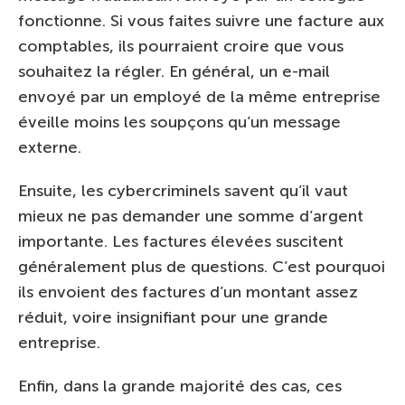
fonctionne. Si vous faites suivre une facture aux
comptables, ils pourraient croire que vous
souhaitez la régler. En général, un e-mail
envoyé par un employé de la même entreprise
éveille moins les soupçons qu’un message
externe.
Ensuite, les cybercriminels savent qu’il vaut
mieux ne pas demander une somme d’argent
importante. Les factures élevées suscitent
généralement plus de questions. C’est pourquoi
ils envoient des factures d’un montant assez
réduit, voire insignifiant pour une grande
entreprise.
Enfin, dans la grande majorité des cas, ces