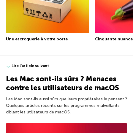
Une escroquerie à votre porte
Cinquante nuances
Lire l’article suivant
Les Mac sont-ils sûrs ? Menaces
contre les utilisateurs de macOS
Les Mac sont-ils aussi sûrs que leurs propriétaires le pensent ?
Quelques articles récents sur les programmes malveillants
ciblant les utilisateurs de macOS.