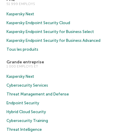
51 999 EMPLOYS
Kaspersky Next
Kaspersky Endpoint Security Cloud
Kaspersky Endpoint Security for Business Select
Kaspersky Endpoint Security for Business Advanced
Tous les produits
Grande entreprise
1 000 EMPLOYS ET
Kaspersky Next
Cybersecurity Services
Threat Management and Defense
Endpoint Security
Hybrid Cloud Security
Cybersecurity Training
Threat Intelligence