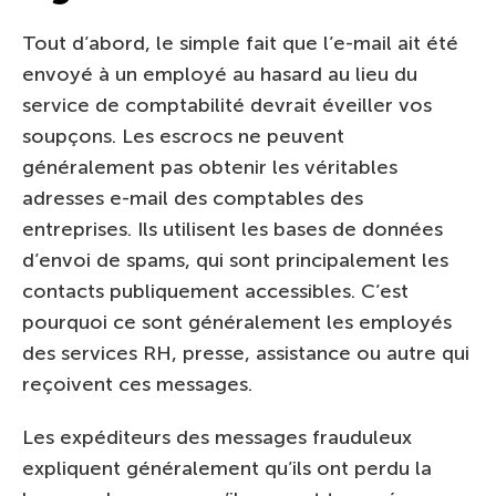
Tout d’abord, le simple fait que l’e-mail ait été
envoyé à un employé au hasard au lieu du
service de comptabilité devrait éveiller vos
soupçons. Les escrocs ne peuvent
généralement pas obtenir les véritables
adresses e-mail des comptables des
entreprises. Ils utilisent les bases de données
d’envoi de spams, qui sont principalement les
contacts publiquement accessibles. C’est
pourquoi ce sont généralement les employés
des services RH, presse, assistance ou autre qui
reçoivent ces messages.
Les expéditeurs des messages frauduleux
expliquent généralement qu’ils ont perdu la