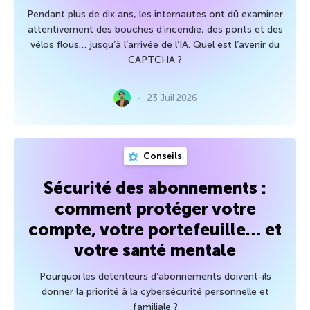
Pendant plus de dix ans, les internautes ont dû examiner
attentivement des bouches d’incendie, des ponts et des
vélos flous… jusqu’à l’arrivée de l’IA. Quel est l’avenir du
CAPTCHA ?
23 Juil 2026
Conseils
Sécurité des abonnements :
comment protéger votre
compte, votre portefeuille… et
votre santé mentale
Pourquoi les détenteurs d’abonnements doivent-ils
donner la priorité à la cybersécurité personnelle et
familiale ?