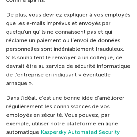
De plus, vous devriez expliquer à vos employés
que les e-mails imprévus et envoyés par
quelqu’un qu’ils ne connaissent pas et qui
réclame un paiement ou l’envoi de données
personnelles sont indéniablement frauduleux.
S’ils souhaitent le renvoyer à un collègue, ce
devrait être au service de sécurité informatique
de l’entreprise en indiquant « éventuelle
arnaque ».
Dans l’idéal, c’est une bonne idée d’améliorer
régulièrement les connaissances de vos
employés en sécurité. Vous pouvez, par
exemple, utiliser notre plateforme en ligne
automatique
Kaspersky Automated Security