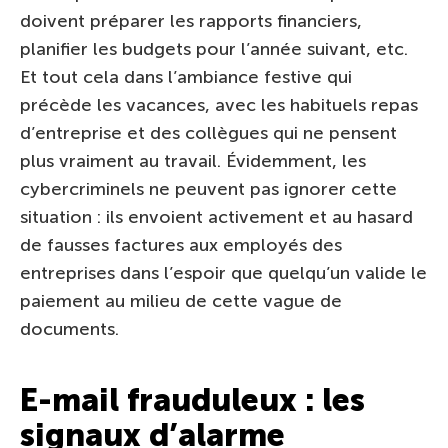
doivent préparer les rapports financiers,
planifier les budgets pour l’année suivant, etc.
Et tout cela dans l’ambiance festive qui
précède les vacances, avec les habituels repas
d’entreprise et des collègues qui ne pensent
plus vraiment au travail. Évidemment, les
cybercriminels ne peuvent pas ignorer cette
situation : ils envoient activement et au hasard
de fausses factures aux employés des
entreprises dans l’espoir que quelqu’un valide le
paiement au milieu de cette vague de
documents.
E-mail frauduleux : les
signaux d’alarme