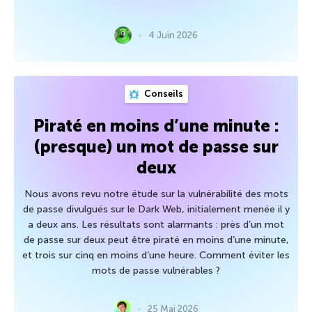
4 Juin 2026
Conseils
Piraté en moins d’une minute :
(presque) un mot de passe sur
deux
Nous avons revu notre étude sur la vulnérabilité des mots
de passe divulgués sur le Dark Web, initialement menée il y
a deux ans. Les résultats sont alarmants : près d’un mot
de passe sur deux peut être piraté en moins d’une minute,
et trois sur cinq en moins d’une heure. Comment éviter les
mots de passe vulnérables ?
25 Mai 2026