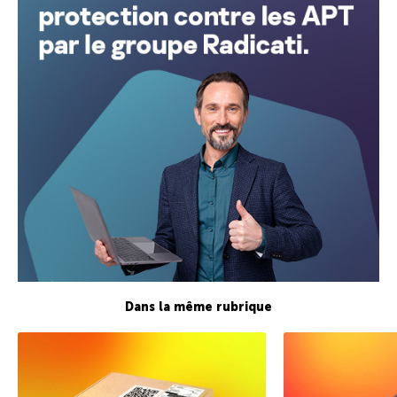
Dans la même rubrique