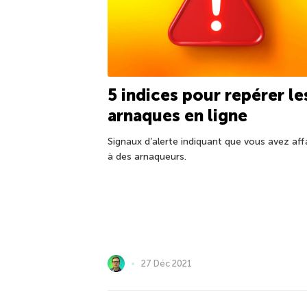
5 indices pour repérer le
arnaques en ligne
Signaux d’alerte indiquant que vous avez aff
à des arnaqueurs.
27 Déc 2021