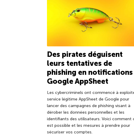
Des pirates déguisent
leurs tentatives de
phishing en notifications
Google AppSheet
Les cybercriminels ont commencé à exploite
service légitime AppSheet de Google pour
lancer des campagnes de phishing visant à
dérober les données personnelles et les
identifiants des utilisateurs. Voici comment 
est possible et les mesures à prendre pour
sécuriser vos comptes.