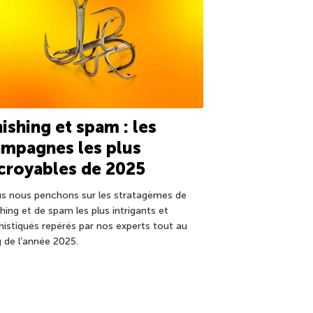
ishing et spam : les
mpagnes les plus
croyables de 2025
s nous penchons sur les stratagèmes de
hing et de spam les plus intrigants et
histiqués repérés par nos experts tout au
g de l’année 2025.