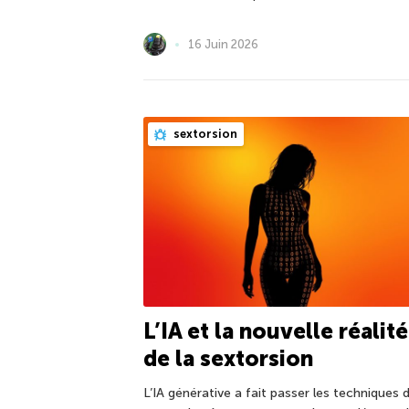
16 Juin 2026
sextorsion
L’IA et la nouvelle réalité
de la sextorsion
L’IA générative a fait passer les techniques 