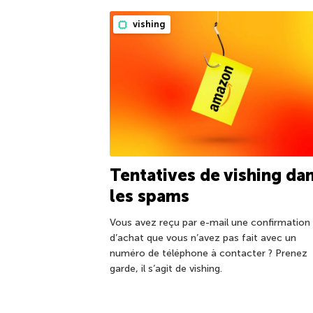
vishing
Tentatives de vishing da
les spams
Vous avez reçu par e-mail une confirmation
d’achat que vous n’avez pas fait avec un
numéro de téléphone à contacter ? Prenez
garde, il s’agit de vishing.