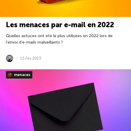
Les menaces par e-mail en 2022
Quelles astuces ont été le plus utilisées en 2022 lors de
l’envoi d’e-mails malveillants ?
15 Fév 2023
menaces