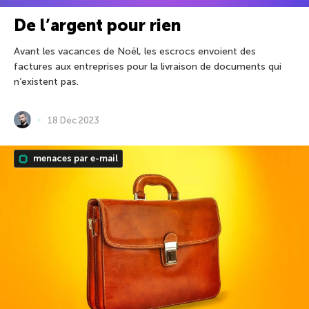
De l’argent pour rien
Avant les vacances de Noël, les escrocs envoient des
factures aux entreprises pour la livraison de documents qui
n’existent pas.
18 Déc 2023
menaces par e-mail