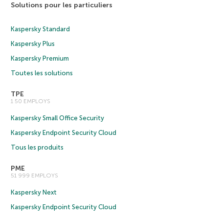
Solutions pour les particuliers
Kaspersky Standard
Kaspersky Plus
Kaspersky Premium
Toutes les solutions
TPE
1 50 EMPLOYS
Kaspersky Small Office Security
Kaspersky Endpoint Security Cloud
Tous les produits
PME
51 999 EMPLOYS
Kaspersky Next
Kaspersky Endpoint Security Cloud