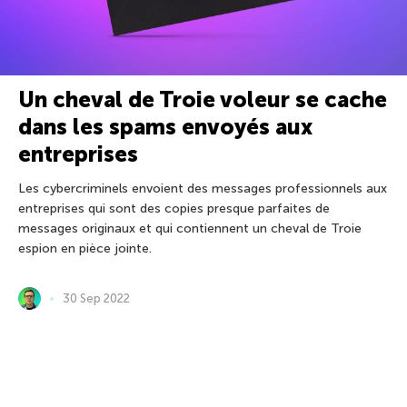
Un cheval de Troie voleur se cache
dans les spams envoyés aux
entreprises
Les cybercriminels envoient des messages professionnels aux
entreprises qui sont des copies presque parfaites de
messages originaux et qui contiennent un cheval de Troie
espion en pièce jointe.
30 Sep 2022