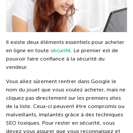
Il existe deux éléments essentiels pour acheter
en ligne en toute
sécurité
. Le premier est de
pouvoir faire confiance à la sécurité du
vendeur.
Vous allez sûrement rentrer dans Google le
nom du jouet que vous voulez acheter, mais ne
cliquez pas directement sur les premiers sites
de la liste. Ceux-ci peuvent être compromis ou
malveillants, implantés grâce à des techniques
SEO toxiques. Pour rester en sécurité, vous
devez vous assurer que vous reconnaissez et