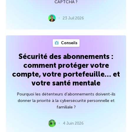
CAPTCHA ?
23 Juil 2026
Conseils
Sécurité des abonnements :
comment protéger votre
compte, votre portefeuille… et
votre santé mentale
Pourquoi les détenteurs d’abonnements doivent-ils
donner la priorité à la cybersécurité personnelle et
familiale ?
4 Juin 2026