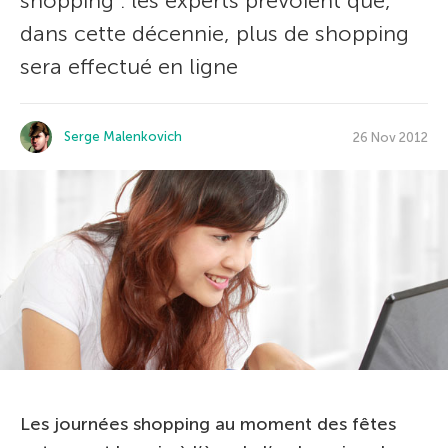
shopping : les experts prévoient que,
dans cette décennie, plus de shopping
sera effectué en ligne
Serge Malenkovich
26 Nov 2012
Les journées shopping au moment des fêtes