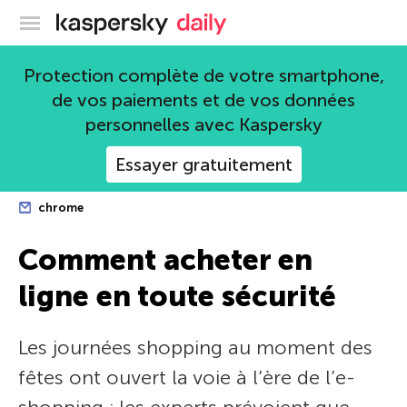
Blog officiel de Kaspersky
Protection complète de votre smartphone,
de vos paiements et de vos données
personnelles avec Kaspersky
Essayer gratuitement
chrome
Comment acheter en
ligne en toute sécurité
Les journées shopping au moment des
fêtes ont ouvert la voie à l’ère de l’e-