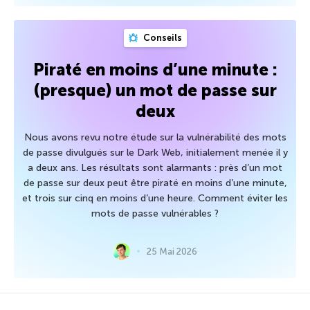
Conseils
Piraté en moins d’une minute :
(presque) un mot de passe sur
deux
Nous avons revu notre étude sur la vulnérabilité des mots
de passe divulgués sur le Dark Web, initialement menée il y
a deux ans. Les résultats sont alarmants : près d’un mot
de passe sur deux peut être piraté en moins d’une minute,
et trois sur cinq en moins d’une heure. Comment éviter les
mots de passe vulnérables ?
25 Mai 2026