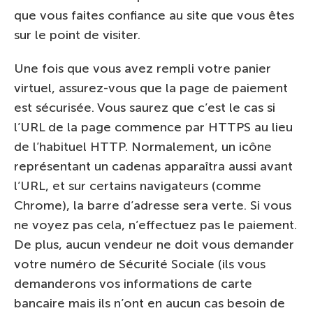
que vous faites confiance au site que vous êtes
sur le point de visiter.
Une fois que vous avez rempli votre panier
virtuel, assurez-vous que la page de paiement
est sécurisée. Vous saurez que c’est le cas si
l’URL de la page commence par HTTPS au lieu
de l’habituel HTTP. Normalement, un icône
représentant un cadenas apparaîtra aussi avant
l’URL, et sur certains navigateurs (comme
Chrome), la barre d’adresse sera verte. Si vous
ne voyez pas cela, n’effectuez pas le paiement.
De plus, aucun vendeur ne doit vous demander
votre numéro de Sécurité Sociale (ils vous
demanderons vos informations de carte
bancaire mais ils n’ont en aucun cas besoin de