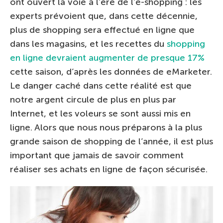
ont ouvert la voie à l’ère de l’e-shopping : les
experts prévoient que, dans cette décennie,
plus de shopping sera effectué en ligne que
dans les magasins, et les recettes du
shopping
en ligne devraient augmenter de presque 17%
cette saison, d’après les données de eMarketer.
Le danger caché dans cette réalité est que
notre argent circule de plus en plus par
Internet, et les voleurs se sont aussi mis en
ligne. Alors que nous nous préparons à la plus
grande saison de shopping de l’année, il est plus
important que jamais de savoir comment
réaliser ses achats en ligne de façon sécurisée.