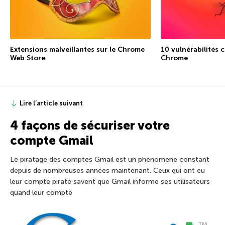
Extensions malveillantes sur le Chrome
10 vulnérabilités 
Web Store
Chrome
Lire l’article suivant
4 façons de sécuriser votre
compte Gmail
Le piratage des comptes Gmail est un phénomène constant
depuis de nombreuses années maintenant. Ceux qui ont eu
leur compte piraté savent que Gmail informe ses utilisateurs
quand leur compte