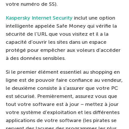
votre numéro de SS).
Kaspersky Internet Security
inclut une option
intelligente appelée Safe Money qui vérifie la
sécurité de l’URL que vous visitez et il a la
capacité d’ouvrir les sites dans un espace
protégé pour empêcher aux voleurs d’accéder
à des données sensibles.
Si le premier élément essentiel au shopping en
ligne est de pouvoir faire confiance au vendeur,
le deuxième consiste à s’assurer que votre PC
est sécurisé. Premièrement, assurez vous que
tout votre software est à jour – mettez à jour
votre système d’exploitation et les différentes
applications de votre software (les pirates se
servent des lacunes des programmes les plus