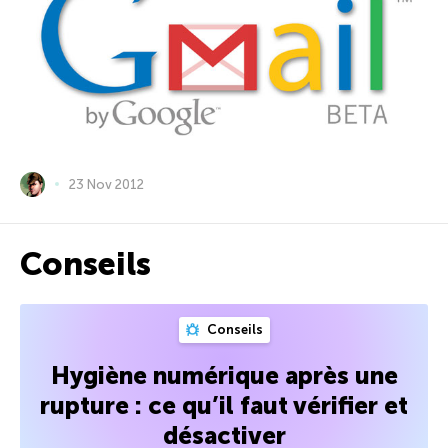
23 Nov 2012
Conseils
Conseils
Hygiène numérique après une
rupture : ce qu’il faut vérifier et
désactiver