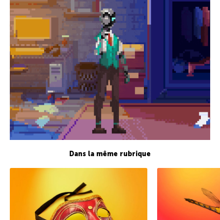
Dans la même rubrique