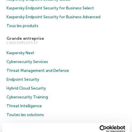
Kaspersky Endpoint Security for Business Select
Kaspersky Endpoint Security for Business Advanced
Tous les produits
Grande entreprise
1 000 EMPLOYS ET
Kaspersky Next
Cybersecurity Services
Threat Management and Defense
Endpoint Security
Hybrid Cloud Security
Cybersecurity Training
Threat Intelligence
Toutes les solutions