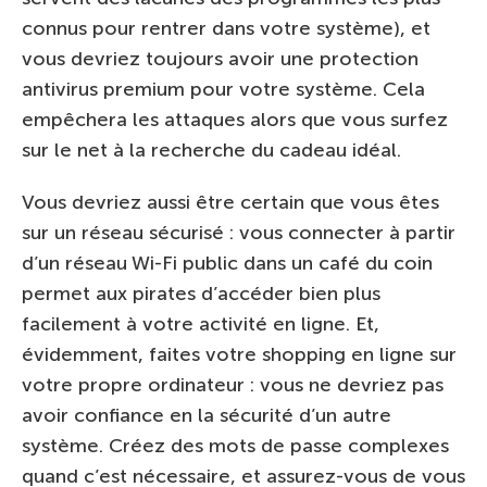
connus pour rentrer dans votre système), et
vous devriez toujours avoir une protection
antivirus premium pour votre système. Cela
empêchera les attaques alors que vous surfez
sur le net à la recherche du cadeau idéal.
Vous devriez aussi être certain que vous êtes
sur un réseau sécurisé : vous connecter à partir
d’un réseau Wi-Fi public dans un café du coin
permet aux pirates d’accéder bien plus
facilement à votre activité en ligne. Et,
évidemment, faites votre shopping en ligne sur
votre propre ordinateur : vous ne devriez pas
avoir confiance en la sécurité d’un autre
système. Créez des mots de passe complexes
quand c’est nécessaire, et assurez-vous de vous