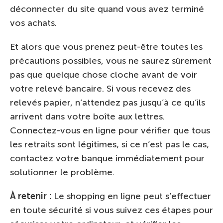
déconnecter du site quand vous avez terminé
vos achats.
Et alors que vous prenez peut-être toutes les
précautions possibles, vous ne saurez sûrement
pas que quelque chose cloche avant de voir
votre relevé bancaire. Si vous recevez des
relevés papier, n’attendez pas jusqu’à ce qu’ils
arrivent dans votre boîte aux lettres.
Connectez-vous en ligne pour vérifier que tous
les retraits sont légitimes, si ce n’est pas le cas,
contactez votre banque immédiatement pour
solutionner le problème.
À retenir :
Le shopping en ligne peut s’effectuer
en toute sécurité si vous suivez ces étapes pour