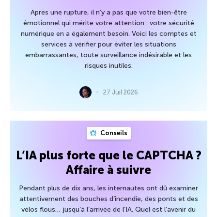
Après une rupture, il n’y a pas que votre bien-être
émotionnel qui mérite votre attention : votre sécurité
numérique en a également besoin. Voici les comptes et
services à vérifier pour éviter les situations
embarrassantes, toute surveillance indésirable et les
risques inutiles.
27 Juil 2026
Conseils
L’IA plus forte que le CAPTCHA ?
Affaire à suivre
Pendant plus de dix ans, les internautes ont dû examiner
attentivement des bouches d’incendie, des ponts et des
vélos flous… jusqu’à l’arrivée de l’IA. Quel est l’avenir du