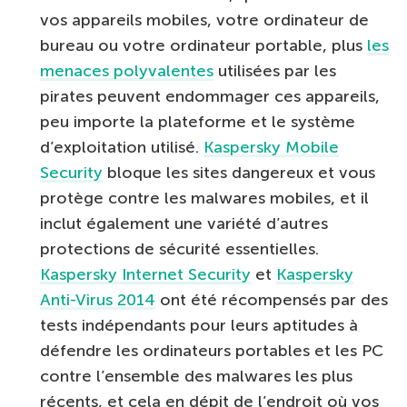
vos appareils mobiles, votre ordinateur de
bureau ou votre ordinateur portable, plus
les
menaces polyvalentes
utilisées par les
pirates peuvent endommager ces appareils,
peu importe la plateforme et le système
d’exploitation utilisé.
Kaspersky Mobile
Security
bloque les sites dangereux et vous
protège contre les malwares mobiles, et il
inclut également une variété d’autres
protections de sécurité essentielles.
Kaspersky Internet Security
et
Kaspersky
Anti-Virus 2014
ont été récompensés par des
tests indépendants pour leurs aptitudes à
défendre les ordinateurs portables et les PC
contre l’ensemble des malwares les plus
récents, et cela en dépit de l’endroit où vos