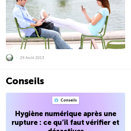
29 Août 2013
Conseils
Conseils
Hygiène numérique après une
rupture : ce qu’il faut vérifier et