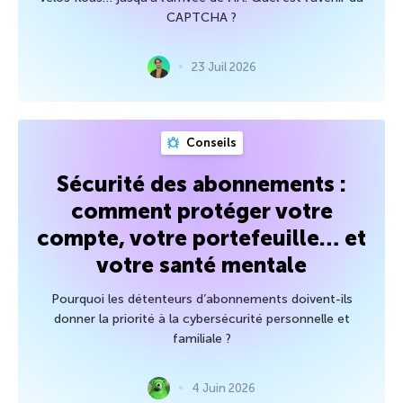
CAPTCHA ?
23 Juil 2026
Conseils
Sécurité des abonnements :
comment protéger votre
compte, votre portefeuille… et
votre santé mentale
Pourquoi les détenteurs d’abonnements doivent-ils
donner la priorité à la cybersécurité personnelle et
familiale ?
4 Juin 2026