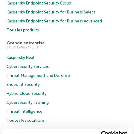
Kaspersky Endpoint Security Cloud
Kaspersky Endpoint Security for Business Select
Kaspersky Endpoint Security for Business Advanced
Tous les produits
Grande entreprise
1 000 EMPLOYS ET
Kaspersky Next
Cybersecurity Services
Threat Management and Defense
Endpoint Security
Hybrid Cloud Security
Cybersecurity Training
Threat Intelligence
Toutes les solutions