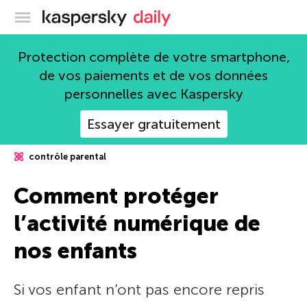
Blog officiel de Kaspersky
Protection complète de votre smartphone,
de vos paiements et de vos données
personnelles avec Kaspersky
Essayer gratuitement
contrôle parental
Comment protéger
l’activité numérique de
nos enfants
Si vos enfant n’ont pas encore repris