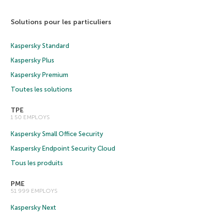
Solutions pour les particuliers
Kaspersky Standard
Kaspersky Plus
Kaspersky Premium
Toutes les solutions
TPE
1 50 EMPLOYS
Kaspersky Small Office Security
Kaspersky Endpoint Security Cloud
Tous les produits
PME
51 999 EMPLOYS
Kaspersky Next