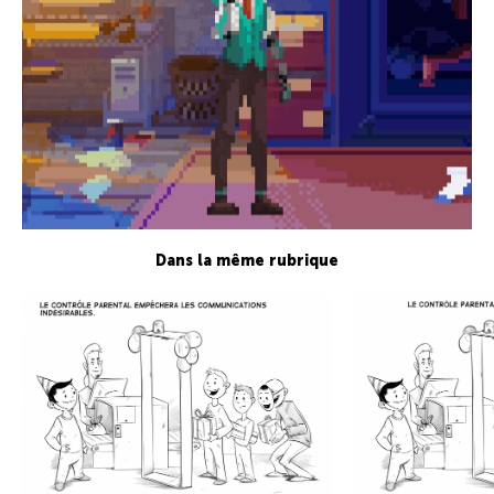
Dans la même rubrique