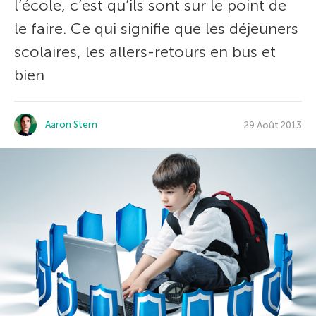
l’école, c’est qu’ils sont sur le point de
le faire. Ce qui signifie que les déjeuners
scolaires, les allers-retours en bus et
bien
Aaron Stern
29 Août 2013