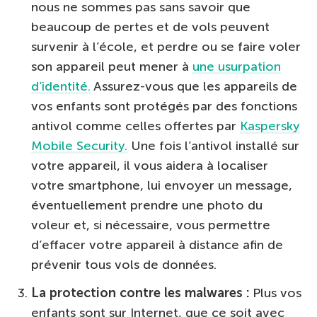
nous ne sommes pas sans savoir que
beaucoup de pertes et de vols peuvent
survenir à l’école, et perdre ou se faire voler
son appareil peut mener à
une usurpation
d’identité.
Assurez-vous que les appareils de
vos enfants sont protégés par des fonctions
antivol comme celles offertes par
Kaspersky
Mobile Security.
Une fois l’antivol installé sur
votre appareil, il vous aidera à localiser
votre smartphone, lui envoyer un message,
éventuellement prendre une photo du
voleur et, si nécessaire, vous permettre
d’effacer votre appareil à distance afin de
prévenir tous vols de données.
La protection contre les malwares :
Plus vos
enfants sont sur Internet, que ce soit avec