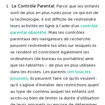
Le Contrôle Parental:
Parce que les enfants
sont de plus en plus rusés pour ce qui est de
la technologie, il est difficile de restreindre
leurs activités en ligne à l’aide d’un
contrôle
parental obsolète.
Mais les contrôles
parentaux des navigateurs de recherche
peuvent restreindre les sites sur lesquels ils
se rendent et contrôlent également les
ordinateurs (de bureau ou portables) ainsi
que les tablettes – de plus en plus utilisées
dans les écoles. Les parents
ont tous les
pouvoirs,
ils peuvent faire ce qu’ils veulent :
qu’il s’agisse d’installer des restrictions quant
au type de contenu auquel les enfants ont
accès ou bien de limiter la durée d’utilisation
de leurs appareils ou encore de déterminer