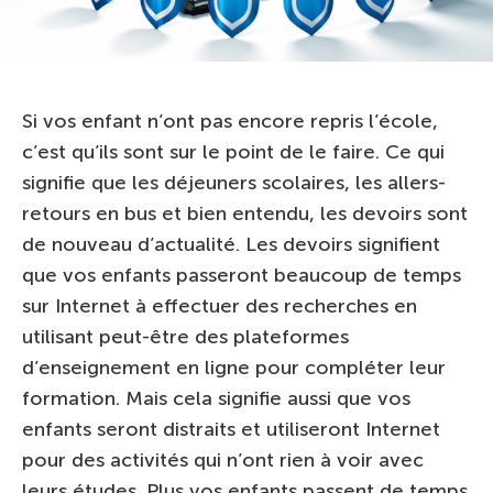
Si vos enfant n’ont pas encore repris l’école,
c’est qu’ils sont sur le point de le faire. Ce qui
signifie que les déjeuners scolaires, les allers-
retours en bus et bien entendu, les devoirs sont
de nouveau d’actualité. Les devoirs signifient
que vos enfants passeront beaucoup de temps
sur Internet à effectuer des recherches en
utilisant peut-être des plateformes
d’enseignement en ligne pour compléter leur
formation. Mais cela signifie aussi que vos
enfants seront distraits et utiliseront Internet
pour des activités qui n’ont rien à voir avec
leurs études. Plus vos enfants passent de temps