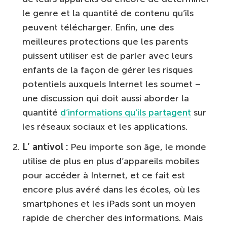
le genre et la quantité de contenu qu’ils
peuvent télécharger. Enfin, une des
meilleures protections que les parents
puissent utiliser est de parler avec leurs
enfants de la façon de gérer les risques
potentiels auxquels Internet les soumet –
une discussion qui doit aussi aborder la
quantité
d’informations qu’ils partagent
sur
les réseaux sociaux et les applications.
L’ antivol :
Peu importe son âge, le monde
utilise de plus en plus d’appareils mobiles
pour accéder à Internet, et ce fait est
encore plus avéré dans les écoles, où les
smartphones et les iPads sont un moyen
rapide de chercher des informations. Mais