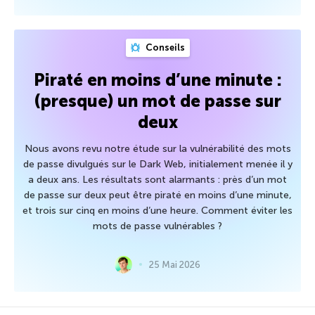
Conseils
Piraté en moins d’une minute :
(presque) un mot de passe sur
deux
Nous avons revu notre étude sur la vulnérabilité des mots
de passe divulgués sur le Dark Web, initialement menée il y
a deux ans. Les résultats sont alarmants : près d’un mot
de passe sur deux peut être piraté en moins d’une minute,
et trois sur cinq en moins d’une heure. Comment éviter les
mots de passe vulnérables ?
25 Mai 2026