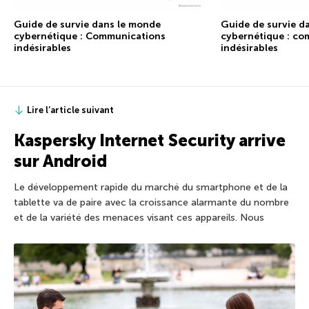
Guide de survie dans le monde
Guide de survie d
cybernétique : Communications
cybernétique : co
indésirables
indésirables
Lire l’article suivant
Kaspersky Internet Security arrive
sur Android
Le développement rapide du marché du smartphone et de la
tablette va de paire avec la croissance alarmante du nombre
et de la variété des menaces visant ces appareils. Nous