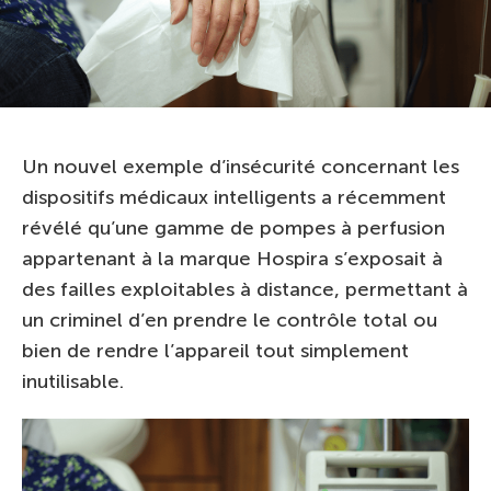
Un nouvel exemple d’insécurité concernant les
dispositifs médicaux intelligents a récemment
révélé qu’une gamme de pompes à perfusion
appartenant à la marque Hospira s’exposait à
des failles exploitables à distance, permettant à
un criminel d’en prendre le contrôle total ou
bien de rendre l’appareil tout simplement
inutilisable.