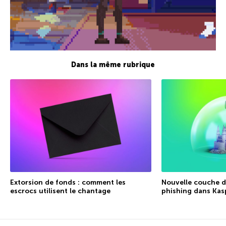
Dans la même rubrique
Extorsion de fonds : comment les
Nouvelle couche de
escrocs utilisent le chantage
phishing dans Kas