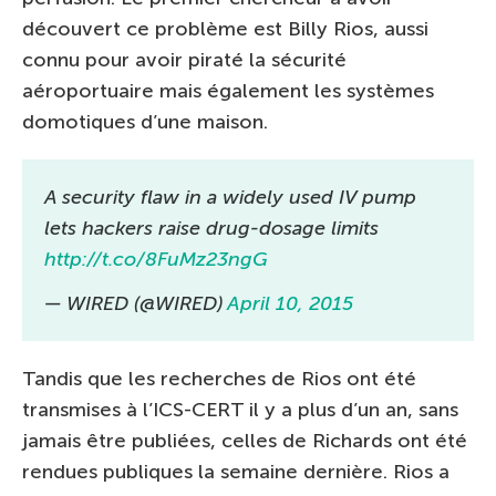
découvert ce problème est Billy Rios, aussi
connu pour avoir piraté la sécurité
aéroportuaire mais également les systèmes
domotiques d’une maison.
A security flaw in a widely used IV pump
lets hackers raise drug-dosage limits
http://t.co/8FuMz23ngG
— WIRED (@WIRED)
April 10, 2015
Tandis que les recherches de Rios ont été
transmises à l’ICS-CERT il y a plus d’un an, sans
jamais être publiées, celles de Richards ont été
rendues publiques la semaine dernière. Rios a