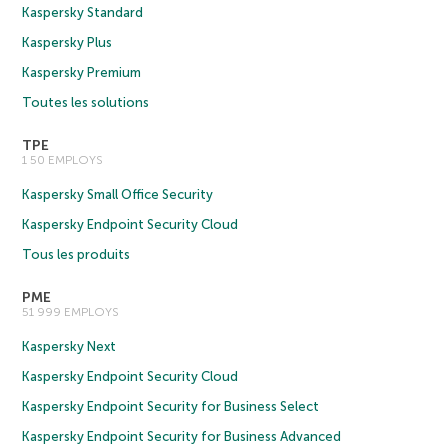
Kaspersky Standard
Kaspersky Plus
Kaspersky Premium
Toutes les solutions
TPE
1 50 EMPLOYS
Kaspersky Small Office Security
Kaspersky Endpoint Security Cloud
Tous les produits
PME
51 999 EMPLOYS
Kaspersky Next
Kaspersky Endpoint Security Cloud
Kaspersky Endpoint Security for Business Select
Kaspersky Endpoint Security for Business Advanced