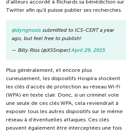
d’ailleurs accordé à Richards sa bénédiction sur
Twitter afin qu’il puisse publier ses recherches.
@dyngnosis
submitted to ICS-CERT a year
ago, but feel free to publish!
— Billy Rios (@XSSniper)
April 29, 2015
Plus généralement, et encore plus
curieusement, les dispositifs Hospira stockent
les clés d’accès de protection au réseau Wi-Fi
(WPA) en texte clair. Donc, si un criminel vole
une seule de ces clés WPA, cela reviendrait à
exposer tous les autres dispositifs sur le même
réseau à d’éventuelles attaques. Ces clés
peuvent également être interceptées une fois