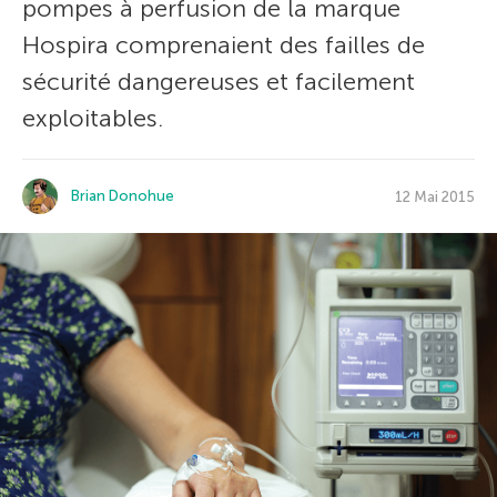
pompes à perfusion de la marque
Hospira comprenaient des failles de
sécurité dangereuses et facilement
exploitables.
Brian Donohue
12 Mai 2015