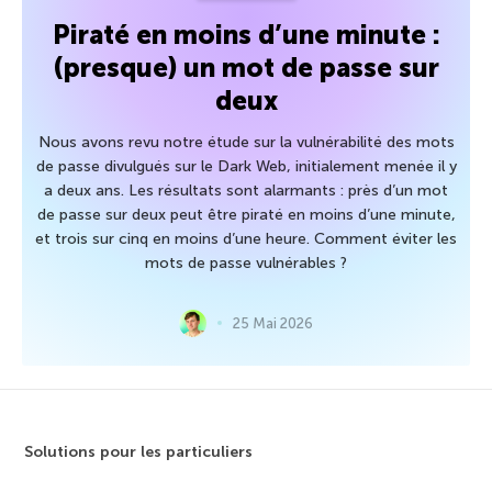
Piraté en moins d’une minute :
(presque) un mot de passe sur
deux
Nous avons revu notre étude sur la vulnérabilité des mots
de passe divulgués sur le Dark Web, initialement menée il y
a deux ans. Les résultats sont alarmants : près d’un mot
de passe sur deux peut être piraté en moins d’une minute,
et trois sur cinq en moins d’une heure. Comment éviter les
mots de passe vulnérables ?
25 Mai 2026
Solutions pour les particuliers