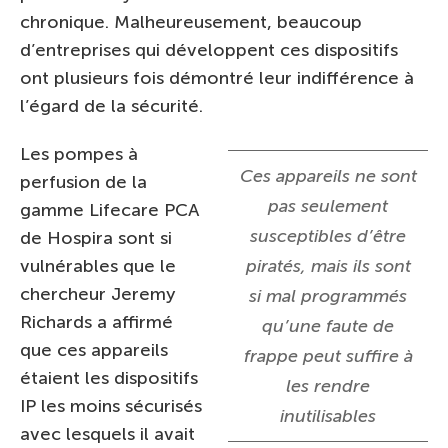
chronique. Malheureusement, beaucoup
d’entreprises qui développent ces dispositifs
ont plusieurs fois démontré leur indifférence à
l’égard de la sécurité.
Les pompes à
Ces appareils ne sont
perfusion de la
pas seulement
gamme Lifecare PCA
susceptibles d’être
de Hospira sont si
vulnérables que le
piratés, mais ils sont
chercheur Jeremy
si mal programmés
Richards a affirmé
qu’une faute de
que ces appareils
frappe peut suffire à
étaient les dispositifs
les rendre
IP les moins sécurisés
inutilisables
avec lesquels il avait