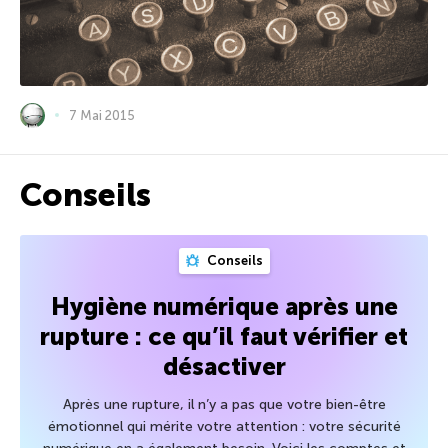
7 Mai 2015
Conseils
Conseils
Hygiène numérique après une
rupture : ce qu’il faut vérifier et
désactiver
Après une rupture, il n’y a pas que votre bien-être
émotionnel qui mérite votre attention : votre sécurité