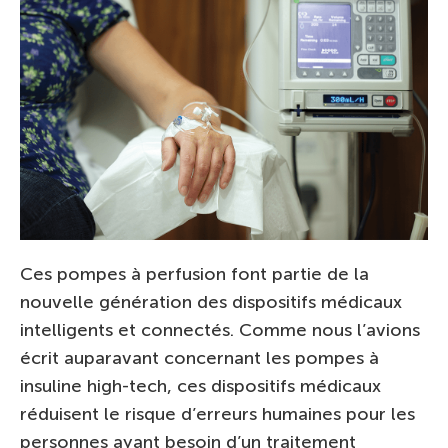
Ces pompes à perfusion font partie de la
nouvelle génération des dispositifs médicaux
intelligents et connectés. Comme nous l’avions
écrit auparavant concernant les pompes à
insuline high-tech, ces dispositifs médicaux
réduisent le risque d’erreurs humaines pour les
personnes ayant besoin d’un traitement