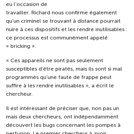
eu l’occasion de
travailler. Richard nous confirme également
qu’un criminel se trouvant à distance pourrait
nuire à ces dispositifs et les rendre inutilisables :
ce processus est communément appelé
« bricking ».
« Ces appareils ne sont pas seulement
susceptibles d’être piratés, mais ils sont si mal
programmés qu’une faute de frappe peut
suffire à les rendre inutilisables », a écrit le
chercheur.
Il est intéressant de préciser que, non pas un
mais deux chercheurs, ont indépendamment
découvert les bugs concernant les pompes à
perfusion. Le premier chercheur à avoir