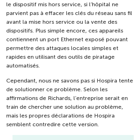
le dispositif mis hors service, si l’hôpital ne
parvient pas à effacer les clés du réseau sans fil
avant la mise hors service ou la vente des
dispositifs. Plus simple encore, ces appareils
contiennent un port Ethernet exposé pouvant
permettre des attaques locales simples et
rapides en utilisant des outils de piratage
automatisés.
Cependant, nous ne savons pas si Hospira tente
de solutionner ce problème. Selon les
affirmations de Richards, l’entreprise serait en
train de chercher une solution au problème,
mais les propres déclarations de Hospira
semblent contredire cette version.