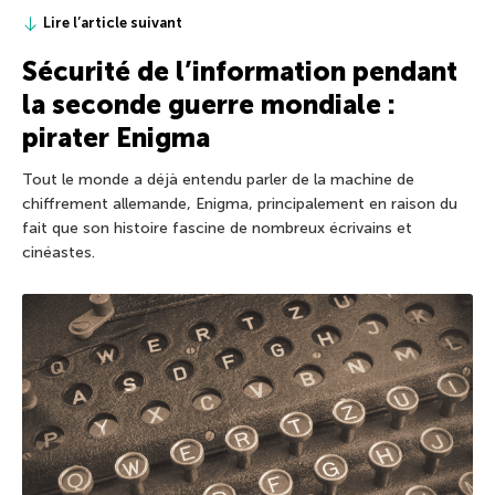
Lire l’article suivant
Sécurité de l’information pendant
la seconde guerre mondiale :
pirater Enigma
Tout le monde a déjà entendu parler de la machine de
chiffrement allemande, Enigma, principalement en raison du
fait que son histoire fascine de nombreux écrivains et
cinéastes.