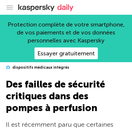
Blog officiel de Kaspersky
Protection complète de votre smartphone,
de vos paiements et de vos données
personnelles avec Kaspersky
Essayer gratuitement
dispositifs médicaux intégrés
Des failles de sécurité
critiques dans des
pompes à perfusion
Il est récemment paru que certaines