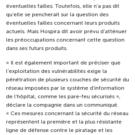
éventuelles failles. Toutefois, elle n’a pas dit
qu’elle se pencherait sur la question des
éventuelles failles concernant leurs produits
actuels. Mais Hospira dit avoir prévu d’atténuer
les préoccupations concernant cette question
dans ses futurs produits.
« Il est également important de préciser que
l’exploitation des vulnérabilités exige la
pénétration de plusieurs couches de sécurité du
réseau imposées par le système d’information
de l’hôpital, comme les pare-feu sécurisés »,
déclare la compagnie dans un communiqué.
« Ces mesures concernant la sécurité du réseau
représentent la première et la plus résistante
ligne de défense contre le piratage et les