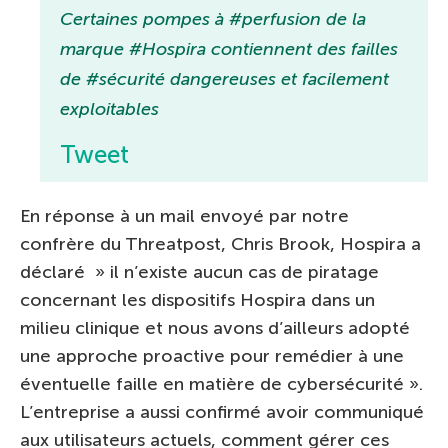
Certaines pompes à #perfusion de la
marque #Hospira contiennent des failles
de #sécurité dangereuses et facilement
exploitables
Tweet
En réponse à un mail envoyé par notre
confrère du Threatpost, Chris Brook, Hospira a
déclaré » il n’existe aucun cas de piratage
concernant les dispositifs Hospira dans un
milieu clinique et nous avons d’ailleurs adopté
une approche proactive pour remédier à une
éventuelle faille en matière de cybersécurité ».
L’entreprise a aussi confirmé avoir communiqué
aux utilisateurs actuels, comment gérer ces