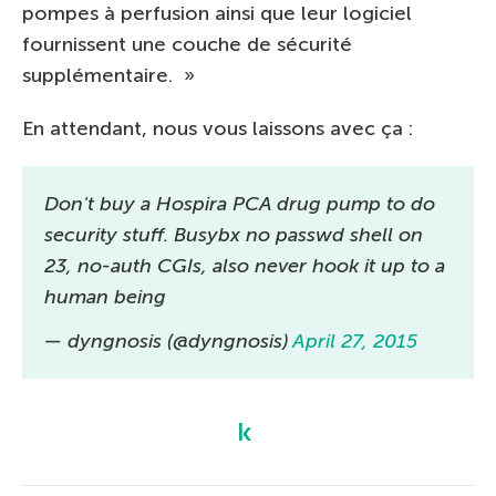
pompes à perfusion ainsi que leur logiciel
fournissent une couche de sécurité
supplémentaire. »
En attendant, nous vous laissons avec ça :
Don't buy a Hospira PCA drug pump to do
security stuff. Busybx no passwd shell on
23, no-auth CGIs, also never hook it up to a
human being
— dyngnosis (@dyngnosis)
April 27, 2015