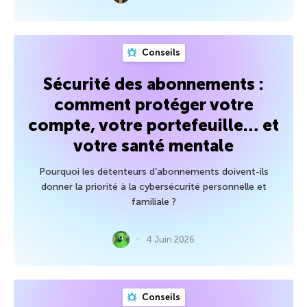
Conseils
Sécurité des abonnements :
comment protéger votre
compte, votre portefeuille… et
votre santé mentale
Pourquoi les détenteurs d’abonnements doivent-ils
donner la priorité à la cybersécurité personnelle et
familiale ?
4 Juin 2026
Conseils