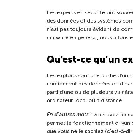
Les experts en sécurité ont souvent
des données et des systèmes com
n’est pas toujours évident de comp
malware en général, nous allons es
Qu’est-ce qu’un ex
Les exploits sont une partie d’un
contiennent des données ou des c
parti d’une ou de plusieurs vulnéra
ordinateur local ou à distance.
En d’autres mots :
vous avez un nav
permet le fonctionnement d' »un 
que vous ne le sachiez (c’est-à-di