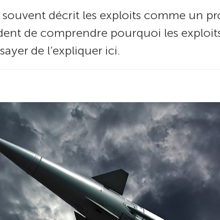
t souvent décrit les exploits comme un p
vident de comprendre pourquoi les exploits
sayer de l’expliquer ici.