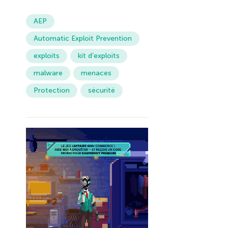
AEP
Automatic Exploit Prevention
exploits
kit d’exploits
malware
menaces
Protection
sécurité