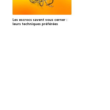
Les escrocs savent vous cerner :
leurs techniques préférées