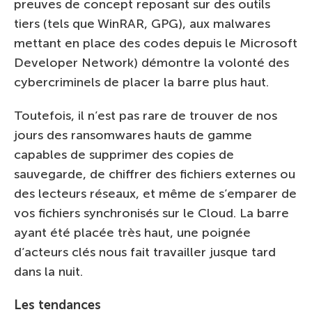
preuves de concept reposant sur des outils
tiers (tels que WinRAR, GPG), aux malwares
mettant en place des codes depuis le Microsoft
Developer Network) démontre la volonté des
cybercriminels de placer la barre plus haut.
Toutefois, il n’est pas rare de trouver de nos
jours des ransomwares hauts de gamme
capables de supprimer des copies de
sauvegarde, de chiffrer des fichiers externes ou
des lecteurs réseaux, et même de s’emparer de
vos fichiers synchronisés sur le Cloud. La barre
ayant été placée très haut, une poignée
d’acteurs clés nous fait travailler jusque tard
dans la nuit.
Les tendances