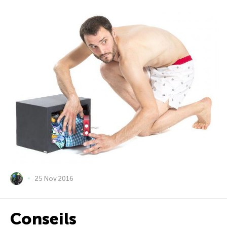
25 Nov 2016
Conseils