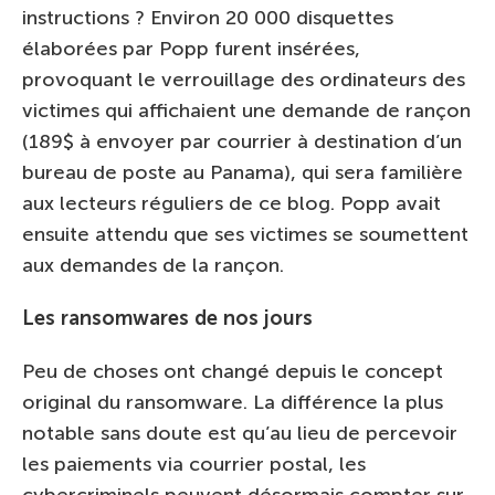
instructions ? Environ 20 000 disquettes
élaborées par Popp furent insérées,
provoquant le verrouillage des ordinateurs des
victimes qui affichaient une demande de rançon
(189$ à envoyer par courrier à destination d’un
bureau de poste au Panama), qui sera familière
aux lecteurs réguliers de ce blog. Popp avait
ensuite attendu que ses victimes se soumettent
aux demandes de la rançon.
Les ransomwares de nos jours
Peu de choses ont changé depuis le concept
original du ransomware. La différence la plus
notable sans doute est qu’au lieu de percevoir
les paiements via courrier postal, les
cybercriminels peuvent désormais compter sur