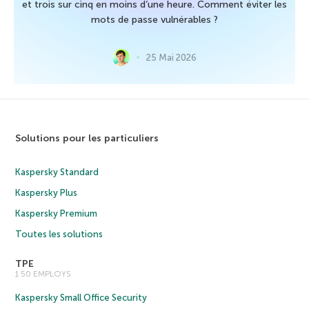
et trois sur cinq en moins d’une heure. Comment éviter les
mots de passe vulnérables ?
25 Mai 2026
Solutions pour les particuliers
Kaspersky Standard
Kaspersky Plus
Kaspersky Premium
Toutes les solutions
TPE
1 50 EMPLOYS
Kaspersky Small Office Security