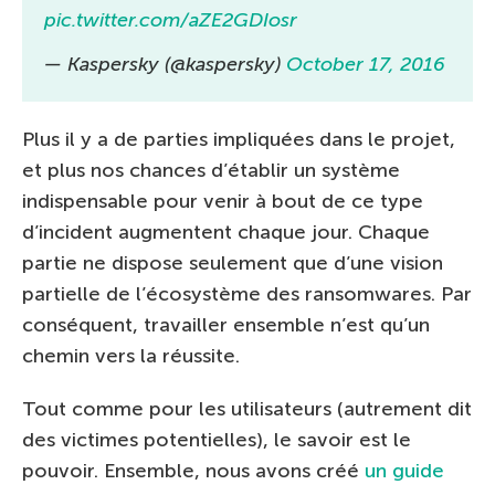
pic.twitter.com/aZE2GDIosr
— Kaspersky (@kaspersky)
October 17, 2016
Plus il y a de parties impliquées dans le projet,
et plus nos chances d’établir un système
indispensable pour venir à bout de ce type
d’incident augmentent chaque jour. Chaque
partie ne dispose seulement que d’une vision
partielle de l’écosystème des ransomwares. Par
conséquent, travailler ensemble n’est qu’un
chemin vers la réussite.
Tout comme pour les utilisateurs (autrement dit
des victimes potentielles), le savoir est le
pouvoir. Ensemble, nous avons créé
un guide