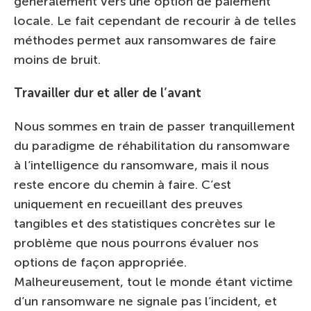
généralement vers une option de paiement
locale. Le fait cependant de recourir à de telles
méthodes permet aux ransomwares de faire
moins de bruit.
Travailler dur et aller de l’avant
Nous sommes en train de passer tranquillement
du paradigme de réhabilitation du ransomware
à l’intelligence du ransomware, mais il nous
reste encore du chemin à faire. C’est
uniquement en recueillant des preuves
tangibles et des statistiques concrètes sur le
problème que nous pourrons évaluer nos
options de façon appropriée.
Malheureusement, tout le monde étant victime
d’un ransomware ne signale pas l’incident, et