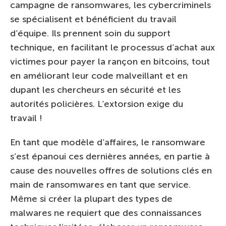
campagne de ransomwares, les cybercriminels
se spécialisent et bénéficient du travail
d’équipe. Ils prennent soin du support
technique, en facilitant le processus d’achat aux
victimes pour payer la rançon en bitcoins, tout
en améliorant leur code malveillant et en
dupant les chercheurs en sécurité et les
autorités policières. L’extorsion exige du
travail !
En tant que modèle d’affaires, le ransomware
s’est épanoui ces dernières années, en partie à
cause des nouvelles offres de solutions clés en
main de ransomwares en tant que service.
Même si créer la plupart des types de
malwares ne requiert que des connaissances