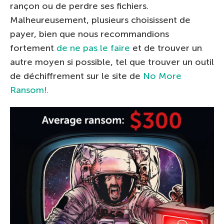
rançon ou de perdre ses fichiers.
Malheureusement, plusieurs choisissent de
payer, bien que nous recommandions
fortement
de ne pas le faire
et de trouver un
autre moyen si possible, tel que trouver un outil
de déchiffrement sur le site de
No More
Ransom!.