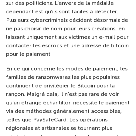
sur des politiciens. L’envers de la médaille
cependant est qu’ils sont faciles à détecter.
Plusieurs cybercriminels décident désormais de
ne pas choisir de nom pour leurs créations, en
laissant uniquement aux victimes un e-mail pour
contacter les escrocs et une adresse de bitcoin
pour le paiement.
En ce qui concerne les modes de paiement, les
familles de ransomwares les plus populaires
continuent de privilégier le Bitcoin pour la
rançon. Malgré cela, il n’est pas rare de voir
qu’un étrange échantillon nécessite le paiement
via des méthodes généralement accessibles,
telles que PaySafeCard. Les opérations
régionales et artisanales se tournent plus