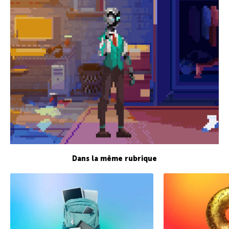
Dans la même rubrique