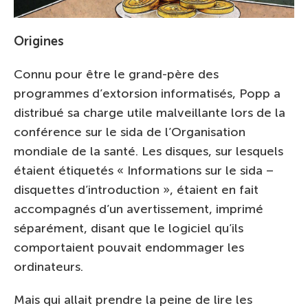
Origines
Connu pour être le grand-père des
programmes d’extorsion informatisés, Popp a
distribué sa charge utile malveillante lors de la
conférence sur le sida de l’Organisation
mondiale de la santé. Les disques, sur lesquels
étaient étiquetés « Informations sur le sida –
disquettes d’introduction », étaient en fait
accompagnés d’un avertissement, imprimé
séparément, disant que le logiciel qu’ils
comportaient pouvait endommager les
ordinateurs.
Mais qui allait prendre la peine de lire les