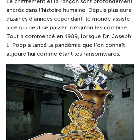
Le chiffrement et la rançon sont profondément
ancrés dans l’histoire humaine. Depuis plusieurs
dizaines d’années cependant, le monde assiste
à ce qui peut se passer lorsqu’on les combine.
Tout a commencé en 1989, lorsque Dr. Joseph
L. Popp a lancé la pandémie que l’on connaît
aujourd’hui comme étant les ransomwares.