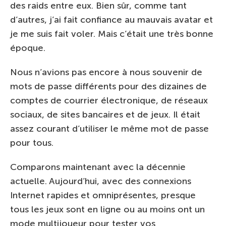
des raids entre eux. Bien sûr, comme tant
d’autres, j’ai fait confiance au mauvais avatar et
je me suis fait voler. Mais c’était une très bonne
époque.
Nous n’avions pas encore à nous souvenir de
mots de passe différents pour des dizaines de
comptes de courrier électronique, de réseaux
sociaux, de sites bancaires et de jeux. Il était
assez courant d’utiliser le même mot de passe
pour tous.
Comparons maintenant avec la décennie
actuelle. Aujourd’hui, avec des connexions
Internet rapides et omniprésentes, presque
tous les jeux sont en ligne ou au moins ont un
mode multijoueur pour tester vos