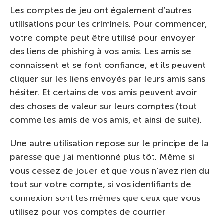
Les comptes de jeu ont également d’autres
utilisations pour les criminels. Pour commencer,
votre compte peut être utilisé pour envoyer
des liens de phishing à vos amis. Les amis se
connaissent et se font confiance, et ils peuvent
cliquer sur les liens envoyés par leurs amis sans
hésiter. Et certains de vos amis peuvent avoir
des choses de valeur sur leurs comptes (tout
comme les amis de vos amis, et ainsi de suite).
Une autre utilisation repose sur le principe de la
paresse que j’ai mentionné plus tôt. Même si
vous cessez de jouer et que vous n’avez rien du
tout sur votre compte, si vos identifiants de
connexion sont les mêmes que ceux que vous
utilisez pour vos comptes de courrier