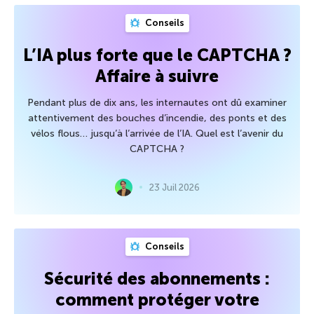
Conseils
L’IA plus forte que le CAPTCHA ?
Affaire à suivre
Pendant plus de dix ans, les internautes ont dû examiner
attentivement des bouches d’incendie, des ponts et des
vélos flous… jusqu’à l’arrivée de l’IA. Quel est l’avenir du
CAPTCHA ?
23 Juil 2026
Conseils
Sécurité des abonnements :
comment protéger votre