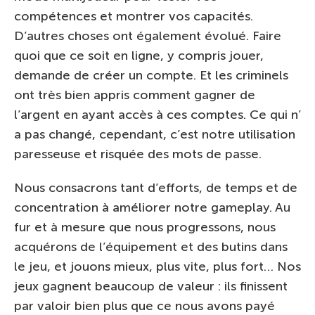
compétences et montrer vos capacités.
D’autres choses ont également évolué. Faire
quoi que ce soit en ligne, y compris jouer,
demande de créer un compte. Et les criminels
ont très bien appris comment gagner de
l’argent en ayant accès à ces comptes. Ce qui n’
a pas changé, cependant, c’est notre utilisation
paresseuse et risquée des mots de passe.
Nous consacrons tant d’efforts, de temps et de
concentration à améliorer notre gameplay. Au
fur et à mesure que nous progressons, nous
acquérons de l’équipement et des butins dans
le jeu, et jouons mieux, plus vite, plus fort… Nos
jeux gagnent beaucoup de valeur : ils finissent
par valoir bien plus que ce nous avons payé