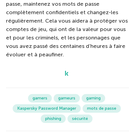
passe, maintenez vos mots de passe
complètement confidentiels et changez-les
régulièrement. Cela vous aidera à protéger vos
comptes de jeu, qui ont de la valeur pour vous
et pour les criminels, et les personnages que
vous avez passé des centaines d’heures à faire
évoluer et à peaufiner.
gamers
gameurs
gaming
Kaspersky Password Manager
mots de passe
phishing
sécurité