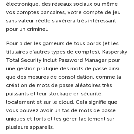
électronique, des réseaux sociaux ou même
vos comptes bancaires, votre compte de jeu
sans valeur réelle s’avérera très intéressant
pour un criminel.
Pour aider les gameurs de tous bords (et les
titulaires d’autres types de comptes), Kaspersky
Total Security inclut Password Manager pour
une gestion pratique des mots de passe ainsi
que des mesures de consolidation, comme la
création de mots de passe aléatoires très
puissants et leur stockage en sécurité,
localement et sur le cloud. Cela signifie que
vous pouvez avoir un tas de mots de passe
uniques et forts et les gérer facilement sur
plusieurs appareils.