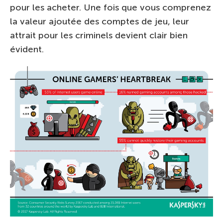
pour les acheter. Une fois que vous comprenez
la valeur ajoutée des comptes de jeu, leur
attrait pour les criminels devient clair bien
évident.