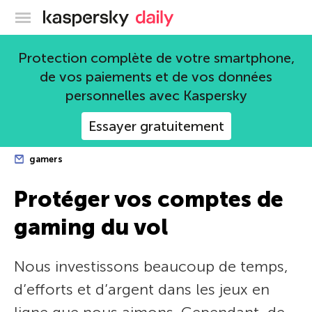
Blog officiel de Kaspersky
Protection complète de votre smartphone,
de vos paiements et de vos données
personnelles avec Kaspersky
Essayer gratuitement
gamers
Protéger vos comptes de
gaming du vol
Nous investissons beaucoup de temps,
d’efforts et d’argent dans les jeux en