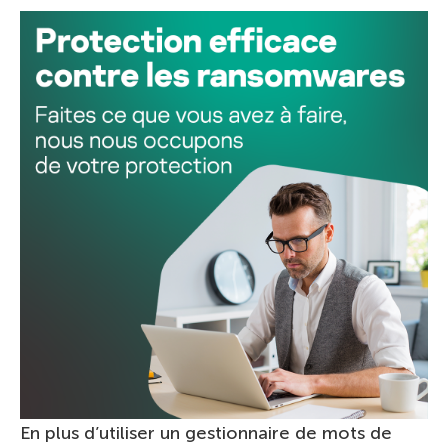
En plus d’utiliser un gestionnaire de mots de