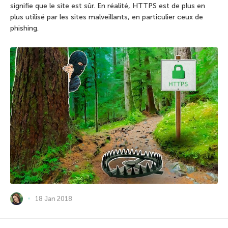
signifie que le site est sûr. En réalité, HTTPS est de plus en
plus utilisé par les sites malveillants, en particulier ceux de
phishing.
18 Jan 2018