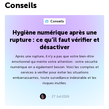
Conseils
Conseils
Hygiène numérique après une
rupture : ce qu’il faut vérifier et
désactiver
Après une rupture, il n’y a pas que votre bien-être
émotionnel qui mérite votre attention : votre sécurité
numérique en a également besoin. Voici les comptes et
services à vérifier pour éviter les situations
embarrassantes, toute surveillance indésirable et les
risques inutiles.
27 Juil 2026