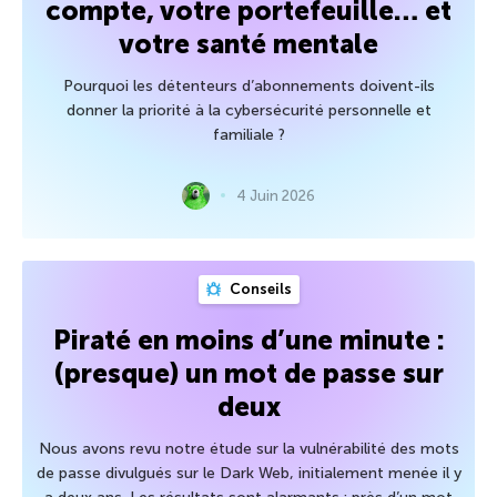
compte, votre portefeuille… et
votre santé mentale
Pourquoi les détenteurs d’abonnements doivent-ils
donner la priorité à la cybersécurité personnelle et
familiale ?
4 Juin 2026
Conseils
Piraté en moins d’une minute :
(presque) un mot de passe sur
deux
Nous avons revu notre étude sur la vulnérabilité des mots
de passe divulgués sur le Dark Web, initialement menée il y