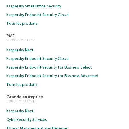
Kaspersky Small Office Security
Kaspersky Endpoint Security Cloud
Tous les produits
PME
51 999 EMPLOYS
Kaspersky Next
Kaspersky Endpoint Security Cloud
Kaspersky Endpoint Security for Business Select
Kaspersky Endpoint Security for Business Advanced
Tous les produits
Grande entreprise
1 000 EMPLOYS ET
Kaspersky Next
Cybersecurity Services
Threat Management and Defense