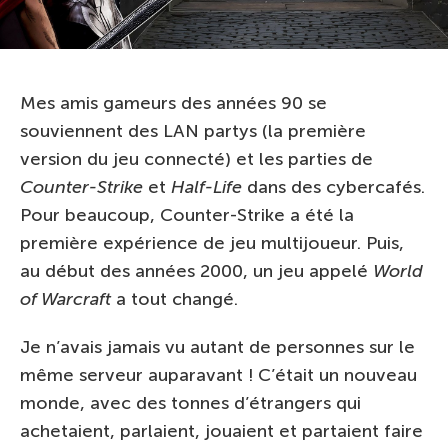
Mes amis gameurs des années 90 se
souviennent des LAN partys (la première
version du jeu connecté) et les parties de
Counter-Strike
et
Half-Life
dans des cybercafés.
Pour beaucoup, Counter-Strike a été la
première expérience de jeu multijoueur. Puis,
au début des années 2000, un jeu appelé
World
of Warcraft
a tout changé.
Je n’avais jamais vu autant de personnes sur le
même serveur auparavant ! C’était un nouveau
monde, avec des tonnes d’étrangers qui
achetaient, parlaient, jouaient et partaient faire