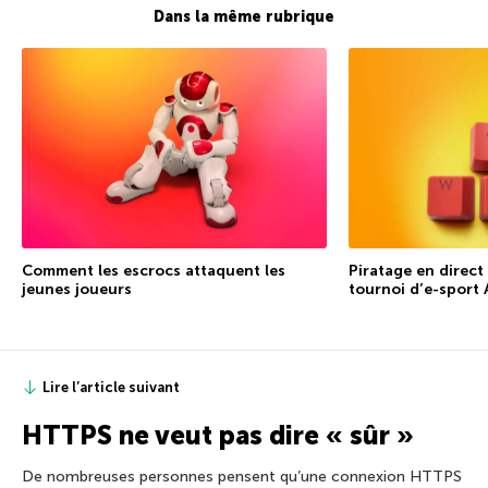
Dans la même rubrique
Comment les escrocs attaquent les
Piratage en direct 
jeunes joueurs
tournoi d’e-sport
Lire l’article suivant
HTTPS ne veut pas dire « sûr »
De nombreuses personnes pensent qu’une connexion HTTPS